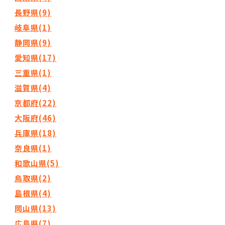
長野県(9)
岐阜県(1)
静岡県(9)
愛知県(17)
三重県(1)
滋賀県(4)
京都府(22)
大阪府(46)
兵庫県(18)
奈良県(1)
和歌山県(5)
鳥取県(2)
島根県(4)
岡山県(13)
広島県(7)