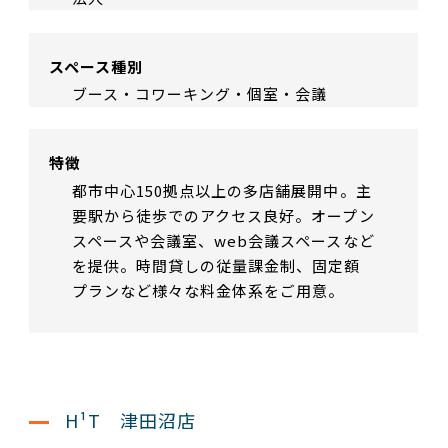
スペース種別
ブース・コワーキング・個室・会議
特徴
都市中心150拠点以上の多店舗展開中。主
要駅から徒歩でのアクセス良好。オープン
スペースや会議室、web会議スペースなど
を提供。時間貸しの従量課金制、固定額
プランなど様々な料金体系をご用意。
H¹T 津田沼店