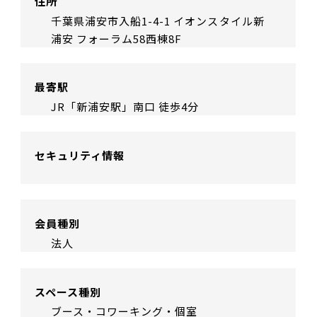
住所
千葉県浦安市入船1-4-1 イオンスタイル新
浦安 フォーラム58西棟8F
最寄駅
JR「新浦安駅」南口 徒歩4分
セキュリティ情報
会員種別
法人
スペース種別
ブース・コワーキング・個室