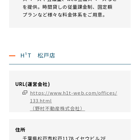
を提供。時間貸しの従量課金制、固定額
プランなど様々な料金体系をご用意。
H¹T 松戸店
URL(運営会社)
https://www.h1t-web.com/offices/
133.html
（野村不動産株式会社）
住所
千葉県松戸市松戸1178 イセウビル2F