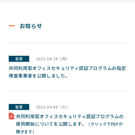
お知らせ
重要
2021.04.26（月）
共同利用型オフィスセキュリティ認証プログラムの指定
検査事業者を公開しました。
重要
2021.04.06（火）
共同利用型オフィスセキュリティ認証プログラムの
提供開始についてを公開します。
（クリックでPDFが
開きます）