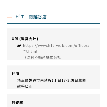
H¹T 南越谷店
URL(運営会社)
https://www.h1t-web.com/offices/
77.html
（野村不動産株式会社）
住所
埼玉県越谷市南越谷1丁目17-2 朝日生命
越谷ビル
最寄駅