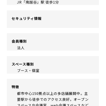
JR「南越谷」駅 徒歩1分
セキュリティ情報
会員種別
法人
スペース種別
ブース・個室
特徴
都市中心150拠点以上の多店舗展開中。主
要駅から徒歩でのアクセス良好。オープン
スペースや会議室、web会議スペースなど