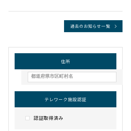
過去のお知らせ一覧
住所
テレワーク施設認証
認証取得済み