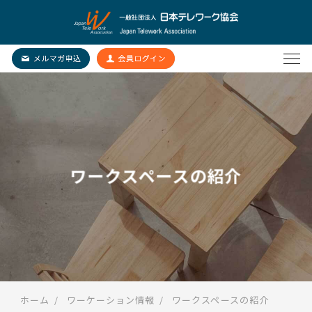
ワークスペースの紹介
ホーム
ワーケーション情報
ワークスペースの紹介