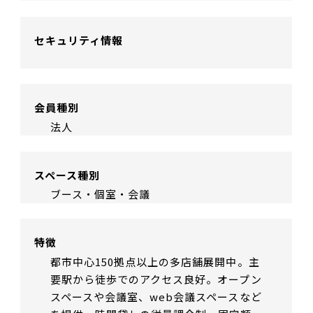
セキュリティ情報
会員種別
法人
スペース種別
ブース・個室・会議
特徴
都市中心150拠点以上の多店舗展開中。主
要駅から徒歩でのアクセス良好。オープン
スペースや会議室、web会議スペースなど