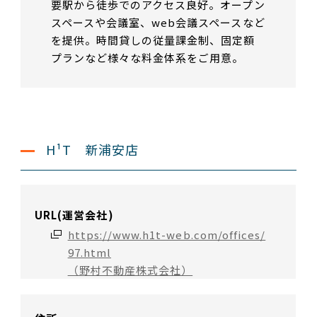
要駅から徒歩でのアクセス良好。オープン
スペースや会議室、web会議スペースなど
を提供。時間貸しの従量課金制、固定額
プランなど様々な料金体系をご用意。
H¹T 新浦安店
URL(運営会社)
https://www.h1t-web.com/offices/
97.html
（野村不動産株式会社）