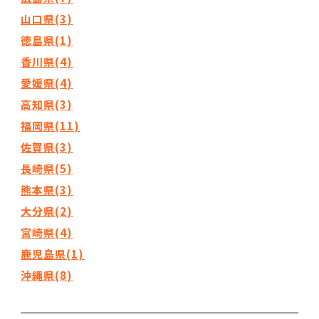
山口県(3)
徳島県(1)
香川県(4)
愛媛県(4)
高知県(3)
福岡県(11)
佐賀県(3)
長崎県(5)
熊本県(3)
大分県(2)
宮崎県(4)
鹿児島県(1)
沖縄県(8)