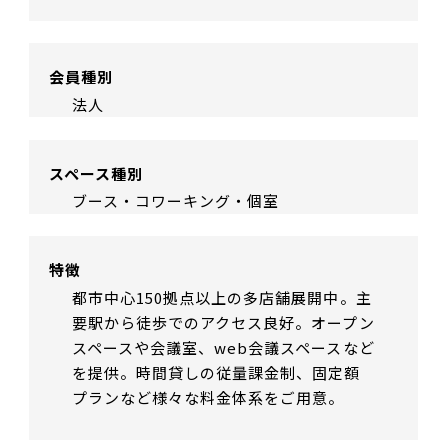
会員種別
法人
スペース種別
ブース・コワーキング・個室
特徴
都市中心150拠点以上の多店舗展開中。主
要駅から徒歩でのアクセス良好。オープン
スペースや会議室、web会議スペースなど
を提供。時間貸しの従量課金制、固定額
プランなど様々な料金体系をご用意。