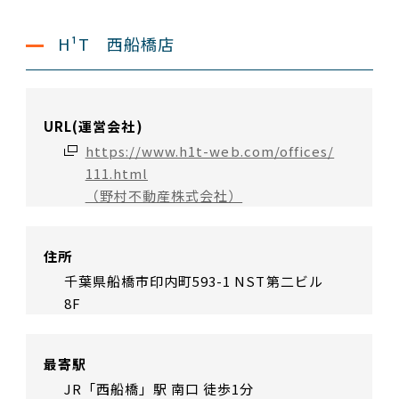
H¹T 西船橋店
URL(運営会社)
https://www.h1t-web.com/offices/
111.html
（野村不動産株式会社）
住所
千葉県船橋市印内町593-1 NST第二ビル
8F
最寄駅
JR「西船橋」駅 南口 徒歩1分