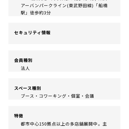
アーバンパークライン(東武野田線)「船橋
駅」徒歩約3分
セキュリティ情報
会員種別
法人
スペース種別
ブース・コワーキング・個室・会議
特徴
都市中心150拠点以上の多店舗展開中。主