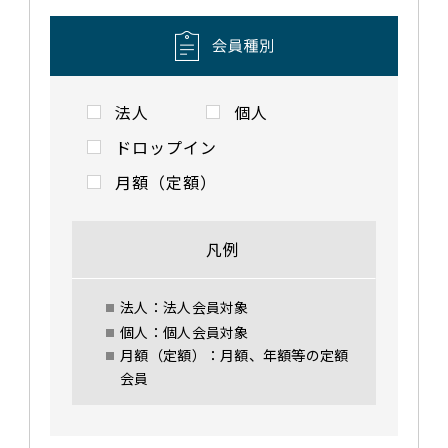
法人
個人
ドロップイン
月額（定額）
凡例
法人：法人会員対象
個人：個人会員対象
月額（定額）：月額、年額等の定額
会員