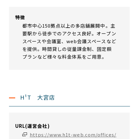
特徴
都市中心150拠点以上の多店舗展開中。主
要駅から徒歩でのアクセス良好。オープン
スペースや会議室、web会議スペースなど
を提供。時間貸しの従量課金制、固定額
プランなど様々な料金体系をご用意。
H¹T 大宮店
URL(運営会社)
https://www.h1t-web.com/offices/