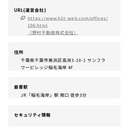
URL(運営会社)
https://www.h1t-web.com/offices/
106.html
（野村不動産株式会社）
住所
千葉県千葉市美浜区高洲3-10-1 サンフラ
ワービレッジ稲毛海岸 4F
最寄駅
JR「稲毛海岸」駅 南口 徒歩3分
セキュリティ情報