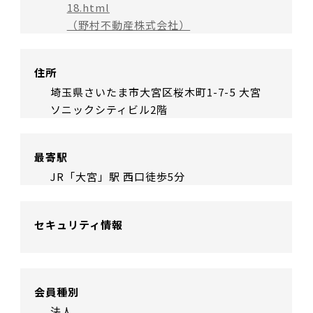
18.html
（野村不動産株式会社）
住所
埼玉県さいたま市大宮区桜木町1-7-5 大宮
ソニックシティビル2階
最寄駅
JR「大宮」駅 西口徒歩5分
セキュリティ情報
会員種別
法人