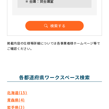
会議：貸会議室
掲載内容の仕様等詳細については各事業者様ホームページ等で
ご確認ください。
各都道府県ワークスペース検索
北海道(15)
青森県(4)
岩手県(3)