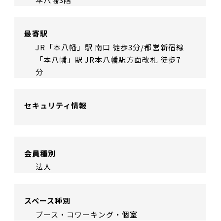
最寄駅
JR「本八幡」駅 南口 徒歩3分/都営新宿線
「本八幡」駅 JR本八幡駅方面改札 徒歩7
分
セキュリティ情報
会員種別
法人
スペース種別
ブース・コワーキング・個室