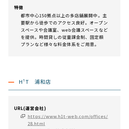
特徴
都市中心150拠点以上の多店舗展開中。主
要駅から徒歩でのアクセス良好。オープン
スペースや会議室、web会議スペースなど
を提供。時間貸しの従量課金制、固定額
プランなど様々な料金体系をご用意。
H¹T 浦和店
URL(運営会社)
https://www.h1t-web.com/offices/
28.html