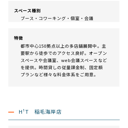
スペース種別
ブース・コワーキング・個室・会議
特徴
都市中心150拠点以上の多店舗展開中。主
要駅から徒歩でのアクセス良好。オープン
スペースや会議室、web会議スペースなど
を提供。時間貸しの従量課金制、固定額
プランなど様々な料金体系をご用意。
H¹T 稲毛海岸店