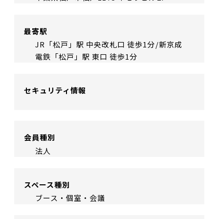
最寄駅
JR「松戸」駅 中央改札口 徒歩1分/新京成
電鉄「松戸」駅 東口 徒歩1分
セキュリティ情報
会員種別
法人
スペース種別
ブース・個室・会議