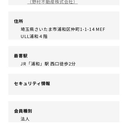
（野村不動産株式会社）
住所
埼玉県さいたま市浦和区仲町1-1-14 MEF
ULL浦和４階
最寄駅
JR「浦和」駅 西口徒歩2分
セキュリティ情報
会員種別
法人