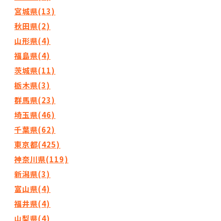
宮城県(13)
秋田県(2)
山形県(4)
福島県(4)
茨城県(11)
栃木県(3)
群馬県(23)
埼玉県(46)
千葉県(62)
東京都(425)
神奈川県(119)
新潟県(3)
富山県(4)
福井県(4)
山梨県(4)