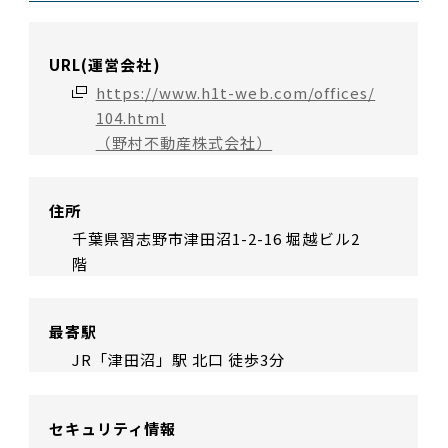
URL(運営会社)
https://www.h1t-web.com/offices/
104.html
（野村不動産株式会社）
住所
千葉県習志野市津田沼1-2-16 堀越ビル2
階
最寄駅
JR「津田沼」駅 北口 徒歩3分
セキュリティ情報