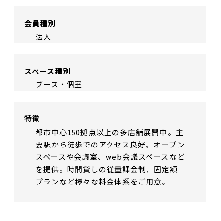
会員種別
法人
スペース種別
ブース・個室
特徴
都市中心150拠点以上の多店舗展開中。主
要駅から徒歩でのアクセス良好。オープン
スペースや会議室、web会議スペースなど
を提供。時間貸しの従量課金制、固定額
プランなど様々な料金体系をご用意。