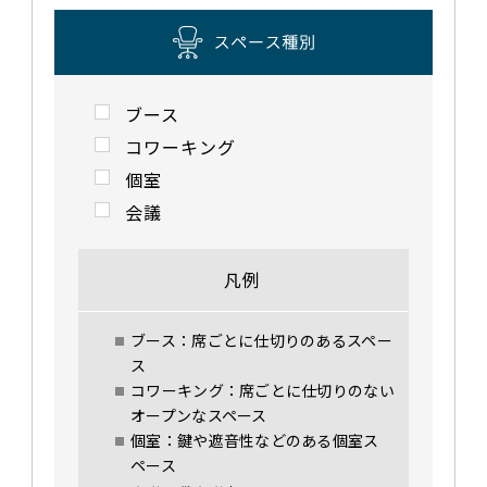
ブース
コワーキング
個室
会議
凡例
ブース：席ごとに仕切りのあるスペー
ス
コワーキング：席ごとに仕切りのない
オープンなスペース
個室：鍵や遮音性などのある個室ス
ペース