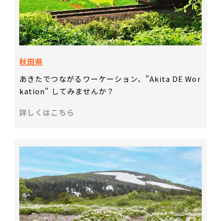
秋田県
あきたでつながるワーケーション、"Akita DE Wor
kation" してみませんか？
詳しくはこちら