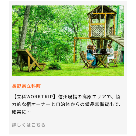
長野県立科町
【立科WORKTRIP】信州屈指の高原エリアで、協
力的な宿オーナーと自治体からの備品無償貸出で、
確実に…
詳しくはこちら