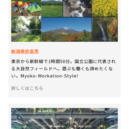
新潟県妙高市
東京から新幹線で1時間50分。国立公園に代表され
る大自然フィールドへ。遊ぶも働くも諦めたくな
い。Myoko-Workation-Style!
詳しくはこちら