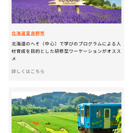
北海道富良野市
北海道のへそ（中心）で学びのプログラムによる人
材育成を目的とした研修型ワーケーションがオスス
メ
詳しくはこちら