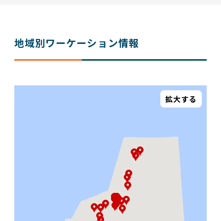
地域別ワーケーション情報
拡大する