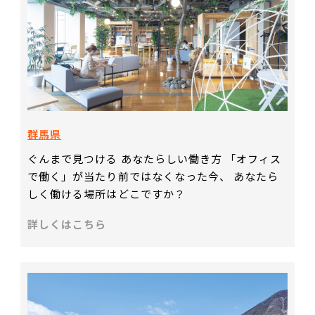
群馬県
ぐんまで見つける あなたらしい働き方 「オフィス
で働く」が当たり前ではなくなった今、 あなたら
しく働ける場所はどこですか？
詳しくはこちら