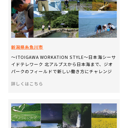
新潟県糸魚川市
～ITOIGAWA WORKATION STYLE～日本海シーサ
イドテレワーク 北アルプスから日本海まで、ジオ
パークのフィールドで新しい働き方にチャレンジ
詳しくはこちら