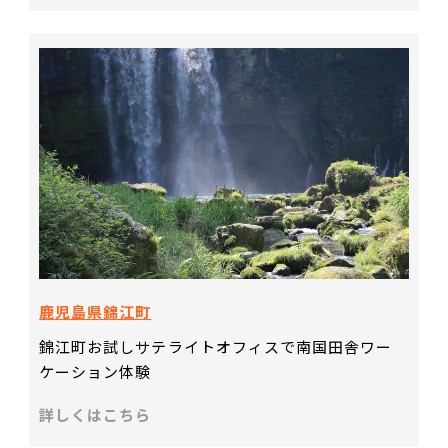
鹿児島県錦江町
錦江町お試しサテライトオフィスで南国田舎ワー
ケーション体験
詳しくはこちら