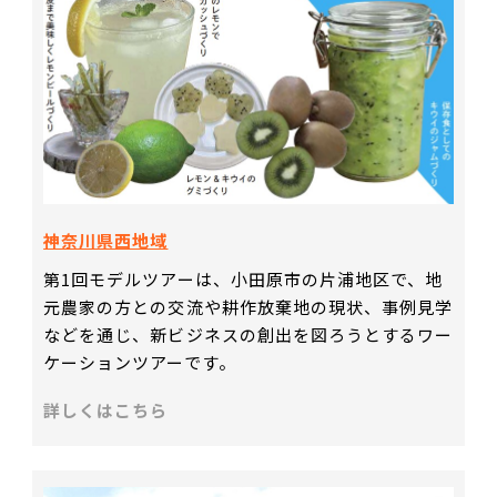
神奈川県西地域
第1回モデルツアーは、小田原市の片浦地区で、地
元農家の方との交流や耕作放棄地の現状、事例見学
などを通じ、新ビジネスの創出を図ろうとするワー
ケーションツアーです。
詳しくはこちら