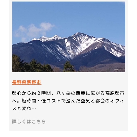
長野県茅野市
都心から約２時間、八ヶ岳の西麓に広がる高原都市
へ。短時間・低コストで澄んだ空気と都会のオフィ
スと変わ…
詳しくはこちら