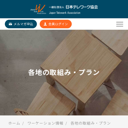
各地の取組み・プラン
ホーム
ワーケーション情報
各地の取組み・プラン