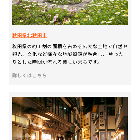
秋田県北秋田市
秋田県の約１割の面積を占める広大な土地で自然や
観光、文化など様々な地域資源が融合し、 ゆった
りとした時間が流れる美しいまちです。
詳しくはこちら