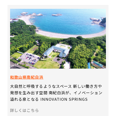
和歌山県南紀白浜
大自然と呼吸するようなスペース 新しい働き方や
発想を生み出す空間 南紀白浜が、イノベーション
溢れる泉となる INNOVATION SPRINGS
詳しくはこちら