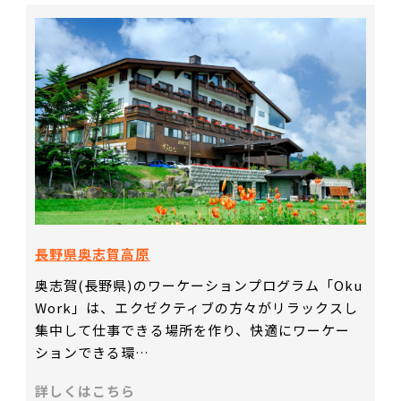
長野県奥志賀高原
奥志賀(長野県)のワーケーションプログラム「Oku
Work」は、エクゼクティブの方々がリラックスし
集中して仕事できる場所を作り、快適にワーケー
ションできる環…
詳しくはこちら