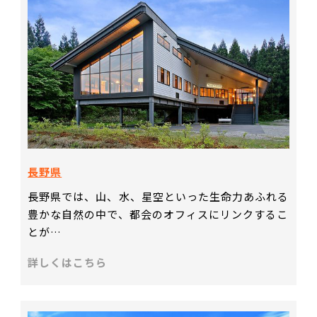
長野県
長野県では、山、水、星空といった生命力あふれる
豊かな自然の中で、都会のオフィスにリンクするこ
とが…
詳しくはこちら