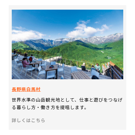
長野県白馬村
世界水準の山岳観光地として、仕事と遊びをつなげ
る暮らし方・働き方を提唱します。
詳しくはこちら