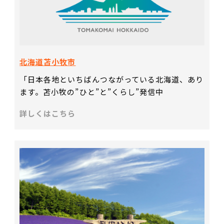
北海道苫小牧市
「日本各地といちばんつながっている北海道、あり
ます。苫小牧の”ひと”と”くらし”発信中
詳しくはこちら