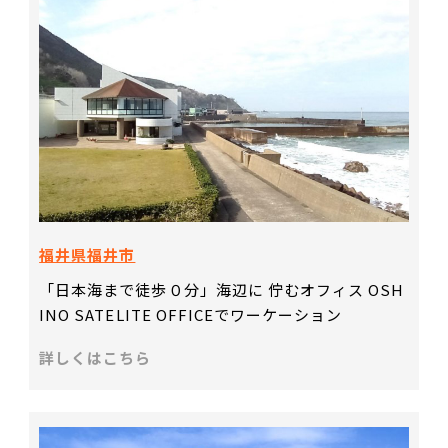
福井県福井市
「日本海まで徒歩０分」海辺に 佇むオフィス OSH
INO SATELITE OFFICEでワーケーション
詳しくはこちら