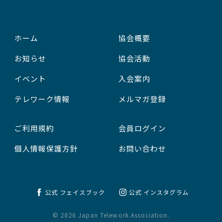
ホーム
協会概要
お知らせ
協会活動
イベント
入会案内
テレワーク情報
メルマガ登録
ご利用規約
会員ログイン
個人情報保護方針
お問い合わせ
公式 フェイスブック
公式 インスタグラム
© 2026 Japan Telework Association.