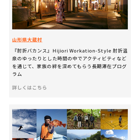
山形県大蔵村
『肘折バカンス』Hijiori Workation-Style 肘折温
泉のゆったりとした時間の中でアクティビティなど
を通じて、家族の絆を深めてもらう長期滞在プログ
ラム
詳しくはこちら