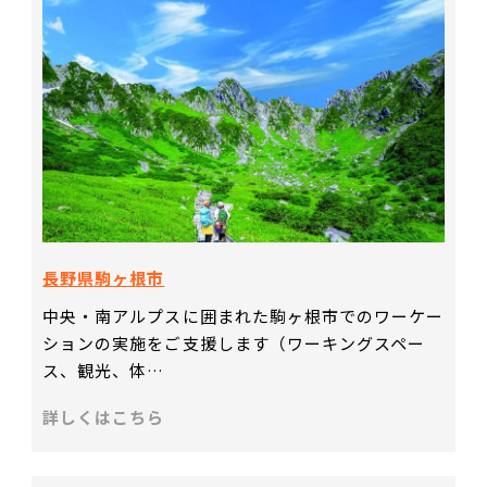
長野県駒ヶ根市
中央・南アルプスに囲まれた駒ヶ根市でのワーケー
ションの実施をご支援します（ワーキングスペー
ス、観光、体…
詳しくはこちら