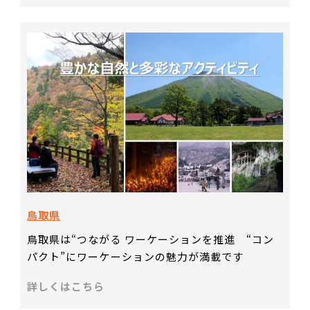
鳥取県
鳥取県は“つながる ワーケーションを推進 “コン
パクト”にワーケーションの魅力が満載です
詳しくはこちら