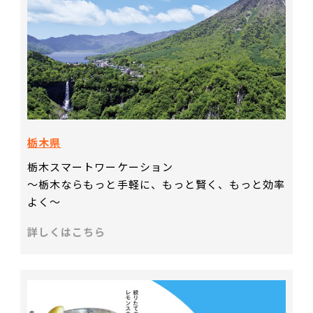
栃木県
栃木スマートワーケーション
～栃木ならもっと手軽に、もっと賢く、もっと効率
よく～
詳しくはこちら