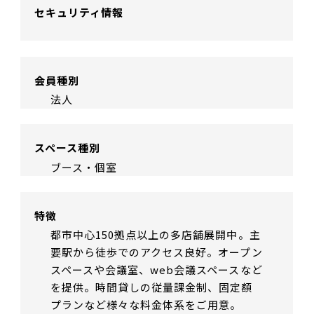
セキュリティ情報
会員種別
法人
スペース種別
ブース・個室
特徴
都市中心150拠点以上の多店舗展開中。主
要駅から徒歩でのアクセス良好。オープン
スペースや会議室、web会議スペースなど
を提供。時間貸しの従量課金制、固定額
プランなど様々な料金体系をご用意。