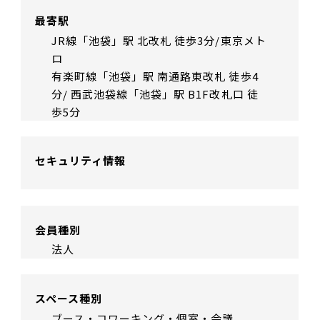
最寄駅
JR線「池袋」駅 北改札 徒歩3分/東京メト
ロ
有楽町線「池袋」駅 南通路東改札 徒歩4
分/ 西武池袋線「池袋」駅 B1F改札口 徒
歩5分
セキュリティ情報
会員種別
法人
スペース種別
ブース・コワーキング・個室・会議