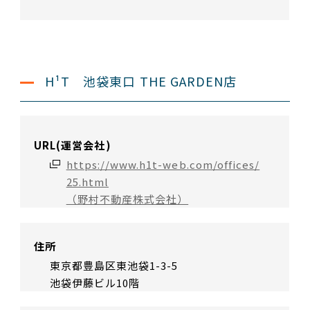
H¹T 池袋東口 THE GARDEN店
URL(運営会社)
https://www.h1t-web.com/offices/
25.html
（野村不動産株式会社）
住所
東京都豊島区東池袋1-3-5
池袋伊藤ビル10階