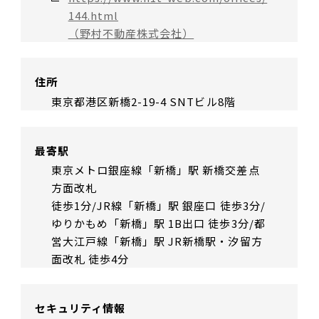
144.html
（野村不動産株式会社）
住所
東京都港区新橋2-19-4 SNTビル8階
最寄駅
東京メトロ銀座線「新橋」駅 新橋交差点
方面改札
徒歩1分/JR線「新橋」駅 銀座口 徒歩3分/
ゆりかもめ「新橋」駅 1B出口 徒歩3分/都
営大江戸線「新橋」駅 JR新橋駅・汐留方
面改札 徒歩4分
セキュリティ情報