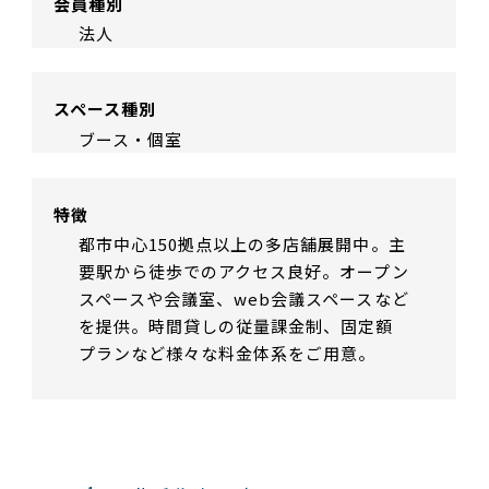
会員種別
法人
スペース種別
ブース・個室
特徴
都市中心150拠点以上の多店舗展開中。主
要駅から徒歩でのアクセス良好。オープン
スペースや会議室、web会議スペースなど
を提供。時間貸しの従量課金制、固定額
プランなど様々な料金体系をご用意。