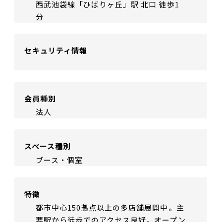
西武池袋線「ひばりヶ丘」駅 北口 徒歩1
分
セキュリティ情報
会員種別
法人
スペース種別
ブース・個室
特徴
都市中心150拠点以上の多店舗展開中。主
要駅から徒歩でのアクセス良好。オープン