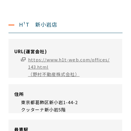
H¹T 新小岩店
URL(運営会社)
https://www.h1t-web.com/offices/
143.html
（野村不動産株式会社）
住所
東京都葛飾区新小岩1-44-2
クッターナ新小岩5階
最寄駅