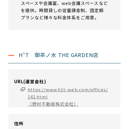
スペースや会議室、web会議スペースなど
を提供。時間貸しの従量課金制、固定額
プランなど様々な料金体系をご用意。
H¹T 御茶ノ水 THE GARDEN店
URL(運営会社)
https://www.h1t-web.com/offices/
142.html
（野村不動産株式会社）
住所