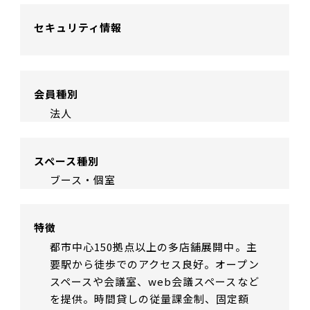
セキュリティ情報
会員種別
法人
スペース種別
ブース・個室
特徴
都市中心150拠点以上の多店舗展開中。主
要駅から徒歩でのアクセス良好。オープン
スペースや会議室、web会議スペースなど
を提供。時間貸しの従量課金制、固定額