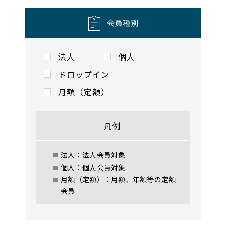
法人
個人
ドロップイン
月額（定額）
凡例
法人：法人会員対象
個人：個人会員対象
月額（定額）：月額、年額等の定額
会員