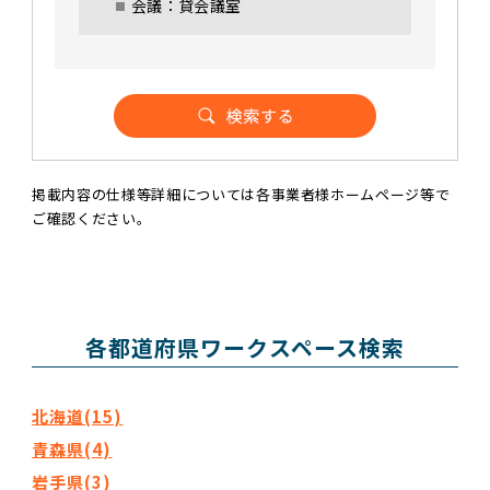
会議：貸会議室
掲載内容の仕様等詳細については各事業者様ホームページ等で
ご確認ください。
各都道府県ワークスペース検索
北海道(15)
青森県(4)
岩手県(3)