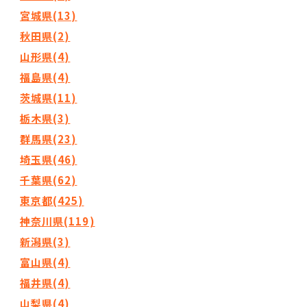
宮城県(13)
秋田県(2)
山形県(4)
福島県(4)
茨城県(11)
栃木県(3)
群馬県(23)
埼玉県(46)
千葉県(62)
東京都(425)
神奈川県(119)
新潟県(3)
富山県(4)
福井県(4)
山梨県(4)