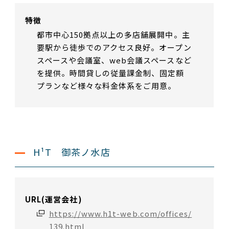
特徴
都市中心150拠点以上の多店舗展開中。主
要駅から徒歩でのアクセス良好。オープン
スペースや会議室、web会議スペースなど
を提供。時間貸しの従量課金制、固定額
プランなど様々な料金体系をご用意。
H¹T 御茶ノ水店
URL(運営会社)
https://www.h1t-web.com/offices/
139.html