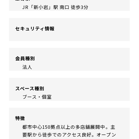
JR「新小岩」駅 南口 徒歩3分
セキュリティ情報
会員種別
法人
スペース種別
ブース・個室
特徴
都市中心150拠点以上の多店舗展開中。主
要駅から徒歩でのアクセス良好。オープン