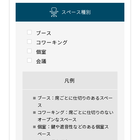
ブース
コワーキング
個室
会議
凡例
ブース：席ごとに仕切りのあるスペー
ス
コワーキング：席ごとに仕切りのない
オープンなスペース
個室：鍵や遮音性などのある個室ス
ペース