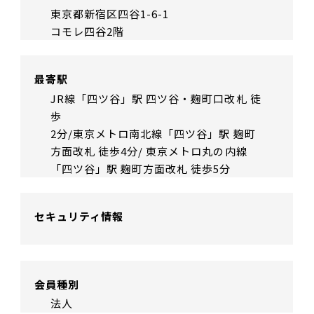
東京都新宿区四谷1-6-1
コモレ四谷2階
最寄駅
JR線「四ツ谷」駅 四ツ谷・麹町口改札 徒
歩
2分/東京メトロ南北線「四ツ谷」駅 麹町
方面改札 徒歩4分/ 東京メトロ丸の内線
「四ツ谷」駅 麹町方面改札 徒歩5分
セキュリティ情報
会員種別
法人