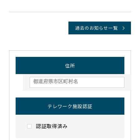
過去のお知らせ一覧
住所
テレワーク施設認証
認証取得済み