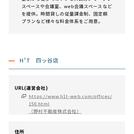
スペースや会議室、web会議スペースなど
を提供。時間貸しの従量課金制、固定額
プランなど様々な料金体系をご用意。
H¹T 四ッ谷店
URL(運営会社)
https://www.h1t-web.com/offices/
150.html
（野村不動産株式会社）
住所