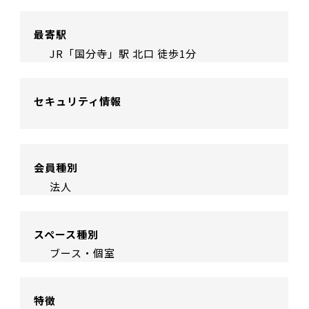
最寄駅
JR「国分寺」駅 北口 徒歩1分
セキュリティ情報
会員種別
法人
スペース種別
ブース・個室
特徴