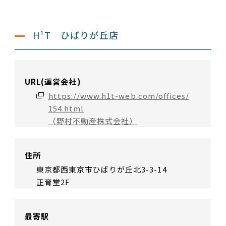
H¹T ひばりが丘店
URL(運営会社)
https://www.h1t-web.com/offices/
154.html
（野村不動産株式会社）
住所
東京都西東京市ひばりが丘北3-3-14
正育堂2F
最寄駅