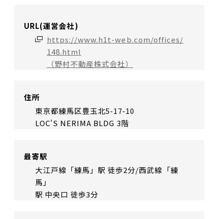
URL(運営会社)
https://www.h1t-web.com/offices/
148.html
（野村不動産株式会社）
住所
東京都練馬区豊玉北5-17-10
LOC'S NERIMA BLDG 3階
最寄駅
大江戸線「練馬」駅 徒歩2分/西武線「練
馬」
駅 中央口 徒歩3分