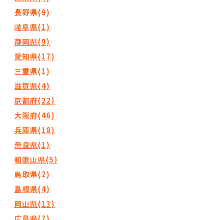
長野県(9)
岐阜県(1)
静岡県(9)
愛知県(17)
三重県(1)
滋賀県(4)
京都府(22)
大阪府(46)
兵庫県(18)
奈良県(1)
和歌山県(5)
鳥取県(2)
島根県(4)
岡山県(13)
広島県(7)