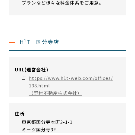
プランなど様々な料金体系をご用意。
H¹T 国分寺店
URL(運営会社)
https://www.h1t-web.com/offices/
138.html
（野村不動産株式会社）
住所
東京都国分寺本町3-1-1
ミーツ国分寺3F