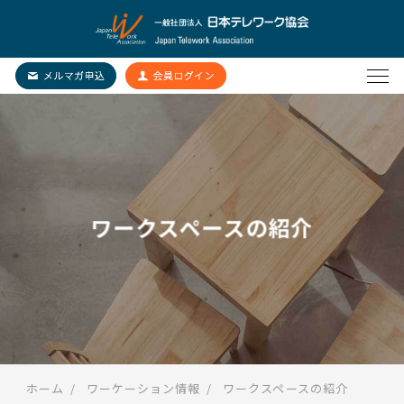
ワークスペースの紹介
ホーム
ワーケーション情報
ワークスペースの紹介