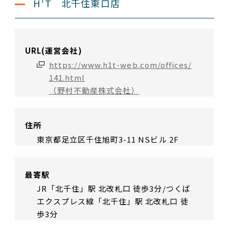
H¹T 北千住東口店
URL(運営会社)
https://www.h1t-web.com/offices/
141.html
（野村不動産株式会社）
住所
東京都足立区千住旭町3-11 NSビル 2F
最寄駅
JR「北千住」駅 北改札口 徒歩3分/つくば
エクスプレス線「北千住」駅 北改札口 徒
歩3分