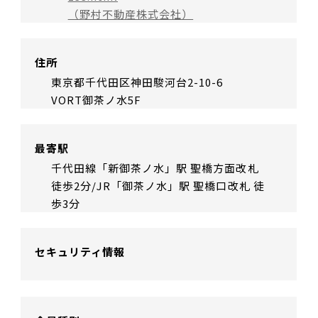
（野村不動産株式会社）
住所
東京都千代田区神田駿河台2-10-6
VORT御茶ノ水5F
最寄駅
千代田線「新御茶ノ水」駅 聖橋方面改札
徒歩2分/JR「御茶ノ水」駅 聖橋口改札 徒
歩3分
セキュリティ情報