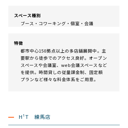
スペース種別
ブース・コワーキング・個室・会議
特徴
都市中心150拠点以上の多店舗展開中。主
要駅から徒歩でのアクセス良好。オープン
スペースや会議室、web会議スペースなど
を提供。時間貸しの従量課金制、固定額
プランなど様々な料金体系をご用意。
H¹T 練馬店