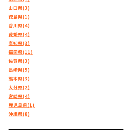
山口県(3)
徳島県(1)
香川県(4)
愛媛県(4)
高知県(3)
福岡県(11)
佐賀県(3)
長崎県(5)
熊本県(3)
大分県(2)
宮崎県(4)
鹿児島県(1)
沖縄県(8)