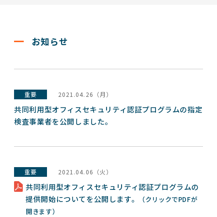
お知らせ
重要
2021.04.26（月）
共同利用型オフィスセキュリティ認証プログラムの指定
検査事業者を公開しました。
重要
2021.04.06（火）
共同利用型オフィスセキュリティ認証プログラムの
提供開始についてを公開します。
（クリックでPDFが
開きます）