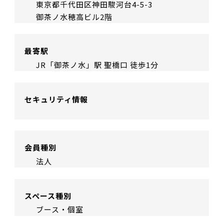
東京都千代田区神田駿河台4-5-3
御茶ノ水穂高ビル2階
最寄駅
JR「御茶ノ水」駅 聖橋口 徒歩1分
セキュリティ情報
会員種別
法人
スペース種別
ブース・個室