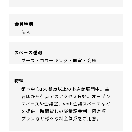
会員種別
法人
スペース種別
ブース・コワーキング・個室・会議
特徴
都市中心150拠点以上の多店舗展開中。主
要駅から徒歩でのアクセス良好。オープン
スペースや会議室、web会議スペースなど
を提供。時間貸しの従量課金制、固定額
プランなど様々な料金体系をご用意。