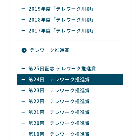
2019年度「テレワーク川柳」
2018年度「テレワーク川柳」
2017年度「テレワーク川柳」
テレワーク推進賞
第25回記念 テレワーク推進賞
第24回 テレワーク推進賞
第23回 テレワーク推進賞
第22回 テレワーク推進賞
第21回 テレワーク推進賞
第20回 テレワーク推進賞
第19回 テレワーク推進賞