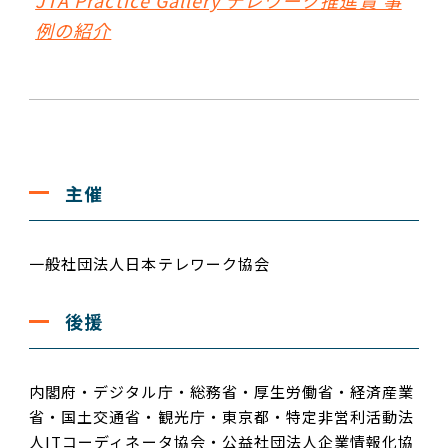
例の紹介
主催
一般社団法人日本テレワーク協会
後援
内閣府・デジタル庁・総務省・厚生労働省・経済産業
省・国土交通省・観光庁・東京都・特定非営利活動法
人ITコーディネータ協会・公益社団法人企業情報化協