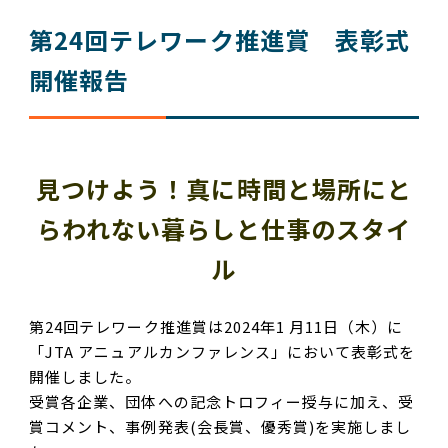
第24回テレワーク推進賞 表彰式
開催報告
見つけよう！真に時間と場所にと
らわれない暮らしと仕事のスタイ
ル
第24回テレワーク推進賞は2024年1 月11日（木）に
「JTA アニュアルカンファレンス」において表彰式を
開催しました。
受賞各企業、団体への記念トロフィー授与に加え、受
賞コメント、事例発表(会長賞、優秀賞)を実施しまし