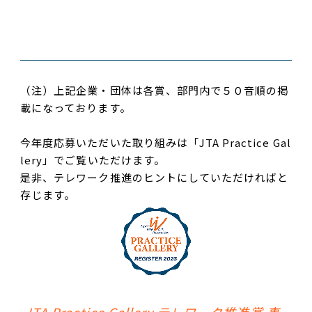
（注）上記企業・団体は各賞、部門内で５０音順の掲
載になっております。
今年度応募いただいた取り組みは「JTA Practice Gal
lery」でご覧いただけます。
是非、テレワーク推進のヒントにしていただければと
存じます。
JTA Practice Gallery テレワーク推進賞 事