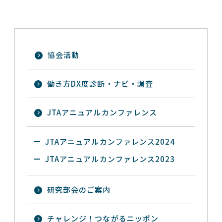
協会活動
働き方DX度診断・ナビ・調査
JTAアニュアルカンファレンス
JTAアニュアルカンファレンス2024
JTAアニュアルカンファレンス2023
研究部会のご案内
チャレンジ！つながるニッポン