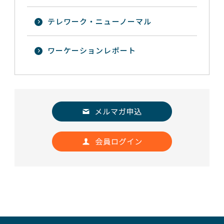
テレワーク・ニューノーマル
ワーケーションレポート