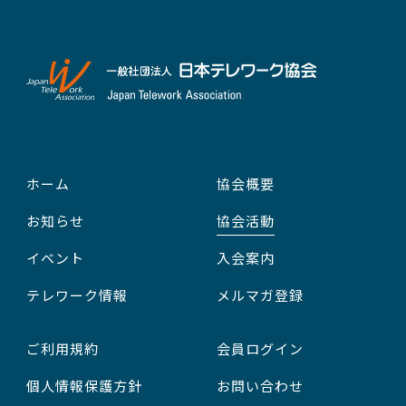
ホーム
協会概要
お知らせ
協会活動
イベント
入会案内
テレワーク情報
メルマガ登録
ご利用規約
会員ログイン
個人情報保護方針
お問い合わせ