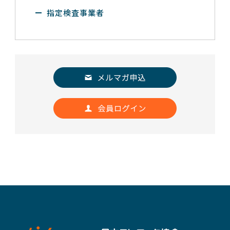
指定検査事業者