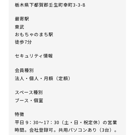
栃木県下都賀郡壬生町幸町3-3-8
最寄駅
東武
おもちゃのまち駅
徒歩7分
セキュリティ情報
会員種別
法人・個人・月額（定額）
スペース種別
ブース・個室
特徴
平日 9：30～17：30（土・日・祝定休）の営業
時間。会社登録可。共用パソコンあり（3台）。