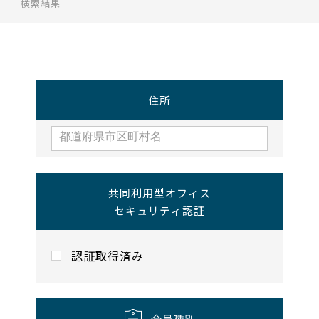
検索結果
住所
共同利用型オフィス
セキュリティ認証
認証取得済み