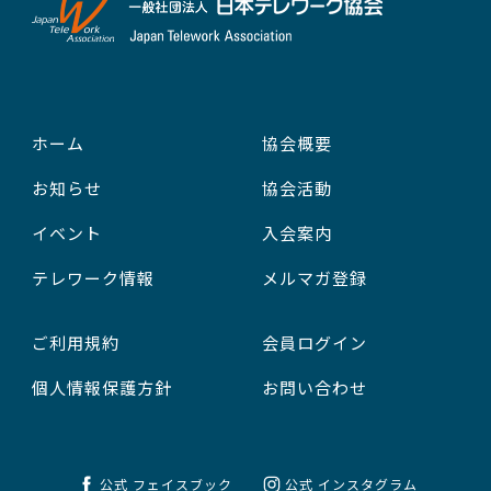
ホーム
協会概要
お知らせ
協会活動
イベント
入会案内
テレワーク情報
メルマガ登録
ご利用規約
会員ログイン
個人情報保護方針
お問い合わせ
公式 フェイスブック
公式 インスタグラム