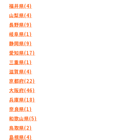
福井県(4)
山梨県(4)
長野県(9)
岐阜県(1)
静岡県(9)
愛知県(17)
三重県(1)
滋賀県(4)
京都府(22)
大阪府(46)
兵庫県(18)
奈良県(1)
和歌山県(5)
鳥取県(2)
島根県(4)