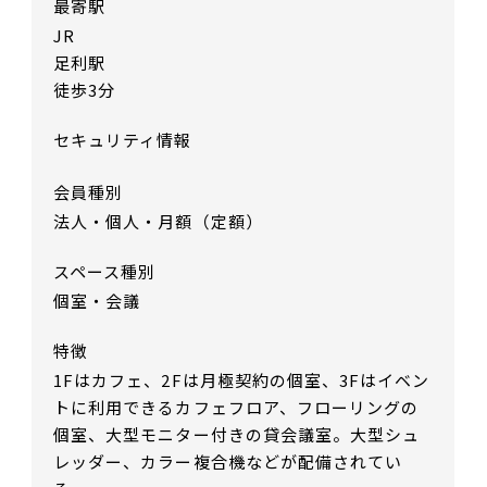
最寄駅
JR
足利駅
徒歩3分
セキュリティ情報
会員種別
法人・個人・月額（定額）
スペース種別
個室・会議
特徴
1Fはカフェ、2Fは月極契約の個室、3Fはイベン
トに利用できるカフェフロア、フローリングの
個室、大型モニター付きの貸会議室。大型シュ
レッダー、カラー複合機などが配備されてい