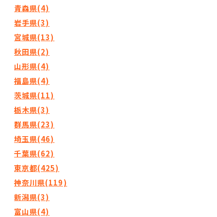
青森県(4)
岩手県(3)
宮城県(13)
秋田県(2)
山形県(4)
福島県(4)
茨城県(11)
栃木県(3)
群馬県(23)
埼玉県(46)
千葉県(62)
東京都(425)
神奈川県(119)
新潟県(3)
富山県(4)