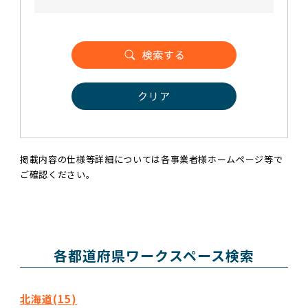
クリア
掲載内容の仕様等詳細については各事業者様ホームページ等で
ご確認ください。
各都道府県ワークスペース検索
北海道(15)