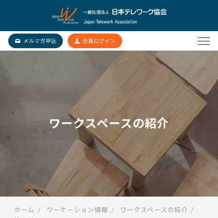
ワークスペースの紹介
ホーム
ワーケーション情報
ワークスペースの紹介