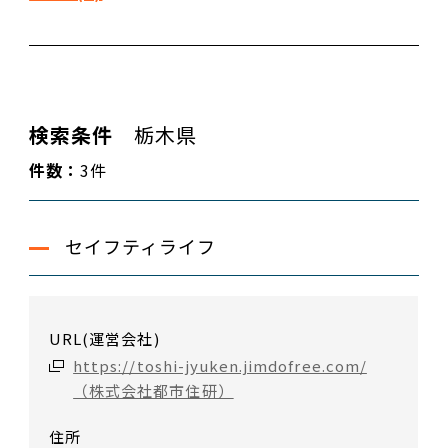
検索条件
栃木県
件数：
3件
セイフティライフ
URL(運営会社)
https://toshi-jyuken.jimdofree.com/
（株式会社都市住研）
住所