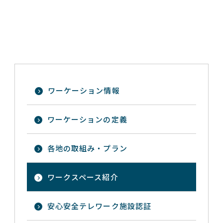
ワーケーション情報
ワーケーションの定義
各地の取組み・プラン
ワークスペース紹介
安心安全テレワーク施設認証