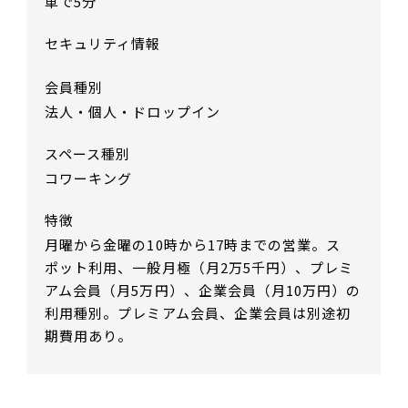
車で5分
セキュリティ情報
会員種別
法人・個人・ドロップイン
スペース種別
コワーキング
特徴
月曜から金曜の10時から17時までの営業。ス
ポット利用、一般月極（月2万5千円）、プレミ
アム会員（月5万円）、企業会員（月10万円）の
利用種別。プレミアム会員、企業会員は別途初
期費用あり。