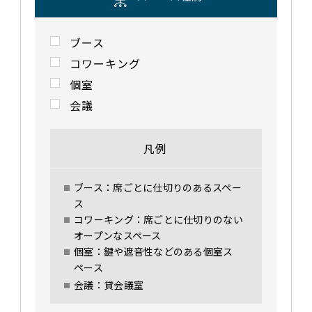
ブース
コワーキング
個室
会議
凡例
ブース：席ごとに仕切りのあるスペー
ス
コワーキング：席ごとに仕切りのない
オープンなスペース
個室：鍵や遮音性などのある個室ス
ペース
会議：貸会議室