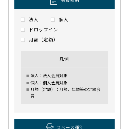
法人
個人
ドロップイン
月額（定額）
凡例
法人：法人会員対象
個人：個人会員対象
月額（定額）：月額、年額等の定額会
員