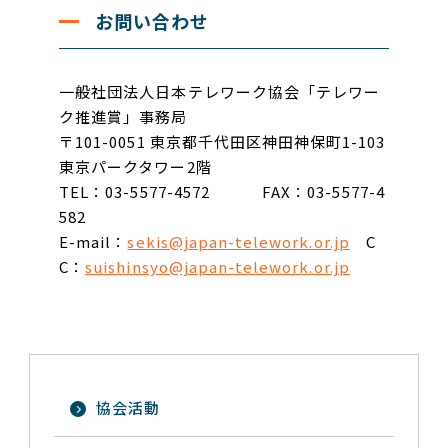
お問い合わせ
一般社団法人日本テレワーク協会「テレワー
ク推進賞」事務局
〒101-0051 東京都千代田区神田神保町1-103
東京パークタワー2階
TEL：03-5577-4572
FAX：03-5577-4
582
E-mail：
sekis@japan-telework.or.jp
C
C：
suishinsyo@japan-telework.or.jp
協会活動