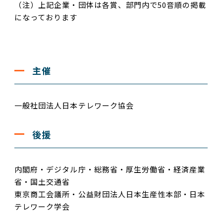
（注）上記企業・団体は各賞、部門内で50音順の掲載
になっております
主催
一般社団法人日本テレワーク協会
後援
内閣府・デジタル庁・総務省・厚生労働省・経済産業
省・国土交通省
東京商工会議所・公益財団法人日本生産性本部・日本
テレワーク学会