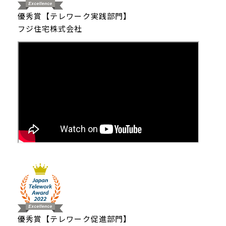
優秀賞【テレワーク実践部門】
フジ住宅株式会社
優秀賞【テレワーク促進部門】