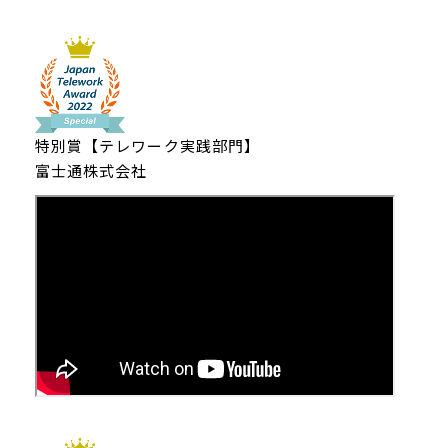
特別賞【テレワーク実践部門】
富士通株式会社