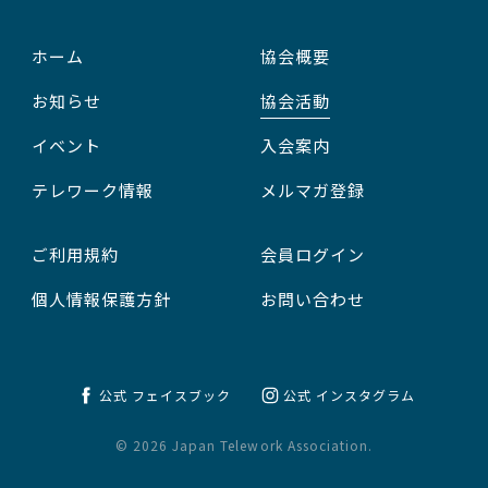
ホーム
協会概要
お知らせ
協会活動
イベント
入会案内
テレワーク情報
メルマガ登録
ご利用規約
会員ログイン
個人情報保護方針
お問い合わせ
公式 フェイスブック
公式 インスタグラム
© 2026 Japan Telework Association.