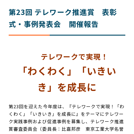
第23回 テレワーク推進賞 表彰
式・事例発表会 開催報告
テレワークで実現！
「わくわく」「いきい
き」を成長に
第23回を迎えた今年度は、『テレワークで実現！「わ
くわく」「いきいき」を成長に』をテーマにテレワー
ク実践事例および促進事例を募集し、テレワーク推進
賞審査委員会（委員長：比嘉邦彦 東京工業大学名誉