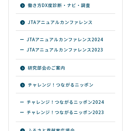
働き方DX度診断・ナビ・調査
JTAアニュアルカンファレンス
JTAアニュアルカンファレンス2024
JTAアニュアルカンファレンス2023
研究部会のご案内
チャレンジ！つながるニッポン
チャレンジ！つながるニッポン2024
チャレンジ！つながるニッポン2023
ふるさと貢献家応援会