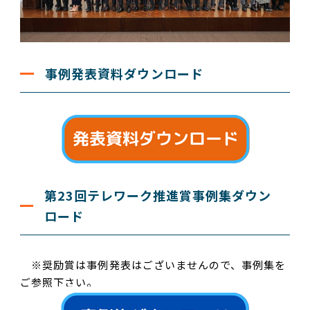
事例発表資料ダウンロード
第23回テレワーク推進賞事例集ダウン
ロード
※奨励賞は事例発表はございませんので、事例集を
ご参照下さい。