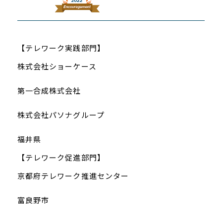
【テレワーク実践部門】
株式会社ショーケース
第一合成株式会社
株式会社パソナグループ
福井県
【テレワーク促進部門】
京都府テレワーク推進センター
富良野市