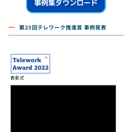
第23回テレワーク推進賞 事例発表
表彰式