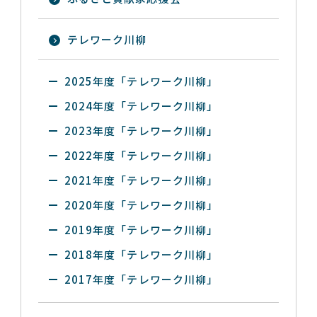
テレワーク川柳
2025年度「テレワーク川柳」
2024年度「テレワーク川柳」
2023年度「テレワーク川柳」
2022年度「テレワーク川柳」
2021年度「テレワーク川柳」
2020年度「テレワーク川柳」
2019年度「テレワーク川柳」
2018年度「テレワーク川柳」
2017年度「テレワーク川柳」