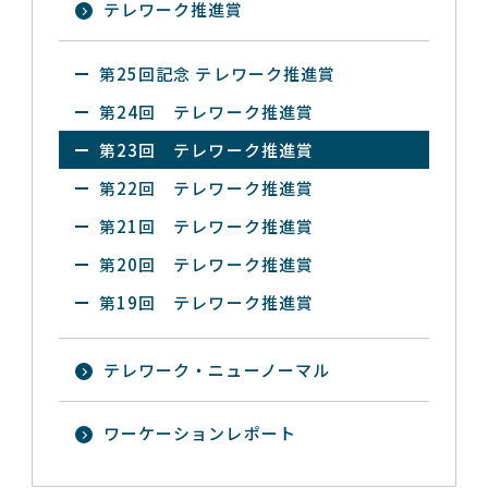
テレワーク推進賞
第25回記念 テレワーク推進賞
第24回 テレワーク推進賞
第23回 テレワーク推進賞
第22回 テレワーク推進賞
第21回 テレワーク推進賞
第20回 テレワーク推進賞
第19回 テレワーク推進賞
テレワーク・ニューノーマル
ワーケーションレポート