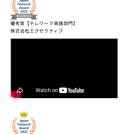
優秀賞【テレワーク実践部門】
株式会社エグゼクティブ