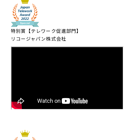
特別賞【テレワーク促進部門】
リコージャパン株式会社