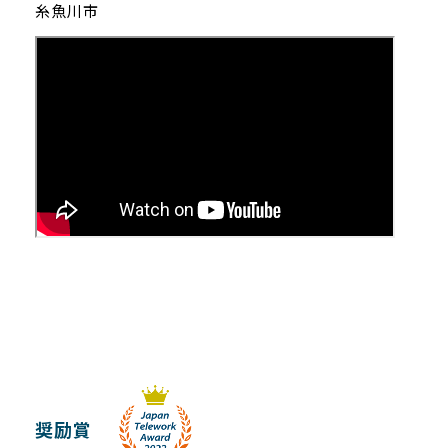
糸魚川市
奨励賞