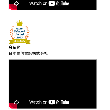
会長賞
日本電信電話株式会社