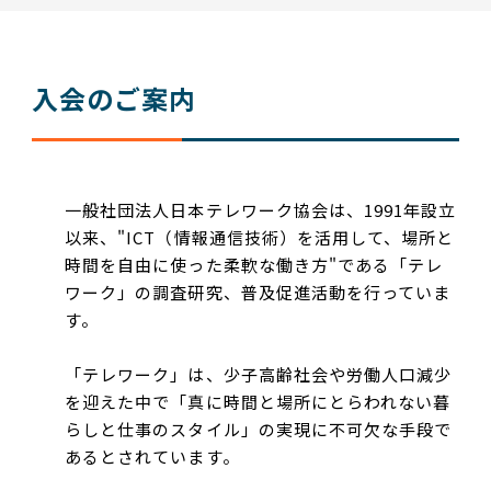
入会のご案内
一般社団法人日本テレワーク協会は、1991年設立
以来、"ICT（情報通信技術）を活用して、場所と
時間を自由に使った柔軟な働き方"である「テレ
ワーク」の調査研究、普及促進活動を行っていま
す。
「テレワーク」は、少子高齢社会や労働人口減少
を迎えた中で「真に時間と場所にとらわれない暮
らしと仕事のスタイル」の実現に不可欠な手段で
あるとされています。