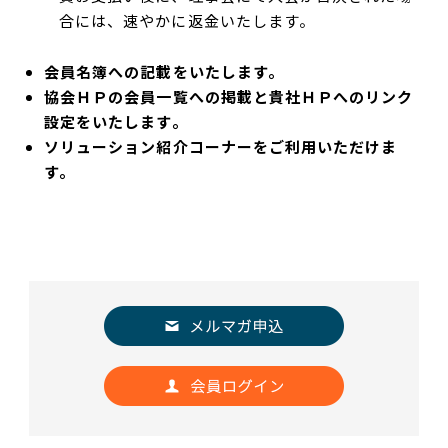
合には、速やかに返金いたします。
会員名簿への記載をいたします。
協会ＨＰの会員一覧への掲載と貴社ＨＰへのリンク
設定をいたします。
ソリューション紹介コーナーをご利用いただけま
す。