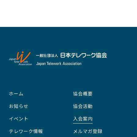
ホーム
協会概要
お知らせ
協会活動
イベント
入会案内
テレワーク情報
メルマガ登録