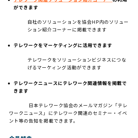
ができます
自社のソリューションを協会HP内のソリュー
ション紹介コーナーに掲載できます
テレワークをマーケティングに活用できます
テレワークをソリューションビジネスにつな
げるマーケィング活動ができます
テレワークニュースにテレワーク関連情報を掲載で
きます
日本テレワーク協会のメールマガジン「テレ
ワークニュース」にテレワーク関連のセミナー・イベ
ント等の告知を掲載できます。