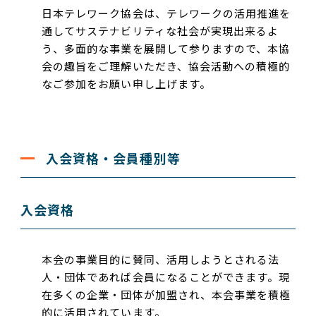
日本テレワーク協会は、テレワークの活用推進を
通してサステナビリティな社会が実現出来るよ
う、多面的な事業を展開して参りますので、本協
会の趣旨をご理解いただき、協会活動への積極的
なご参加をお願い申し上げます。
入会資格・会員種別等
入会資格
本会の事業目的に賛同、活用しようとされる法
人・団体であれば会員になることができます。現
在多くの企業・団体が加盟され、本会事業を積極
的に活用されています。