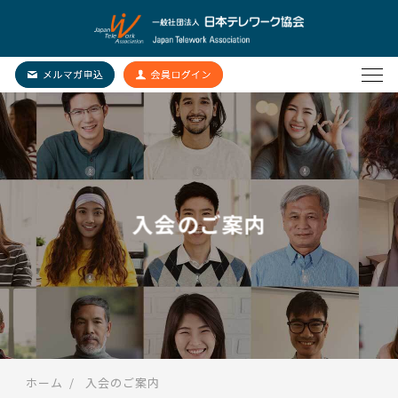
入会のご案内
ホーム
入会のご案内