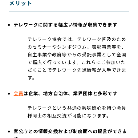
メリット
テレワークに関する幅広い情報が収集できます
テレワーク協会では、テレワーク普及のため
のセミナーやシンポジウム、表彰事業等を、
自主事業や政府等からの受託事業として全国
で幅広く行っています。これらにご参加いた
だくことでテレワーク先進情報が入手できま
す。
会員
は企業、地方自治体、業界団体と多彩です
テレワークという共通の興味関心を持つ会員
様同士の相互交流が可能になります。
官公庁との情報交換および制度面への提言ができま