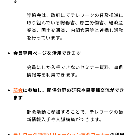
す
弊協会は、政府にてテレワークの普及推進に
取り組んでいる総務省、厚生労働省、経済産
業省、国土交通省、内閣官房等と連携し活動
を行っています。
会員専用ページを活用できます
会員にしか入手できないセミナー資料、事例
情報等を利用できます。
部会
に参加し、関係分野の研究や異業種交流ができ
ます
部会活動に参加することで、テレワークの最
新情報入手や人脈構築ができます。
テレワーク関連ソリューション紹介コーナー
の利用