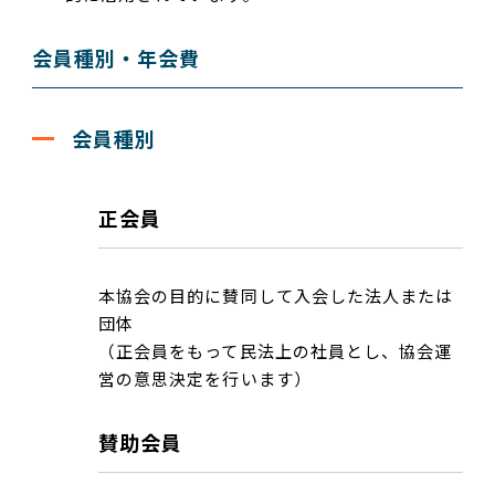
会員種別・年会費
会員種別
正会員
本協会の目的に賛同して入会した法人または
団体
（正会員をもって民法上の社員とし、協会運
営の意思決定を行います）
賛助会員