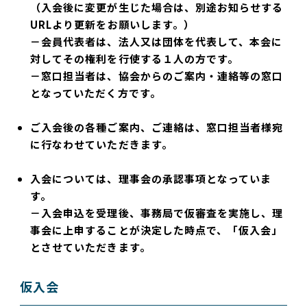
（入会後に変更が生じた場合は、別途お知らせする
URLより更新をお願いします。）
－会員代表者は、法人又は団体を代表して、本会に
対してその権利を行使する１人の方です。
－窓口担当者は、協会からのご案内・連絡等の窓口
となっていただく方です。
ご入会後の各種ご案内、ご連絡は、窓口担当者様宛
に行なわせていただきます。
入会については、理事会の承認事項となっていま
す。
－入会申込を受理後、事務局で仮審査を実施し、理
事会に上申することが決定した時点で、「仮入会」
とさせていただきます。
仮入会