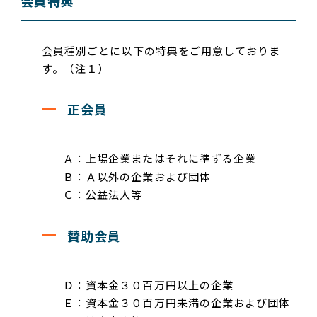
会員特典
会員種別ごとに以下の特典をご用意しておりま
す。（注１）
正会員
Ａ：上場企業またはそれに準ずる企業
Ｂ：Ａ以外の企業および団体
Ｃ：公益法人等
賛助会員
Ｄ：資本金３０百万円以上の企業
Ｅ：資本金３０百万円未満の企業および団体