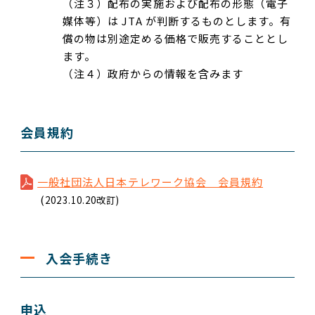
（注３）配布の実施および配布の形態（電子
媒体等）は JTA が判断するものとします。有
償の物は別途定める価格で販売することとし
ます。
（注４）政府からの情報を含みます
会員規約
一般社団法人日本テレワーク協会 会員規約
(
2023.10.20改訂)
入会手続き
申込