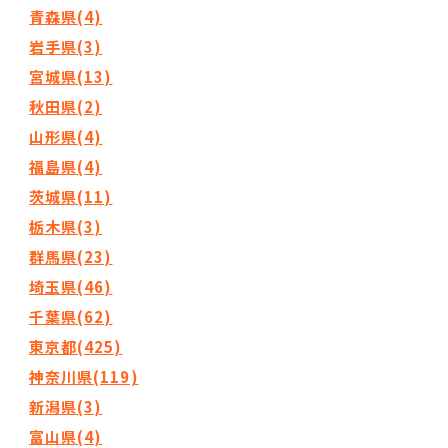
青森県(4)
岩手県(3)
宮城県(13)
秋田県(2)
山形県(4)
福島県(4)
茨城県(11)
栃木県(3)
群馬県(23)
埼玉県(46)
千葉県(62)
東京都(425)
神奈川県(119)
新潟県(3)
富山県(4)