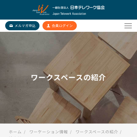
ワークスペースの紹介
ホーム
ワーケーション情報
ワークスペースの紹介