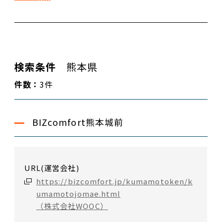
検索条件
熊本県
件数：
3件
BIZcomfort熊本城前
URL(運営会社)
https://bizcomfort.jp/kumamotoken/k
umamotojomae.html
（株式会社WOOC）