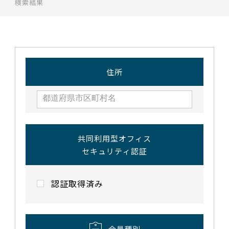
検索結果
住所
共同利用型オフィス
セキュリティ認証
認証取得済み