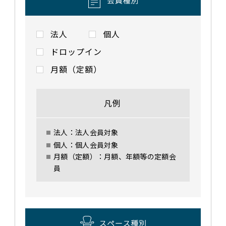
法人
個人
ドロップイン
月額（定額）
凡例
法人：法人会員対象
個人：個人会員対象
月額（定額）：月額、年額等の定額会
員