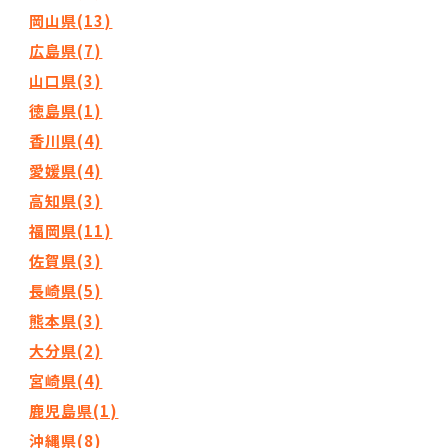
岡山県(13)
広島県(7)
山口県(3)
徳島県(1)
香川県(4)
愛媛県(4)
高知県(3)
福岡県(11)
佐賀県(3)
長崎県(5)
熊本県(3)
大分県(2)
宮崎県(4)
鹿児島県(1)
沖縄県(8)