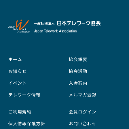
ホーム
協会概要
お知らせ
協会活動
イベント
入会案内
テレワーク情報
メルマガ登録
ご利用規約
会員ログイン
個人情報保護方針
お問い合わせ