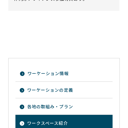
ワーケーション情報
ワーケーションの定義
各地の取組み・プラン
ワークスペース紹介