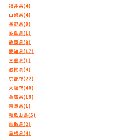
福井県(4)
山梨県(4)
長野県(9)
岐阜県(1)
静岡県(9)
愛知県(17)
三重県(1)
滋賀県(4)
京都府(22)
大阪府(46)
兵庫県(18)
奈良県(1)
和歌山県(5)
鳥取県(2)
島根県(4)