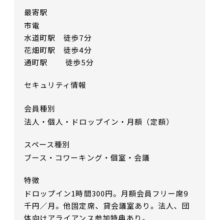
最寄駅
市電
水道町駅 徒歩7分
花畑町駅 徒歩4分
通町駅 徒歩5分
セキュリティ情報
会員種別
法人・個人・ドロップイン・月額（定額）
スペース種別
ブース・コワーキング・個室・会議
特徴
ドロップイン1時間300円。月額会員フリー席9
千円／月。他固定席、貸会議室あり。法人、団
体向けアライアンス参加特典あり。