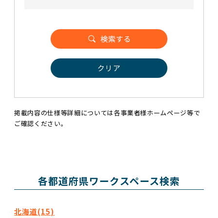
クリア
掲載内容の仕様等詳細については各事業者様ホームページ等で
ご確認ください。
各都道府県ワークスペース検索
北海道(15)