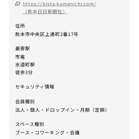
https://bista.kumanichi.com/
（熊本日日新聞社）
住所
熊本市中央区上通町2番17号
最寄駅
市電
水道町駅
徒歩3分
セキュリティ情報
会員種別
法人・個人・ドロップイン・月額（定額）
スペース種別
ブース・コワーキング・会議