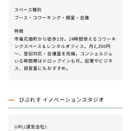
スペース種別
ブース・コワーキング・個室・会議
特徴
市電花畑町から徒歩1分。24時間使えるコワーキ
ングスペース＆レンタルオフィス。月2,200円
～、登記対応・会議室を完備。コンシェルジュ
いる時間帯はドロップインも可。起業やビジネ
ス、自習室にもおすすめ。
びぷれす イノベーションスタジオ
URL(運営会社)