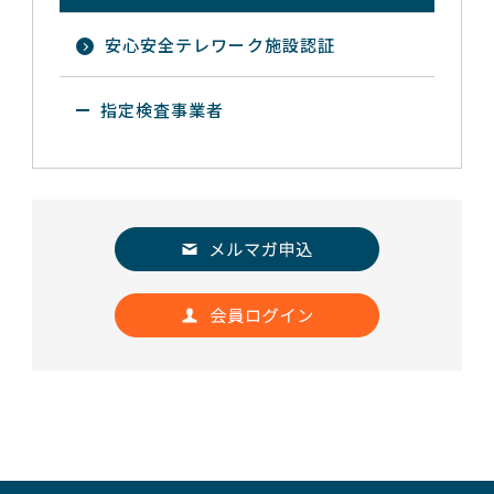
安心安全テレワーク施設認証
指定検査事業者