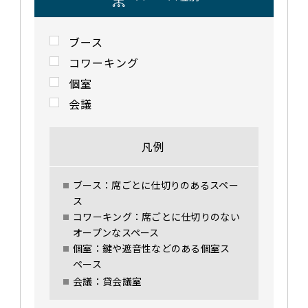
ブース
コワーキング
個室
会議
凡例
ブース：席ごとに仕切りのあるスペー
ス
コワーキング：席ごとに仕切りのない
オープンなスペース
個室：鍵や遮音性などのある個室ス
ペース
会議：貸会議室