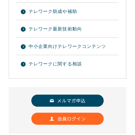
テレワーク助成や補助
テレワーク最新技術動向
中小企業向けテレワークコンテンツ
テレワークに関する相談