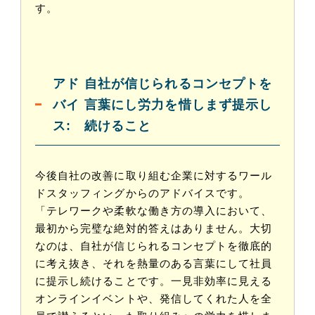
す。
アド
自社が信じられるコンセプトを
バイ
言葉にし労力を惜しまず提示し
ス:
続けること
今後自社の改善に取り組む企業に対するワール
ドスタッフィングからのアドバイスです。
「テレワークや柔軟な働き方の導入において、
最初から完璧な絶対的答えはありません。大切
なのは、自社が信じられるコンセプトを徹底的
に考え抜き、それを熱量のある言葉にして社員
に提示し続けることです。一見非効率に見える
オンラインイベントや、発信してくれた人を全