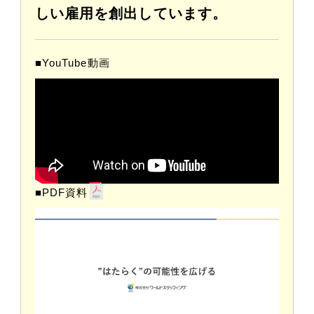
しい雇用を創出しています。
■YouTube動画
■PDF資料