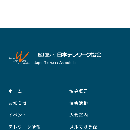
ホーム
協会概要
お知らせ
協会活動
イベント
入会案内
テレワーク情報
メルマガ登録