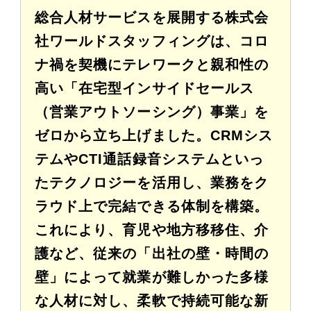
総合人材サービスを展開する株式会
社ワールドスタッフィングは、コロ
ナ禍を契機にテレワークと親和性の
高い「在宅型インサイドセールス
（営業アウトソーシング）事業」を
ゼロから立ち上げました。CRMシス
テムやCTI通話録音システムといっ
たテクノロジーを活用し、業務をク
ラウド上で完結できる体制を構築。
これにより、育児や地方移移住、介
護など、従来の「出社の壁・時間の
壁」によって就業が難しかった多様
な人材に対し、柔軟で持続可能な新