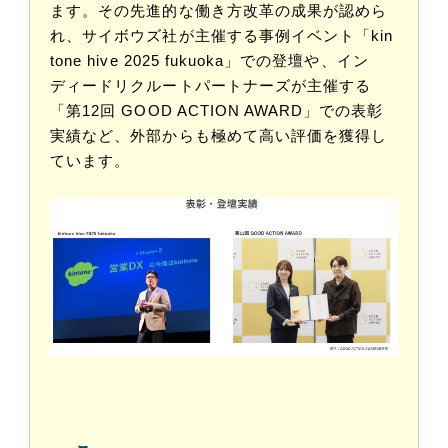
ます。その先進的な働き方改革の成果が認めら
れ、サイボウズ社が主催する事例イベント「kin
tone hive 2025 fukuoka」での登壇や、イン
ディードリクルートパートナーズが主催する
「第12回 GOOD ACTION AWARD」での表彰
実績など、外部からも極めて高い評価を獲得し
ています。