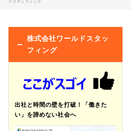
ドスタッフィング
株式会社ワールドスタッ
フィング
出社と時間の壁を打破！「働きた
い」を諦めない社会へ