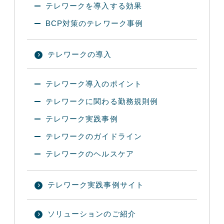
テレワークを導入する効果
BCP対策のテレワーク事例
テレワークの導入
テレワーク導入のポイント
テレワークに関わる勤務規則例
テレワーク実践事例
テレワークのガイドライン
テレワークのヘルスケア
テレワーク実践事例サイト
ソリューションのご紹介