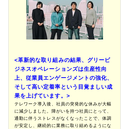
<革新的な取り組みの結果、グリービ
ジネスオペレーションズは生産性向
上、従業員エンゲージメントの強化、
そして高い定着率という目覚ましい成
果を上げています。>
テレワーク導入後、社員の突発的な休みが大幅
に減少しました。障がいを持つ社員にとって、
通勤に伴うストレスがなくなったことで、体調
が安定し、継続的に業務に取り組めるようにな