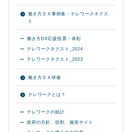
働き方ＤＸ事例集・テレワークネクス
ト
働き方DX応援投票・表彰
テレワークネクスト_2024
テレワークネクスト_2023
働き方ＤＸ研修
テレワークとは？
テレワークの統計
政府の方針、役割、施策サイト