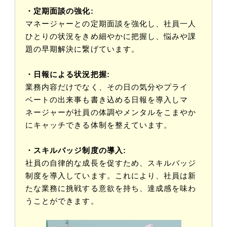
・定期面談の強化:
マネージャーとの定期面談を強化し、社員一人
ひとりの状況をきめ細やかに把握し、悩みや課
題の早期解決に繋げています。
・日報による状況把握:
業務内容だけでなく、その日の気分やプライ
ベートの出来事も書き込める日報を導入しマ
ネージャーが社員の体調やメンタルをこまやか
にキャッチできる体制を整えています。
・スキルバッジ制度の導入:
社員の自律的な成長を促すため、スキルバッジ
制度を導入しています。これにより、社員は新
たな業務に挑戦する意欲を持ち、達成感を味わ
うことができます。