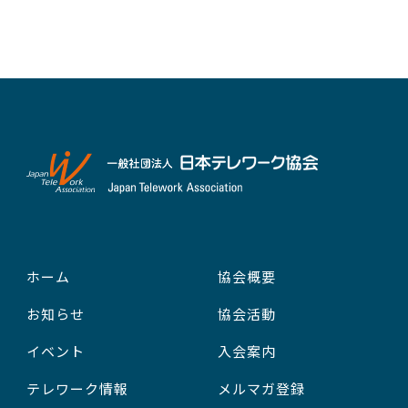
ホーム
協会概要
お知らせ
協会活動
イベント
入会案内
テレワーク情報
メルマガ登録