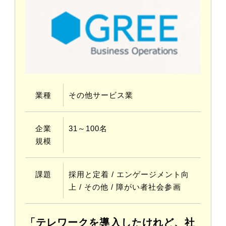
業種
その他サービス業
企業
31～100名
規模
課題
採⽤と定着 / エンゲージメント向
上 / その他 / 障がい者社会参画
「テレワークを導入したけれど、社