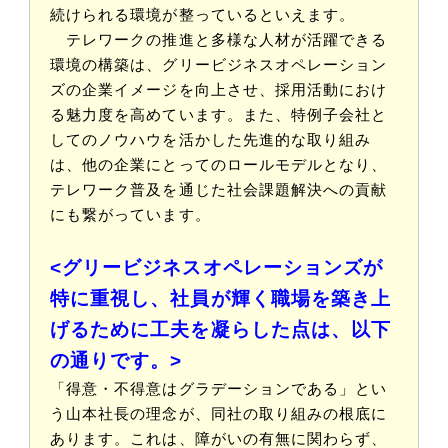
続けられる環境が整っているといえます。
テレワークの推進と多様な人材が活躍できる
環境の構築は、グリービジネスオペレーション
ズの企業イメージを向上させ、採用活動におけ
る魅力度を高めています。また、特例子会社と
してのノウハウを活かした先進的な取り組み
は、他の企業にとってのロールモデルとなり、
テレワーク普及を通じた社会課題解決への貢献
にも繋がっています。
<グリービジネスオペレーションズが
特に重視し、社員が輝く職場を築き上
げるために工夫を凝らした点は、以下
の通りです。>
「得意・不得意はグラデーションである」とい
う山本社長の理念が、同社の取り組みの根底に
あります。これは、障がいの有無に関わらず、