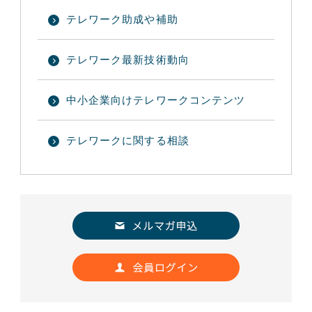
テレワーク助成や補助
テレワーク最新技術動向
中小企業向けテレワークコンテンツ
テレワークに関する相談