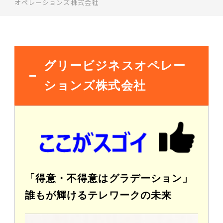
オペレーションズ株式会社
グリービジネスオペレー
ションズ株式会社
「得意・不得意はグラデーション」
誰もが輝けるテレワークの未来