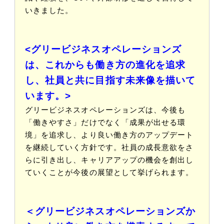
いきました。
<グリービジネスオペレーションズ
は、これからも働き方の進化を追求
し、社員と共に目指す未来像を描いて
います。>
グリービジネスオペレーションズは、今後も
「働きやすさ」だけでなく「成果が出せる環
境」を追求し、より良い働き方のアップデート
を継続していく方針です。社員の成長意欲をさ
らに引き出し、キャリアアップの機会を創出し
ていくことが今後の展望として挙げられます。
＜グリービジネスオペレーションズか