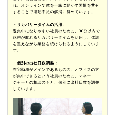
れ、オンラインで体を一緒に動かす習慣を共有
することで運動不足の解消に努めています。
・リカバリータイムの活用:
過集中になりやすい社員のために、30分以内で
休憩が取れるリカバリータイムを活用し、体調
を整えながら業務を続けられるようにしていま
す。
・個別の出社日数調整：
在宅勤務がメインであるものの、オフィスの方
が集中できるという社員のために、マネー
ジャーとの相談のもと、個別に出社日数を調整
しています。