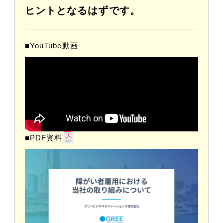
ヒントとなるはずです。
■YouTube動画
■PDF資料