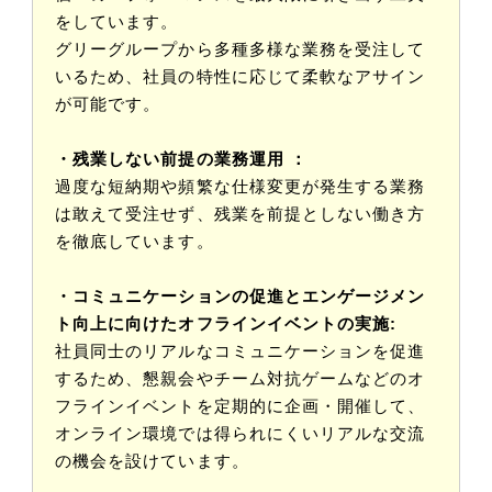
をしています。
グリーグループから多種多様な業務を受注して
いるため、社員の特性に応じて柔軟なアサイン
が可能です。
・残業しない前提の業務運用 ：
過度な短納期や頻繁な仕様変更が発生する業務
は敢えて受注せず、残業を前提としない働き方
を徹底しています。
・コミュニケーションの促進とエンゲージメン
ト向上に向けたオフラインイベントの実施:
社員同士のリアルなコミュニケーションを促進
するため、懇親会やチーム対抗ゲームなどのオ
フラインイベントを定期的に企画・開催して、
オンライン環境では得られにくいリアルな交流
の機会を設けています。