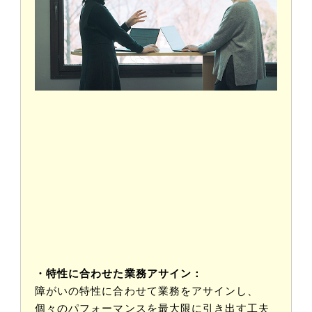
・特性に合わせた業務アサイン：
障がいの特性に合わせて業務をアサインし、
個々のパフォーマンスを最大限に引き出す工夫