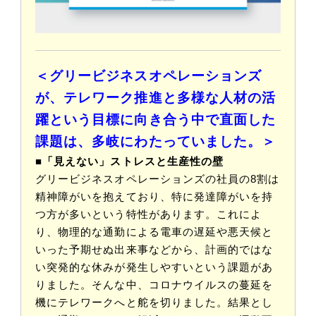
＜グリービジネスオペレーションズ
が、テレワーク推進と多様な人材の活
躍という目標に向き合う中で直面した
課題は、多岐にわたっていました。＞
■「見えない」ストレスと生産性の壁
グリービジネスオペレーションズの社員の8割は
精神障がいを抱えており、特に発達障がいを持
つ方が多いという特性があります。これによ
り、物理的な通勤による電車の遅延や悪天候と
いった予期せぬ出来事などから、計画的ではな
い突発的な休みが発生しやすいという課題があ
りました。そんな中、コロナウイルスの蔓延を
機にテレワークへと舵を切りました。結果とし