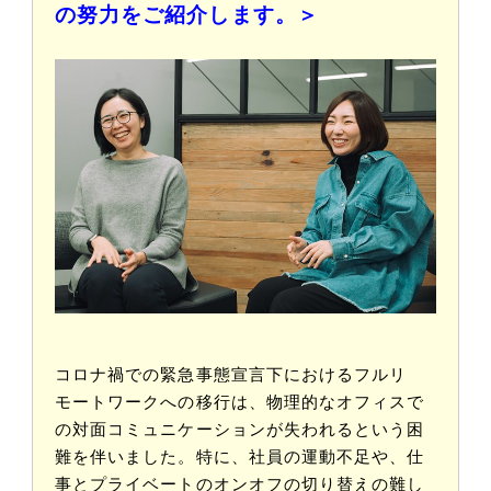
の努力をご紹介します。＞
コロナ禍での緊急事態宣言下におけるフルリ
モートワークへの移行は、物理的なオフィスで
の対面コミュニケーションが失われるという困
難を伴いました。特に、社員の運動不足や、仕
事とプライベートのオンオフの切り替えの難し