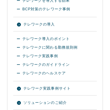
テレワークを導入する効果
BCP対策のテレワーク事例
テレワークの導入
テレワーク導入のポイント
テレワークに関わる勤務規則例
テレワーク実践事例
テレワークのガイドライン
テレワークのヘルスケア
テレワーク実践事例サイト
ソリューションのご紹介