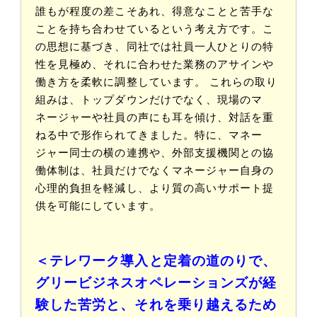
誰もが程度の差こそあれ、得意なことと苦手な
ことを持ち合わせているという考え方です。こ
の思想に基づき、同社では社員一人ひとりの特
性を見極め、それに合わせた業務のアサインや
働き方を柔軟に調整しています。 これらの取り
組みは、トップダウンだけでなく、現場のマ
ネージャーや社員の声にも耳を傾け、対話を重
ねる中で形作られてきました。特に、マネー
ジャー同士の横の連携や、外部支援機関との協
働体制は、社員だけでなくマネージャー自身の
心理的負担を軽減し、より質の高いサポート提
供を可能にしています。
＜テレワーク導入と定着の道のりで、
グリービジネスオペレーションズが経
験した苦労と、それを乗り越えるため