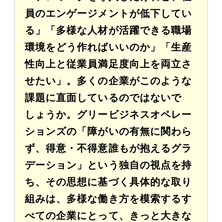
員のエンゲージメントが低下してい
る」「多様な人材が活躍できる職場
環境をどう作ればいいのか」「生産
性向上と従業員満足度向上を両立さ
せたい」。多くの企業がこのような
課題に直面しているのではないで
しょうか。グリービジネスオペレー
ションズの「障がいの有無に関わら
ず、得意・不得意誰もが抱えるグラ
デーション」という独自の視点を持
ち、その思想に基づく具体的な取り
組みは、多様な働き方を模索するす
べての企業にとって、きっと大きな