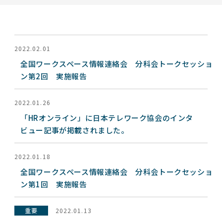
2022.02.01
全国ワークスペース情報連絡会 分科会トークセッショ
ン第2回 実施報告
2022.01.26
「HRオンライン」に日本テレワーク協会のインタ
ビュー記事が掲載されました。
2022.01.18
全国ワークスペース情報連絡会 分科会トークセッショ
ン第1回 実施報告
重要
2022.01.13