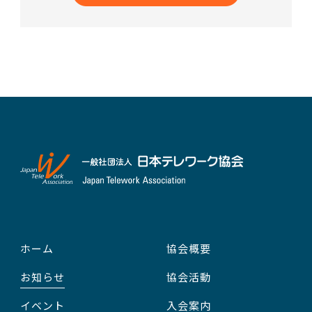
ホーム
協会概要
お知らせ
協会活動
イベント
入会案内