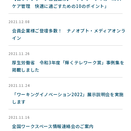
ケア管理 快適に過ごすための10のポイント」
2021.12.08
会員企業様ご登壇多数！ ナノオプト・メディアオンラ
イン
2021.11.26
厚生労働省 令和3年度「輝くテレワーク賞」事例集を
掲載しました
2021.11.24
「ワーキングイノベーション2022」展示説明会を実施
します
2021.11.16
全国ワークスペース情報連絡会のご案内