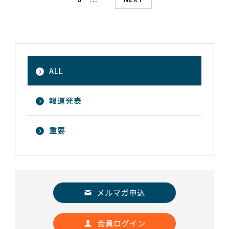
ALL
報道発表
重要