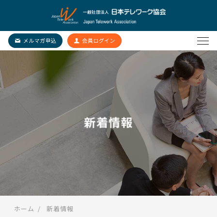
新着情報
ホーム
新着情報