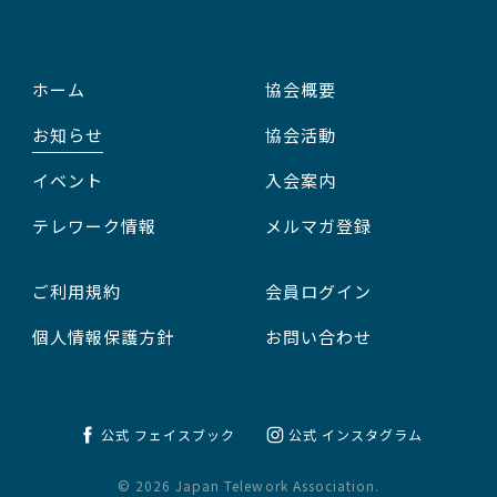
ホーム
協会概要
お知らせ
協会活動
イベント
入会案内
テレワーク情報
メルマガ登録
ご利用規約
会員ログイン
個人情報保護方針
お問い合わせ
公式 フェイスブック
公式 インスタグラム
© 2026 Japan Telework Association.