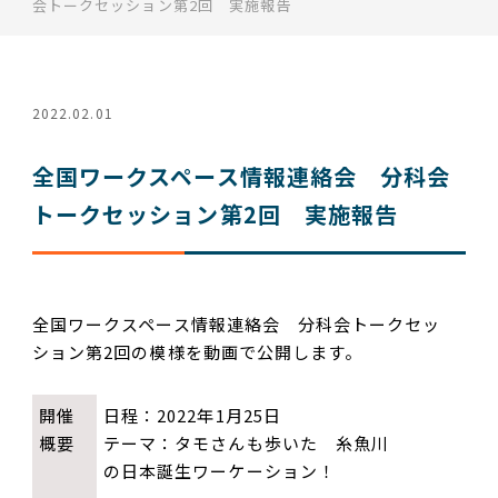
会トークセッション第2回 実施報告
2022.02.01
全国ワークスペース情報連絡会 分科会
トークセッション第2回 実施報告
全国ワークスペース情報連絡会 分科会トークセッ
ション第2回の模様を動画で公開します。
開催
日程：2022年1月25日
概要
テーマ：タモさんも歩いた 糸魚川
の日本誕生ワーケーション！