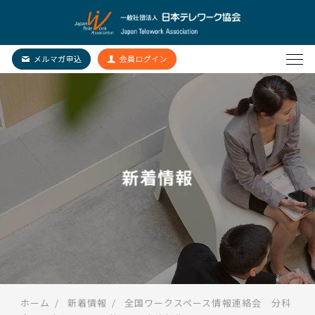
新着情報
ホーム
新着情報
全国ワークスペース情報連絡会 分科