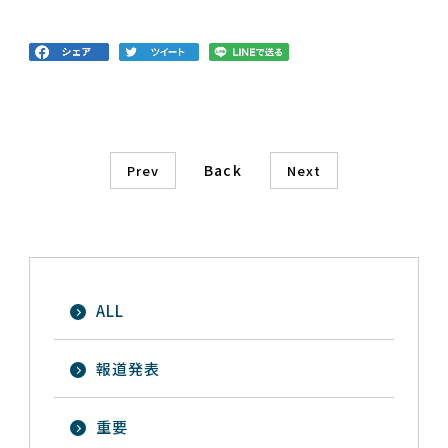
Back
Prev
Next
ALL
報道発表
重要