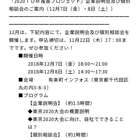
「2020ＴＤＭ推進プロジェクト」企業説明会及び個別
相談会のご案内（12月7日（金）・8日（土））
━━━━━━━━━━━━━━━━━━━━━━━━
━━━━━━━━━━━━━━━━━━━━
12月は、下記内容にて、企業説明会及び個別相談会を
開催します。申込締切は、11月22日（木）17：00ま
でです。ぜひ参加ください！
■開催日時
2018年12月7日（金）18:00〜21:00
2018年12月8日（土）14:30〜17:30
■会場 有楽町インフォス（東京都千代田区
丸の内3-8-3）
■プログラム
【企業説明会】（約1.5時間）
◆東京2020大会の概要説明
◆東京2020大会に向け、自社でできること
は？
【個別相談会】（約1時間）