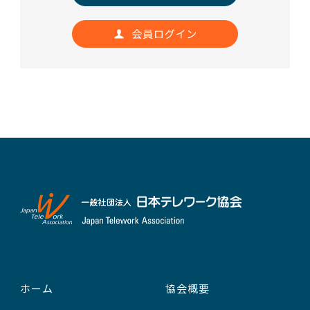
ホーム
協会概要