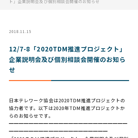
ト」企業説明会及び個別相談会開催のお知らせ
2018.11.15
12/7-8「2020TDM推進プロジェクト」
企業説明会及び個別相談会開催のお知ら
せ
日本テレワーク協会は2020TDM推進プロジェクトの
協力者です。以下は2020年TDM推進プロジェクトか
らのお知らせです。
━━━━━━━━━━━━━━━━━━━━━━━━
━━━━━━━━━━━━━━━━━━━━