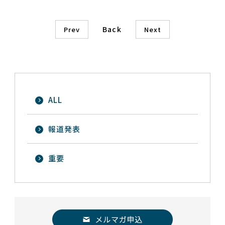
Back
Prev
Next
ALL
報道発表
重要