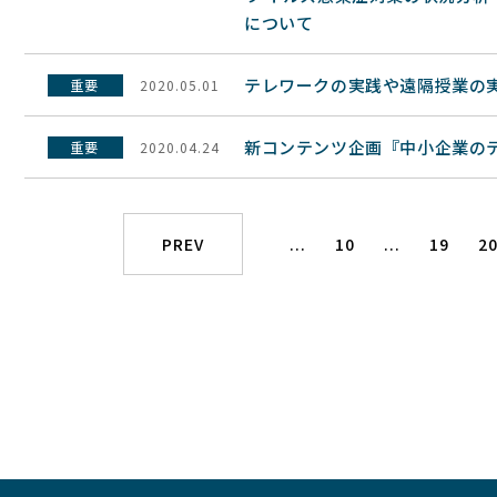
について
テレワークの実践や遠隔授業の
重要
2020.05.01
新コンテンツ企画『中小企業の
重要
2020.04.24
PREV
...
10
...
19
2