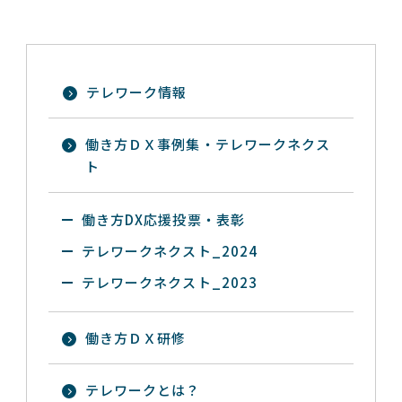
テレワーク情報
働き方ＤＸ事例集・テレワークネクス
ト
働き方DX応援投票・表彰
テレワークネクスト_2024
テレワークネクスト_2023
働き方ＤＸ研修
テレワークとは？