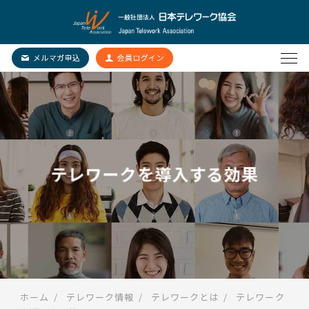
テレワークを導入する効果
ホーム
テレワーク情報
テレワークとは
テレワーク