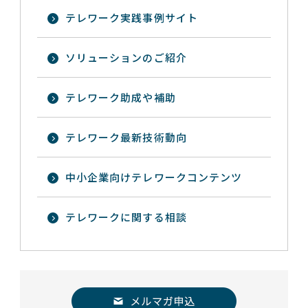
テレワーク実践事例サイト
ソリューションのご紹介
テレワーク助成や補助
テレワーク最新技術動向
中小企業向けテレワークコンテンツ
テレワークに関する相談