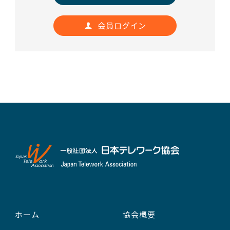
ホーム
協会概要