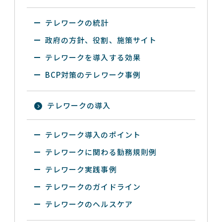
テレワークの統計
政府の方針、役割、施策サイト
テレワークを導入する効果
BCP対策のテレワーク事例
テレワークの導入
テレワーク導入のポイント
テレワークに関わる勤務規則例
テレワーク実践事例
テレワークのガイドライン
テレワークのヘルスケア