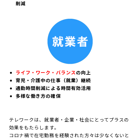
削減
ライフ・ワーク・バランス
の向上
育児・介護中の仕事（就業）継続
通勤時間削減による時間有効活用
多様な働き方の確保
テレワークは、就業者・企業・社会にとってプラスの
効果をもたらします。
コロナ禍で在宅勤務を経験された方々は少なくないと