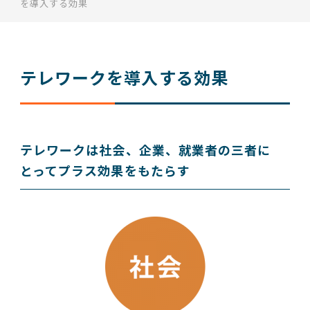
を導入する効果
テレワークを導入する効果
テレワークは社会、企業、就業者の三者に
とってプラス効果をもたらす