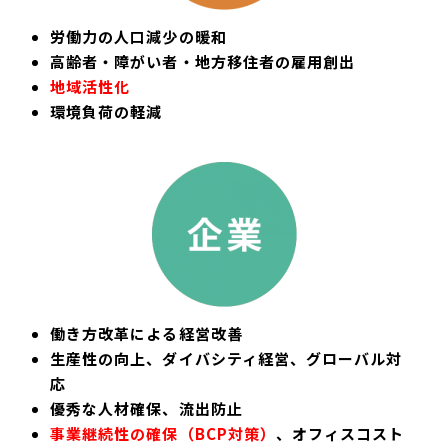
労働力の人口減少の暖和
高齢者・障がい者・地方移住者の雇用創出
地域活性化
環境負荷の軽減
働き方改革による経営改善
生産性の向上、ダイバシティ経営、グローバル対
応
優秀な人材確保、流出防止
事業継続性の確保（BCP対策）
、オフィスコスト