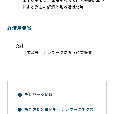
国土交通政策 都市部への人口・機能の集中
による弊害の解消と地域活性化等
経済産業省
役割
産業政策 テレワークに係る産業振興
テレワーク情報
働き方ＤＸ事例集・テレワークネクス