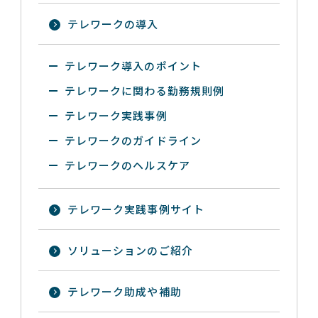
テレワークの導入
テレワーク導入のポイント
テレワークに関わる勤務規則例
テレワーク実践事例
テレワークのガイドライン
テレワークのヘルスケア
テレワーク実践事例サイト
ソリューションのご紹介
テレワーク助成や補助