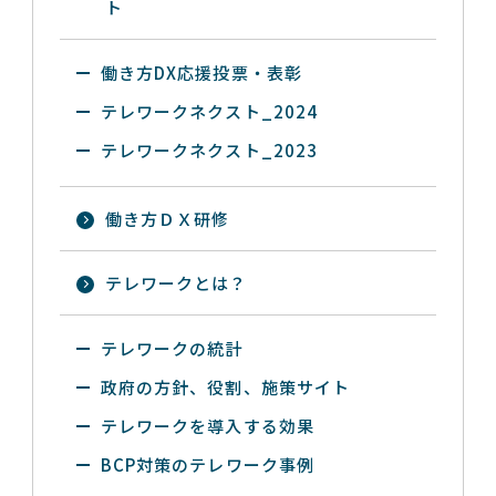
ト
働き方DX応援投票・表彰
テレワークネクスト_2024
テレワークネクスト_2023
働き方ＤＸ研修
テレワークとは？
テレワークの統計
政府の方針、役割、施策サイト
テレワークを導入する効果
BCP対策のテレワーク事例