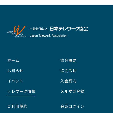
ホーム
協会概要
お知らせ
協会活動
イベント
入会案内
テレワーク情報
メルマガ登録
ご利用規約
会員ログイン