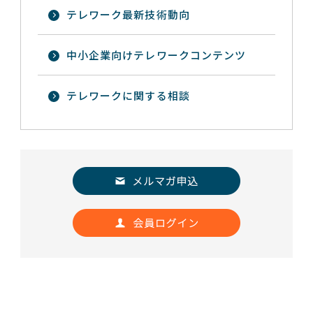
テレワーク最新技術動向
中小企業向けテレワークコンテンツ
テレワークに関する相談