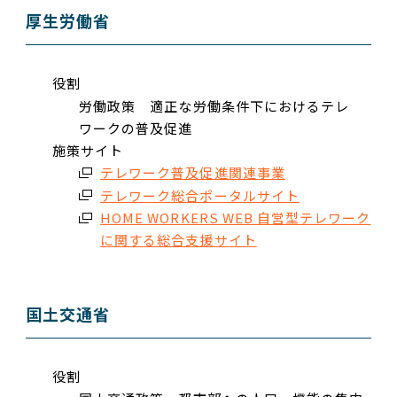
厚生労働省
役割
労働政策 適正な労働条件下におけるテレ
ワークの普及促進
施策サイト
テレワーク普及促進関連事業
テレワーク総合ポータルサイト
HOME WORKERS WEB 自営型テレワーク
に関する総合支援サイト
国土交通省
役割