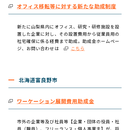
オフィス移転等に対する新たな助成制度
新たに山梨県内にオフィス、研究・研修施設を設
置した企業に対し、その設置費用から従業員用の
社宅確保に係る経費まで助成。助成金ホームペー
ジ、お問い合わせは
こちら
北海道富良野市
ワーケーション展開費用助成金
市外の企業等及び社員等【企業・団体の役員・社
員（職員）、フリーランス・個人事業主】が、将