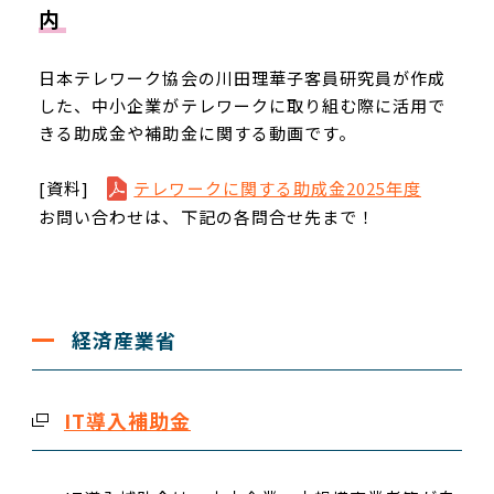
内
日本テレワーク協会の川田理華子客員研究員が作成
した、中小企業がテレワークに取り組む際に活用で
きる助成金や補助金に関する動画です。
[資料]
テレワークに関する助成金2025年度
お問い合わせは、下記の各問合せ先まで！
経済産業省
IT導入補助金