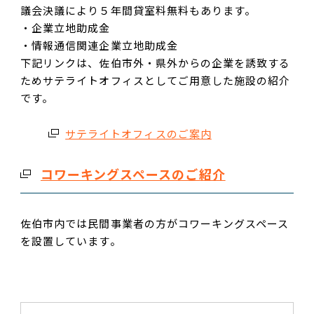
議会決議により５年間貸室料無料もあります。
・企業立地助成金
・情報通信関連企業立地助成金
下記リンクは、佐伯市外・県外からの企業を誘致する
ためサテライトオフィスとしてご用意した施設の紹介
です。
サテライトオフィスのご案内
コワーキングスペースのご紹介
佐伯市内では民間事業者の方がコワーキングスペース
を設置しています。