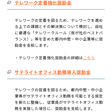
テレワーク定着強化奨励金
テレワークの定着を図るため、テレワークを進め
る上での課題とその解決策について検討し、自社
に最適な「テレワークルール（我が社のベストバ
ランス）」等を定めた都内中堅・中小企業等に奨
励金を支給します。
・テレワーク定着強化奨励金の詳細は
こちら
サテライトオフィス勤務導入奨励金
テレワークの促進を図るため、都内中堅・中小企
業等がサテライトオフィス勤務を可能とする規定
を新たに整備し、従業員がサテライトオフィス勤
務を実施した場合に、奨励金を支給します。