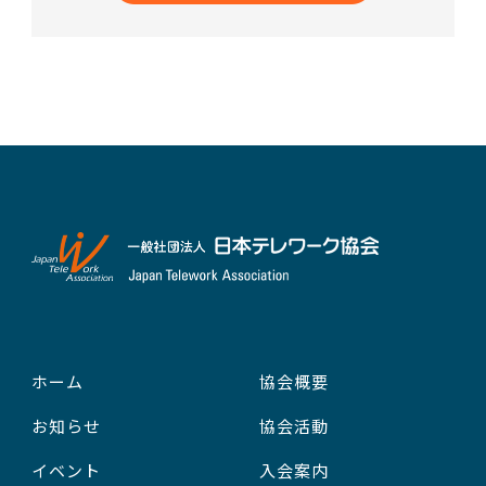
ホーム
協会概要
お知らせ
協会活動
イベント
入会案内