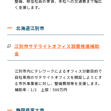
整備、移住社員の家賃、本社への交通費まで幅広
く支援します。
北海道江別市
江別市サテライトオフィス設置推進補助
金
江別市内にテレワークによるオフィス分散目的で
自社専用のサテライトオフィスを開設しようとす
る市外事業者に対し、整備費用等を支援します。
補助率：1/2 上限：500万円
静岡県富士市