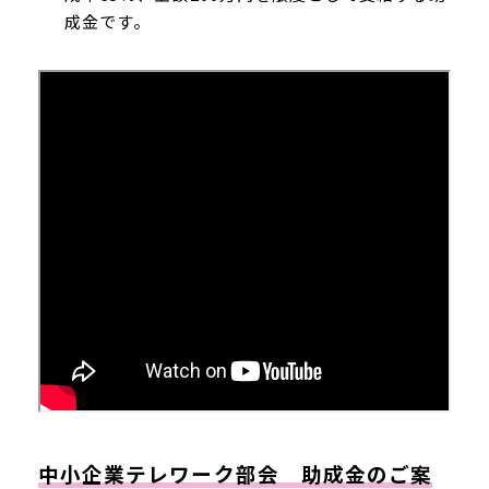
成金です。
中小企業テレワーク部会 助成金のご案