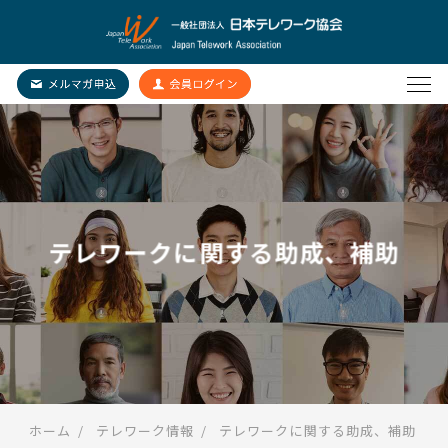
テレワークに関する助成、補助
ホーム
テレワーク情報
テレワークに関する助成、補助