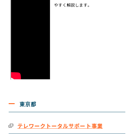
やすく解説します。
東京都
テレワークトータルサポート事業