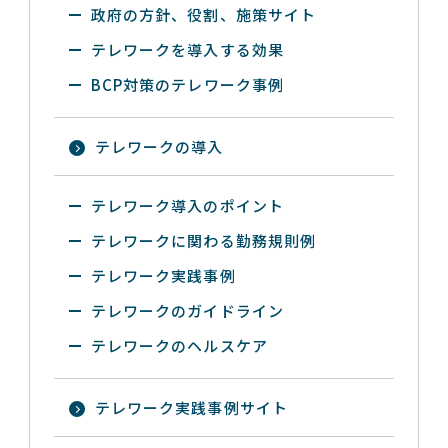
政府の方針、役割、施策サイト
テレワークを導入する効果
BCP対策のテレワーク事例
テレワークの導入
テレワーク導入のポイント
テレワークに関わる勤務規則例
テレワーク実践事例
テレワークのガイドライン
テレワークのヘルスケア
テレワーク実践事例サイト