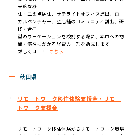
来的な移
住・二拠点居住、サテライトオフィス進出、ロー
カルベンチャー、空店舗のコミュニティ創出、研
修・合宿
型のワーケーションを検討する際に、本市への訪
問・滞在にかかる経費の一部を助成します。
詳しくは
こちら
秋田県
リモートワーク移住体験支援金・リモー
トワーク支援金
リモートワーク移住体験からリモートワーク環境