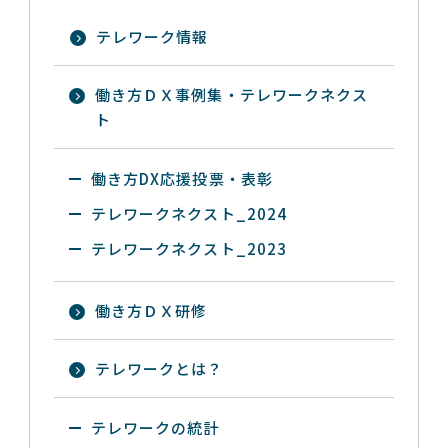
テレワーク情報
働き方ＤＸ事例集・テレワークネクス
ト
働き方DX応援投票・表彰
テレワークネクスト_2024
テレワークネクスト_2023
働き方ＤＸ研修
テレワークとは？
テレワークの統計