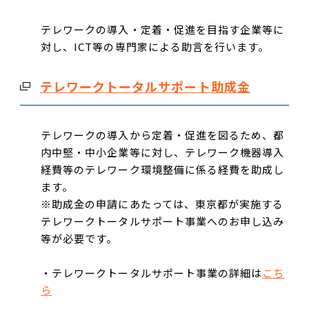
テレワークの導入・定着・促進を目指す企業等に
対し、
ICT
等の専門家による助言を行います。
テレワークトータルサポート助成金
テレワークの導入から定着・促進を図るため、都
内中堅・中小企業等に対し、テレワーク機器導入
経費等のテレワーク環境整備に係る経費を助成し
ます。
※助成金の申請にあたっては、東京都が実施する
テレワークトータルサポート事業へのお申し込み
等が必要です。
・テレワークトータルサポート事業の詳細は
こち
ら