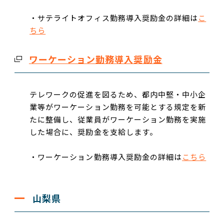
・サテライトオフィス勤務導入奨励金の詳細は
こ
ちら
ワーケーション勤務導入奨励金
テレワークの促進を図るため、都内中堅・中小企
業等がワーケーション勤務を可能とする規定を新
たに整備し、従業員がワーケーション勤務を実施
した場合に、奨励金を支給します。
・ワーケーション勤務導入奨励金の詳細は
こちら
山梨県