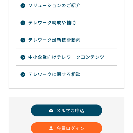
ソリューションのご紹介
テレワーク助成や補助
テレワーク最新技術動向
中小企業向けテレワークコンテンツ
テレワークに関する相談