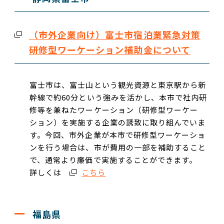
（市外企業向け）富士市宿泊業緊急対策
研修型ワーケーション補助金について
富士市は、富士山という観光資源と東京駅から新
幹線で約60分という強みを活かし、本市で社内研
修等を兼ねたワーケーション（研修型ワーケー
ション）を実施する企業の誘致に取り組んでいま
す。今回、市外企業が本市で研修型ワーケーショ
ンを行う場合は、市が費用の一部を補助すること
で、通常より廉価で実施することができます。
詳しくは
こちら
福島県