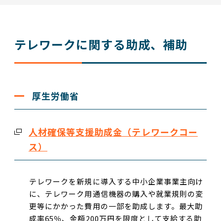
テレワークに関する助成、補助
厚生労働省
人材確保等支援助成金（テレワークコー
ス）
テレワークを新規に導入する中小企業事業主向け
に、テレワーク用通信機器の購入や就業規則の変
更等にかかった費用の一部を助成します。最大助
成率65％、金額200万円を限度として支給する助