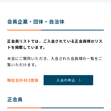
会員企業・団体・⾃治体
正会員リストでは、ご⼊会されている正会員様のリス
トを掲載しています。
本会にご賛同いただき、⼊会された会員様の⼀覧をご
覧いただけます。
現在合計433団体
⼊会の申込
正会員