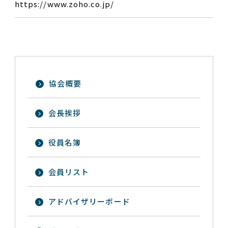
https://www.zoho.co.jp/
協会概要
会長挨拶
役員名簿
会員リスト
アドバイザリーボード