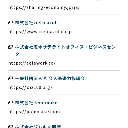
https://sharing-economy.jp/ja/
株式会社cielo azul
https://www.cieloazul.co.jp
株式会社志木サテライトオフィス・ビジネスセン
ター
https://telework.to/
一般社団法人 社会人基礎力協議会
https://biz100.org/
株式会社Jeenmake
https://jeenmake.com
株式会社ジムキ文明堂