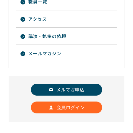
職員一覧
アクセス
講演・執筆の依頼
メールマガジン