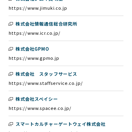
https://www.jimuki.co.jp
株式会社情報通信総合研究所
https://www.icr.co.jp/
株式会社GPMO
https://www.gpmo.jp
株式会社 スタッフサービス
https://www.staffservice.co.jp/
株式会社スペイシー
https://www.spacee.co.jp/
スマートカルチャーゲートウェイ株式会社