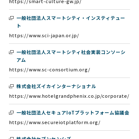
https://smart-culture-gw.jp/
一般社団法人スマートシティ・インスティテュー
ト
https://www.sci-japan.or.jp/
一般社団法人スマートシティ社会実装コンソーシ
アム
https://www.sc-consortium.org/
株式会社ズイカインターナショナル
https://www.hotelgrandphenix.co.jp/corporate/
一般社団法人セキュアIoTプラットフォーム協議会
https://www.secureiotplatform.org/
株式会社セブンセンシズ