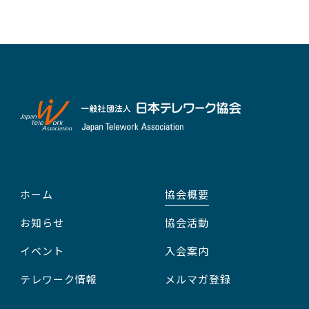
ホーム
協会概要
お知らせ
協会活動
イベント
入会案内
テレワーク情報
メルマガ登録