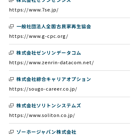
https://www.7se.jp/
一般社団法人全国古民家再生協会
https://www.g-cpc.org/
株式会社ゼンリンデータコム
https://www.zenrin-datacom.net/
株式会社綜合キャリアオプション
https://sougo-career.co.jp/
株式会社ソリトンシステムズ
https://www.soliton.co.jp/
ゾーホージャパン株式会社