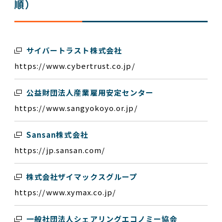
順）
サイバートラスト株式会社
https://www.cybertrust.co.jp/
公益財団法人産業雇用安定センター
https://www.sangyokoyo.or.jp/
Sansan株式会社
https://jp.sansan.com/
株式会社ザイマックスグループ
https://www.xymax.co.jp/
一般社団法人シェアリングエコノミー協会