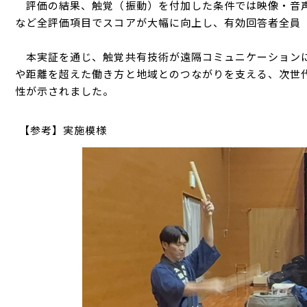
評価の結果、触覚（振動）を付加した条件では映像・音声
など全評価項目でスコアが大幅に向上し、有効回答者全員
本実証を通じ、触覚共有技術が遠隔コミュニケーションに
や距離を超えた働き方と地域とのつながりを支える、次世
性が示されました。
【参考】実施模様