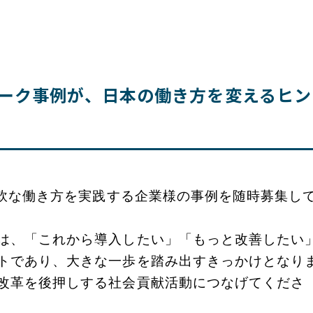
ワーク事例が、日本の働き方を変えるヒン
軟な働き方を実践する企業様の事例を随時募集し
は、「これから導入したい」「もっと改善したい
トであり、大きな一歩を踏み出すきっかけとなり
改革を後押しする社会貢献活動につなげてくださ