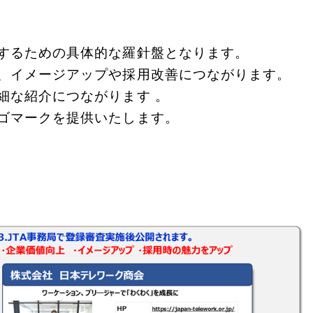
するための具体的な羅針盤となります。
、イメージアップや採用改善につながります。
細な紹介につながります 。
ゴマークを提供いたします。