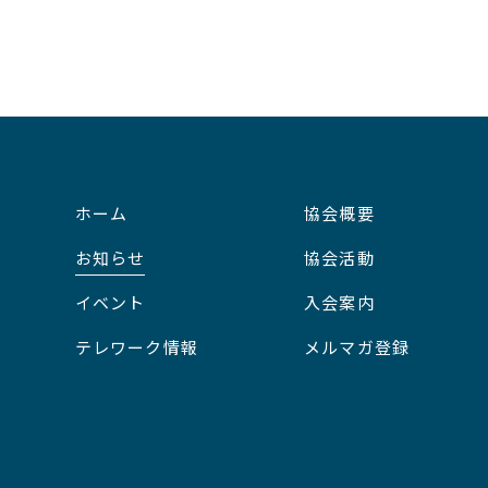
ホーム
協会概要
お知らせ
協会活動
イベント
入会案内
テレワーク情報
メルマガ登録