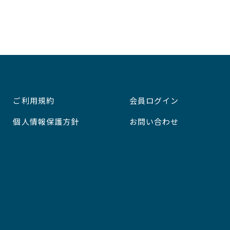
ご利用規約
会員ログイン
個人情報保護方針
お問い合わせ