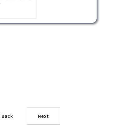
Back
Next