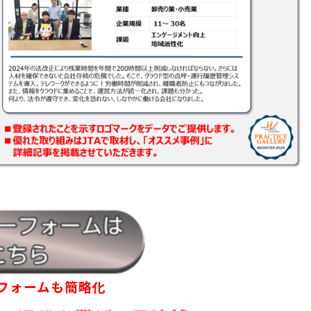
フォームも簡略化