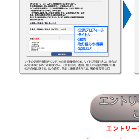
エントリー