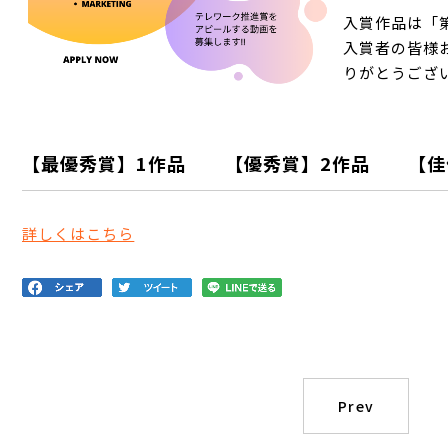
入賞作品は「
入賞者の皆様
りがとうござ
【最優秀賞】1作品 【優秀賞】2作品 【佳
詳しくはこちら
Prev