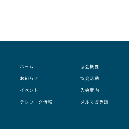
ホーム
協会概要
お知らせ
協会活動
イベント
入会案内
テレワーク情報
メルマガ登録