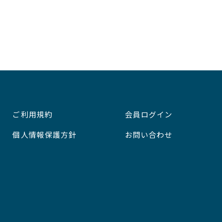
ご利用規約
会員ログイン
個人情報保護方針
お問い合わせ