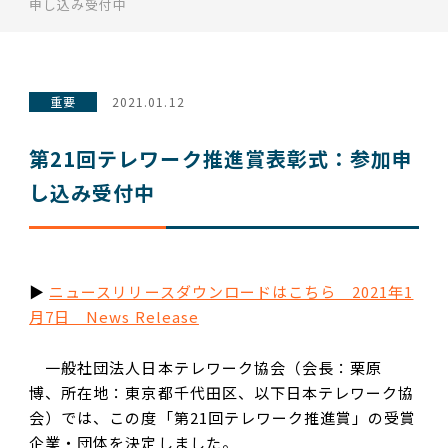
申し込み受付中
重要
2021.01.12
第21回テレワーク推進賞表彰式：参加申
し込み受付中
▶
ニュースリリースダウンロードはこちら 2021年1
月7日 News Release
一般社団法人日本テレワーク協会（会長：栗原
博、所在地：東京都千代田区、以下日本テレワーク協
会）では、この度「第21回テレワーク推進賞」の受賞
企業・団体を決定しました。