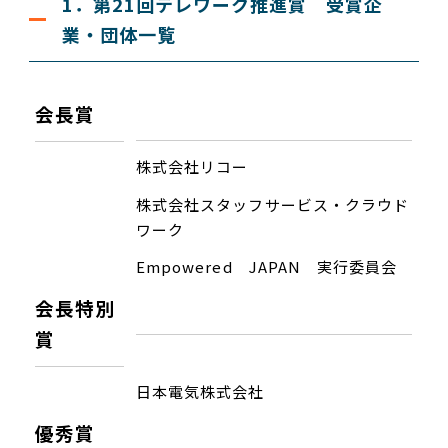
1．第21回テレワーク推進賞 受賞企
業・団体一覧
会長賞
株式会社リコー
株式会社スタッフサービス・クラウド
ワーク
Empowered JAPAN
実行委員会
会長特別
賞
日本電気株式会社
優秀賞