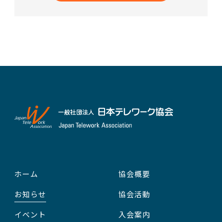
ホーム
協会概要
お知らせ
協会活動
イベント
入会案内