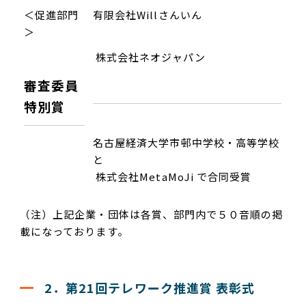
＜促進部門
有限会社Willさんいん
＞
株式会社ネオジャパン
審査委員
特別賞
名古屋経済大学市邨中学校・高等学校
と
株式会社MetaMoJi で合同受賞
（注）上記企業・団体は各賞、部門内で５０音順の掲
載になっております。
2．第21回テレワーク推進賞 表彰式