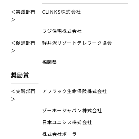
＜実践部門
CLINKS株式会社
＞
フジ住宅株式会社
＜促進部門
軽井沢リゾートテレワーク協会
＞
福岡県
奨励賞
＜実践部門
アフラック生命保険株式会社
＞
ゾーホージャパン株式会社
日本ユニシス株式会社
株式会社ポーラ