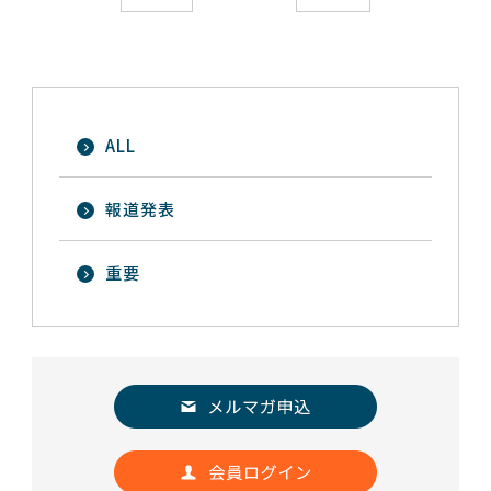
ALL
報道発表
重要