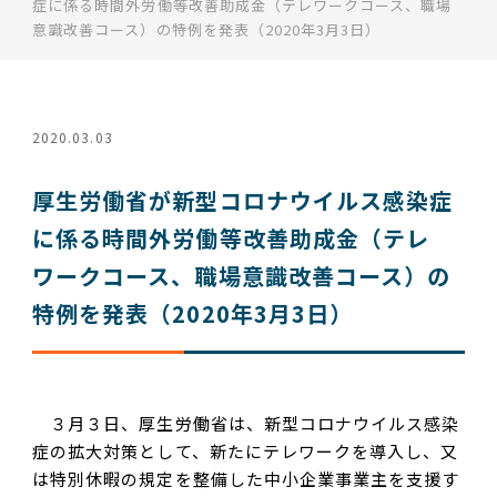
症に係る時間外労働等改善助成金（テレワークコース、職場
意識改善コース）の特例を発表（2020年3月3日）
2020.03.03
厚生労働省が新型コロナウイルス感染症
に係る時間外労働等改善助成金（テレ
ワークコース、職場意識改善コース）の
特例を発表（2020年3月3日）
３月３日、厚生労働省は、新型コロナウイルス感染
症の拡大対策として、新たにテレワークを導入し、又
は特別休暇の規定を整備した中小企業事業主を支援す