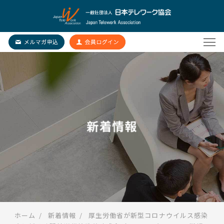
新着情報
ホーム
新着情報
厚生労働省が新型コロナウイルス感染