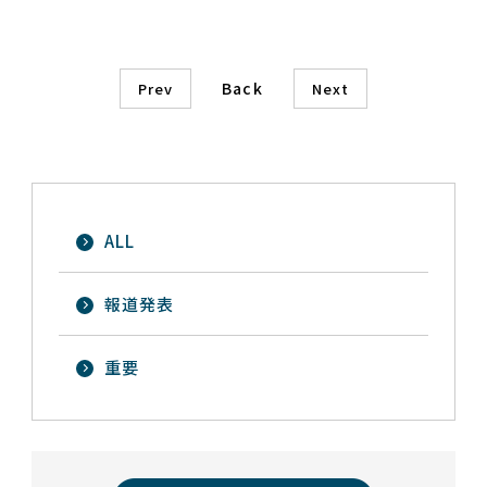
Back
Prev
Next
ALL
報道発表
重要