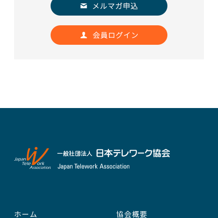
ホーム
協会概要