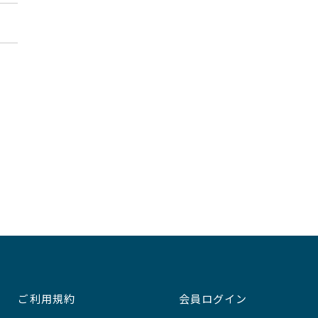
ご利用規約
会員ログイン