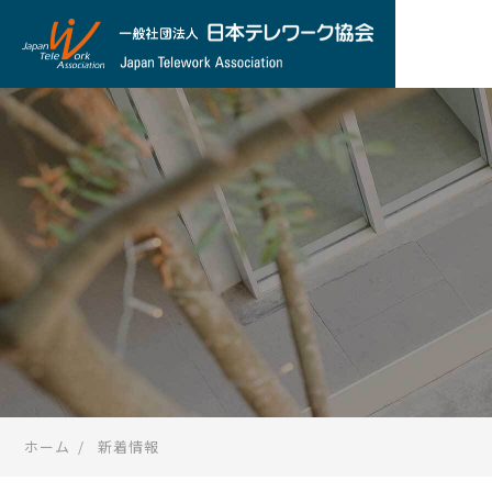
ホーム
新着情報