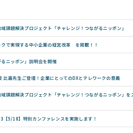
地域課題解決プロジェクト「チャレンジ！つながるニッポン」
ークで実現する中小企業の経営改革 を掲載！！
がるニッポン」説明会を開催
授 比嘉先生ご登壇！企業にとってのDXとテレワークの意義
地域課題解決プロジェクト「チャレンジ！つながるニッポン」を
23【5/18】特別カンファレンスを実施します！