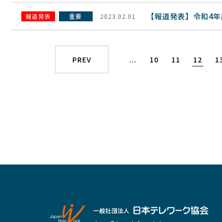
【報道発表】令和4
報道発表
重要
2023.02.01
PREV
...
10
11
12
1