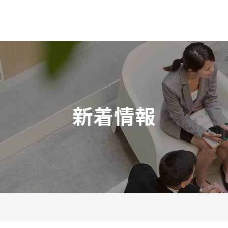
一般社団法人 日本テレワーク協
新着情報