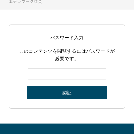
本テレワーク商会
パスワード入力
このコンテンツを閲覧するにはパスワードが
必要です。
認証