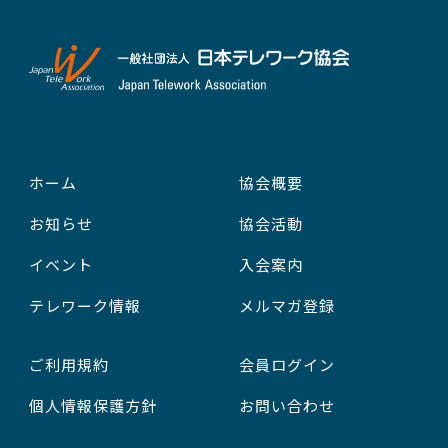
ホーム
協会概要
お知らせ
協会活動
イベント
入会案内
テレワーク情報
メルマガ登録
ご利用規約
会員ログイン
個人情報保護方針
お問い合わせ