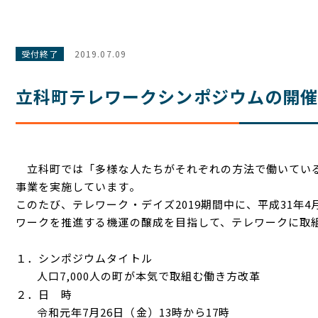
受付終了
2019.07.09
立科町テレワークシンポジウムの開催
立科町では「多様な人たちがそれぞれの方法で働いている
事業を実施しています。
このたび、テレワーク・デイズ2019期間中に、平成31年
ワークを推進する機運の醸成を目指して、テレワークに取
１．シンポジウムタイトル
人口7,000人の町が本気で取組む働き方改革
２．日 時
令和元年7月26日（金）13時から17時