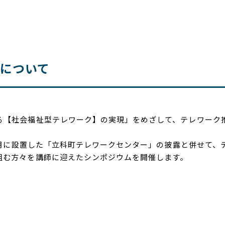
について
【社会福祉型テレワーク】の実現」をめざして、テレワーク
4月に設置した「立科町テレワークセンター」の披露と併せて、
組む方々を講師に迎えたシンポジウムを開催します。