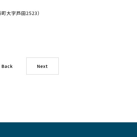
町大字芦田2523）
Back
Next