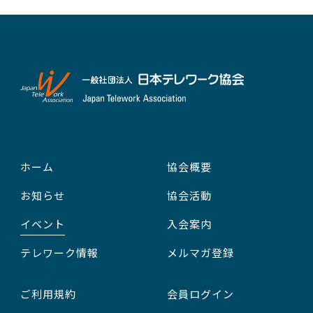
ホーム
協会概要
お知らせ
協会活動
イベント
入会案内
テレワーク情報
メルマガ登録
ご利用規約
会員ログイン