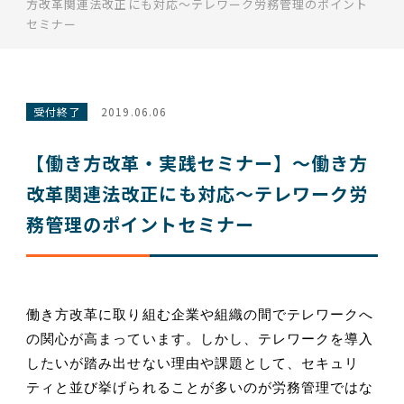
方改革関連法改正にも対応～テレワーク労務管理のポイント
セミナー
受付終了
2019.06.06
【働き方改革・実践セミナー】～働き方
改革関連法改正にも対応～テレワーク労
務管理のポイントセミナー
働き方改革に取り組む企業や組織の間でテレワークへ
の関心が高まっています。しかし、テレワークを導入
したいが踏み出せない理由や課題として、セキュリ
ティと並び挙げられることが多いのが労務管理ではな