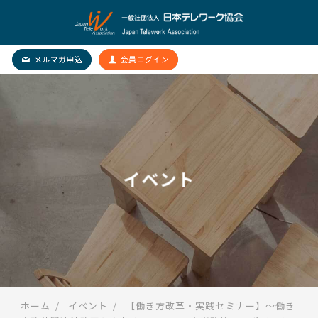
イベント
ホーム
イベント
【働き方改革・実践セミナー】～働き