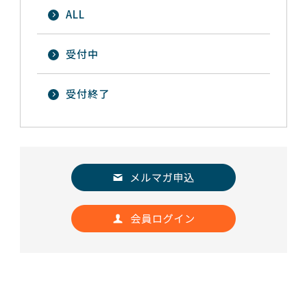
ALL
受付中
受付終了