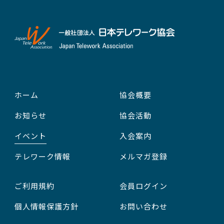
ホーム
協会概要
お知らせ
協会活動
イベント
入会案内
テレワーク情報
メルマガ登録
ご利用規約
会員ログイン
個人情報保護方針
お問い合わせ