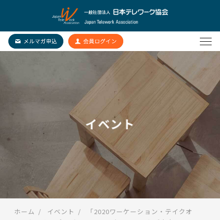
イベント
ホーム
イベント
「2020ワーケーション・テイクオ