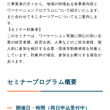
た事業者の方々から、地域の特徴ある各事業内容と
ワーケーションプログラムについて紹介いたします。
また合わせてモニターツアーについてもご案内しま
す。
【セミナー対象者】
このセミナーは、ワーケーション実施に関心の高い企
業の経営者層、経営企画、人事などのご担当者様、個
人的に参加を検討する企業・団体等勤務者様を対象と
しています。対象外の場合、参加をお断りする場合が
あります。
セミナープログラム概要
開催日・時間（両日申込受付中）