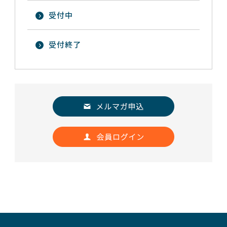
受付中
受付終了