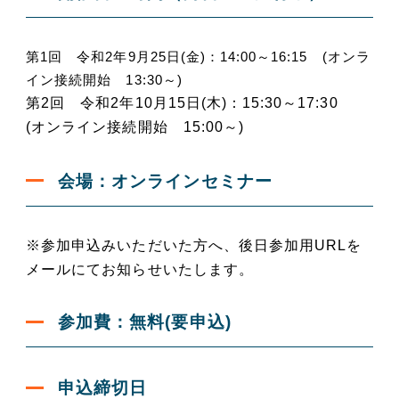
第1回 令和2年9月25日(金)：14:00～16:15 (オンラ
イン接続開始 13:30～)
第2回 令和2年10月15日(木)：
15:30～17:30
(オンライン接続開始 15:00～)
会場：オンラインセミナー
※参加申込みいただいた方へ、後日参加用URLを
メールにてお知らせいたします。
参加費：無料(要申込)
申込締切日