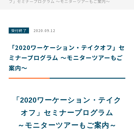
フ」セミナープログラム ～モニターツアーもご案内～
受付終了
2020.09.12
「2020ワーケーション・テイクオフ」セ
ミナープログラム ～モニターツアーもご
案内～
「2020ワーケーション・テイク
オフ」セミナープログラム
～モニターツアーもご案内～