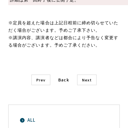
※定員を超えた場合は上記日程前に締め切らせていた
だく場合がございます。予めご了承下さい。
※講演内容、講演者などは都合により予告なく変更す
る場合がございます。予めご了承ください。
Back
Prev
Next
ALL