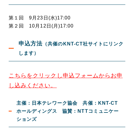
第１回 9月23日(水)17:00
第２回 10月12日(月)17:00
申込方法
（共催のKNT-CT社サイトにリンク
します）
こちらをクリックし申込フォームからお申
し込みください。
主催：日本テレワーク協会 共催：KNT-CT
ホールディングス 協賛：NTTコミュニケー
ションズ