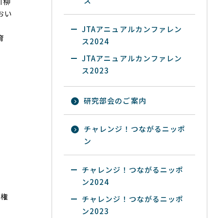
ス
川柳
おい
JTAアニュアルカンファレン
育
ス2024
JTAアニュアルカンファレン
ス2023
研究部会のご案内
チャレンジ！つながるニッポ
ン
チャレンジ！つながるニッポ
ン2024
作権
チャレンジ！つながるニッポ
ン2023