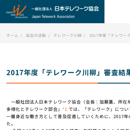
ホーム
協会の活動
テレワーク川柳
2017年度「テレワ
2017年度「テレワーク川柳」審査結
一般社団法人日本テレワーク協会（会長：加藤薰、所在地
多様化とテレワーク部会」
*1
では、「テレワーク」につい
一層身近な働き方として普及促進していくために、2017
た。