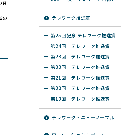
の普
テレワーク推進賞
革の
第25回記念 テレワーク推進賞
第24回 テレワーク推進賞
第23回 テレワーク推進賞
第22回 テレワーク推進賞
第21回 テレワーク推進賞
第20回 テレワーク推進賞
第19回 テレワーク推進賞
テレワーク・ニューノーマル
ワーケーションレポート