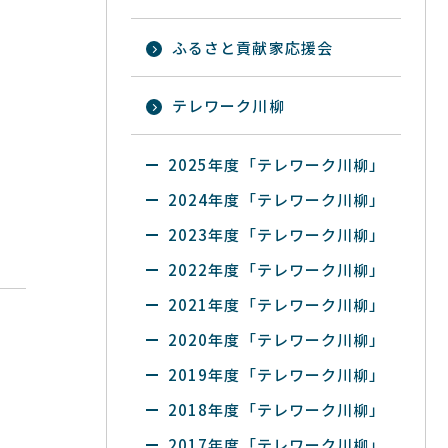
ふるさと貢献家応援会
テレワーク川柳
2025年度「テレワーク川柳」
2024年度「テレワーク川柳」
2023年度「テレワーク川柳」
2022年度「テレワーク川柳」
2021年度「テレワーク川柳」
2020年度「テレワーク川柳」
2019年度「テレワーク川柳」
2018年度「テレワーク川柳」
2017年度「テレワーク川柳」