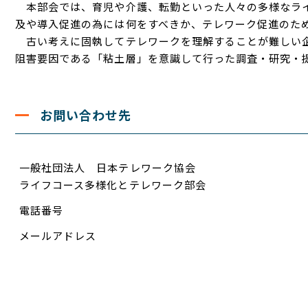
本部会では、育児や介護、転勤といった人々の多様なライ
及や導入促進の為には何をすべきか、テレワーク促進のた
古い考えに固執してテレワークを理解することが難しい企
阻害要因である「粘土層」を意識して行った調査・研究・
お問い合わせ先
一般社団法人 日本テレワーク協会
ライフコース多様化とテレワーク部会
電話番号
メールアドレス