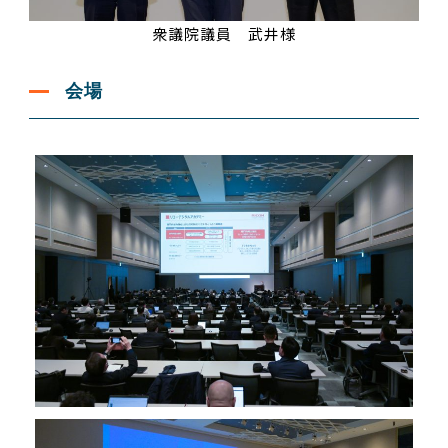
衆議院議員 武井様
会場