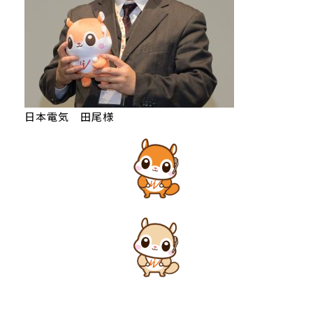
日本電気 田尾様