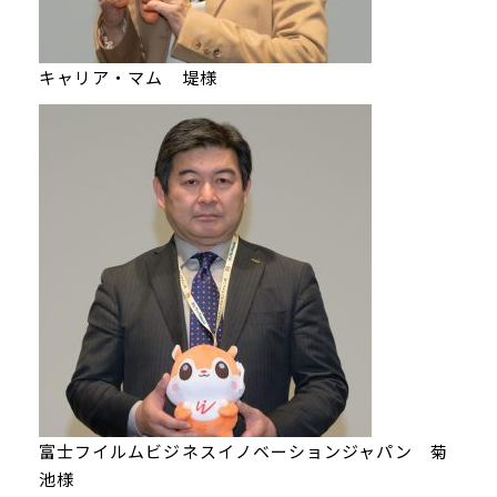
キャリア・マム 堤様
富士フイルムビジネスイノベーションジャパン 菊
池様