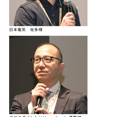
日本電気 佐多様