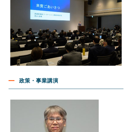
政策・事業講演