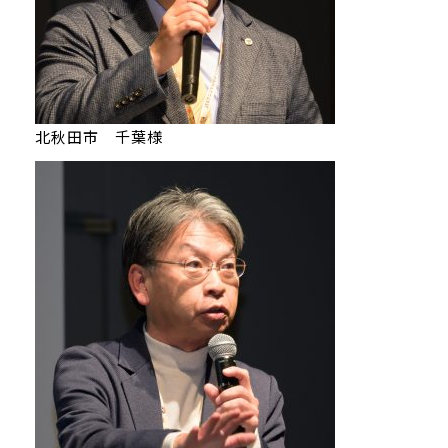
北秋田市 千葉様