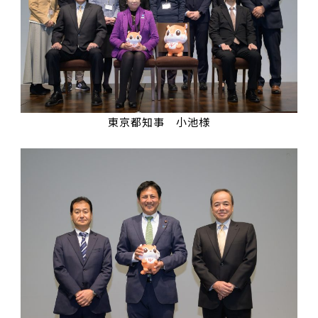
東京都知事 小池様