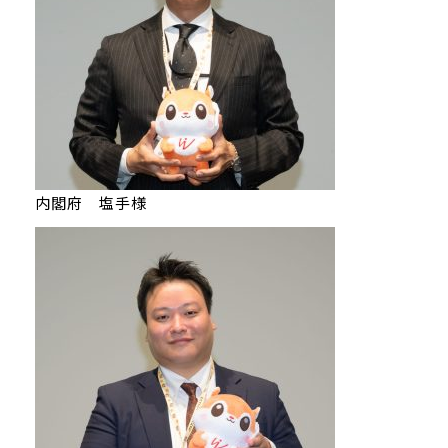
内閣府 塩手様