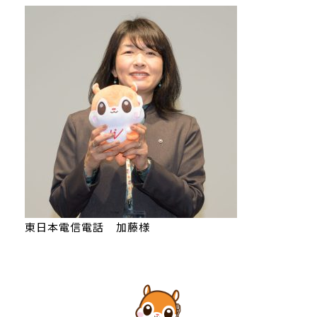
東日本電信電話 加藤様