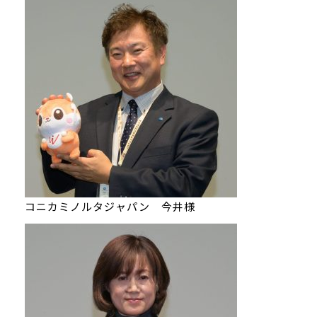
コニカミノルタジャパン 今井様