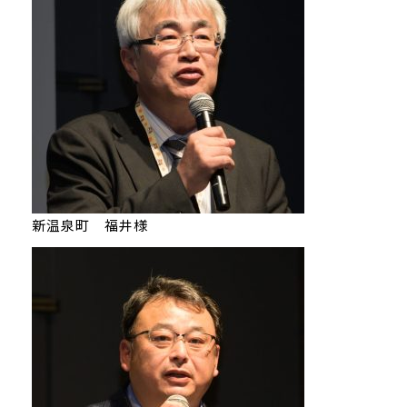
新温泉町 福井様