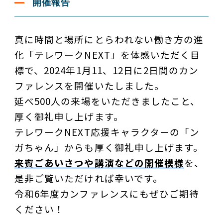
開催報告
真に時間と場所にとらわれない働き方の進
化「テレワークNEXT」を体感いただく目
標で、2024年1月11、12日に2日間のカン
ファレンスを開催いたしました。
延べ500人の来場をいただきましたこと、
厚く御礼申し上げます。
テレワークNEXT応援キャラクターの「ン
ガちゃん」からも厚く御礼申し上げます。
来賓ごあいさつや講演などの開催模様
を、
是非ご覧いただければ幸いです。
令和6年度カンファレンスにもぜひご期待
ください！