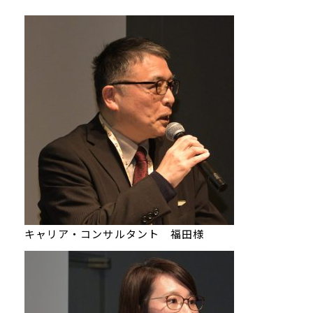
キャリア・コンサルタント 福田様