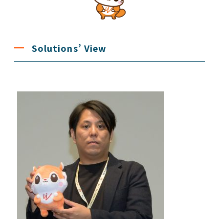
Solutions’ View