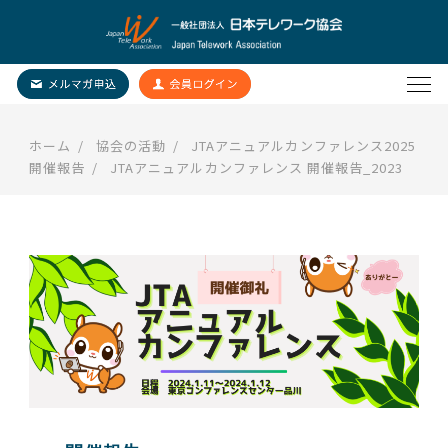
ホーム
協会の活動
JTAアニュアルカンファレンス2025
開催報告
JTAアニュアルカンファレンス 開催報告_2023