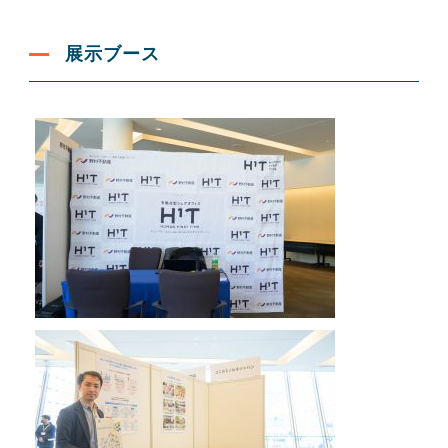
展示ブース