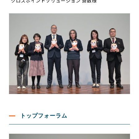
クロスポイントソリューション 斎数様
トップフォーラム