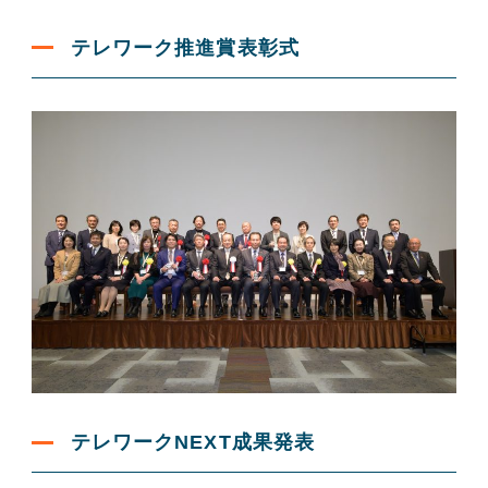
テレワーク推進賞表彰式
テレワークNEXT成果発表