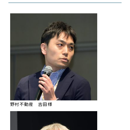
野村不動産 吉田様