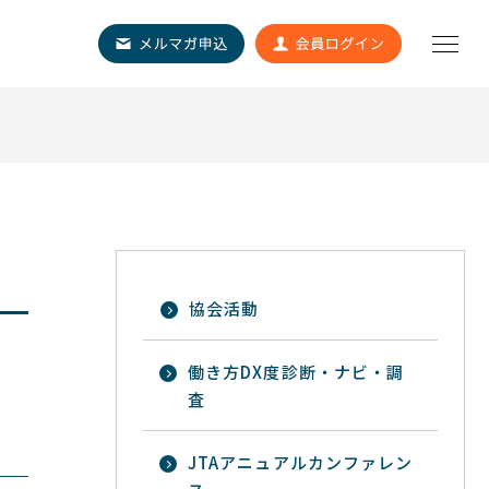
会
協会活動
働き方DX度診断・ナビ・調
査
JTAアニュアルカンファレン