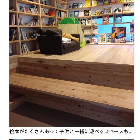
絵本がたくさんあって子供と一緒に遊べるスペースも。