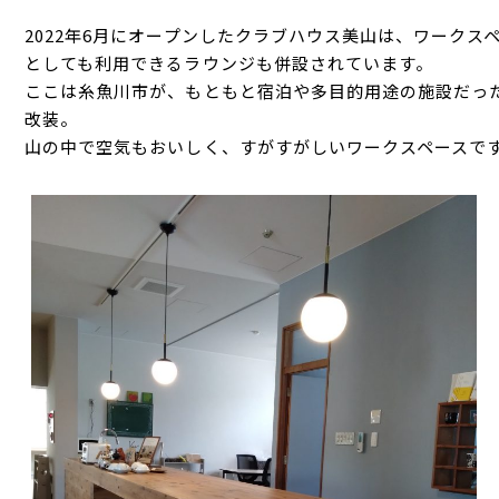
2022年6月にオープンしたクラブハウス美山は、ワーク
としても利用できるラウンジも併設されています。
ここは糸魚川市が、もともと宿泊や多目的用途の施設だっ
改装。
山の中で空気もおいしく、すがすがしいワークスペースで