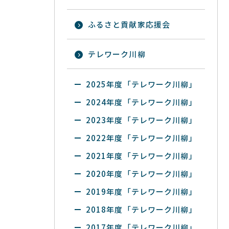
ふるさと貢献家応援会
テレワーク川柳
2025年度「テレワーク川柳」
2024年度「テレワーク川柳」
2023年度「テレワーク川柳」
2022年度「テレワーク川柳」
2021年度「テレワーク川柳」
2020年度「テレワーク川柳」
2019年度「テレワーク川柳」
2018年度「テレワーク川柳」
2017年度「テレワーク川柳」