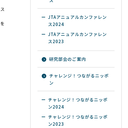
ス
ース
JTAアニュアルカンファレン
階を
ス2024
JTAアニュアルカンファレン
ス2023
研究部会のご案内
チャレンジ！つながるニッポ
ン
チャレンジ！つながるニッポ
ン2024
チャレンジ！つながるニッポ
ン2023