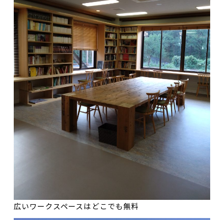
広いワークスペースはどこでも無料