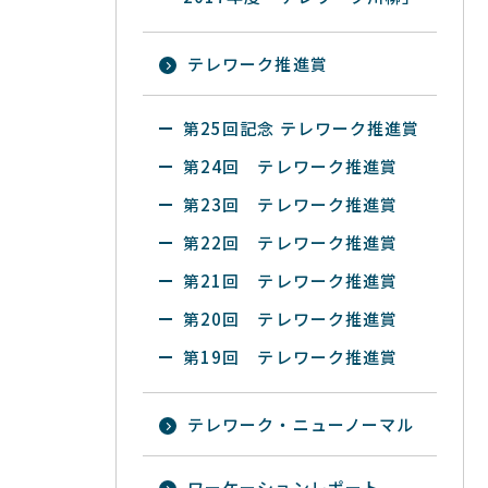
テレワーク推進賞
第25回記念 テレワーク推進賞
第24回 テレワーク推進賞
第23回 テレワーク推進賞
第22回 テレワーク推進賞
第21回 テレワーク推進賞
第20回 テレワーク推進賞
第19回 テレワーク推進賞
テレワーク・ニューノーマル
ワーケーションレポート