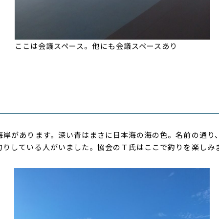
ここは会議スペース。他にも会議スペースあり
海岸があります。深い青はまさに日本海の海の色。名前の通り
釣りしている人がいました。協会のＴ氏はここで釣りを楽しみ