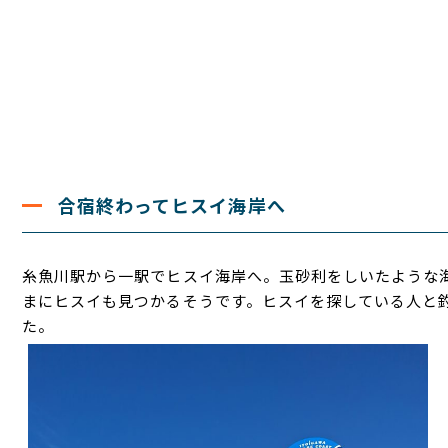
合宿終わってヒスイ海岸へ
糸魚川駅から一駅でヒスイ海岸へ。玉砂利をしいたような
まにヒスイも見つかるそうです。ヒスイを探している人と
た。