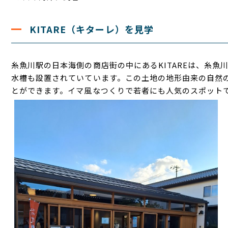
KITARE（キターレ）を見学
糸魚川駅の日本海側の商店街の中にあるKITAREは、糸
水槽も設置されていています。この土地の地形由来の自然
とができます。イマ風なつくりで若者にも人気のスポット