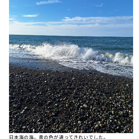
日本海の海。青の色が違ってきれいでした。