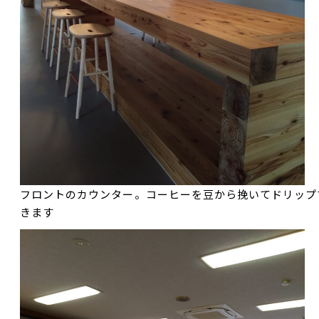
フロントのカウンター。コーヒーを豆から挽いてドリップ
きます