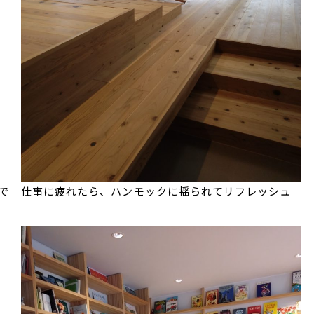
で
仕事に疲れたら、ハンモックに揺られてリフレッシュ