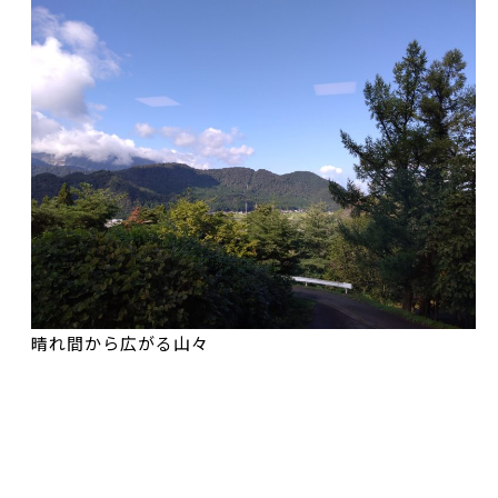
晴れ間から広がる山々