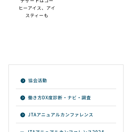
デザートはコー
ヒーアイス、アイ
スティーも
協会活動
働き方DX度診断・ナビ・調査
JTAアニュアルカンファレンス
JTAアニュアルカンファレンス2024