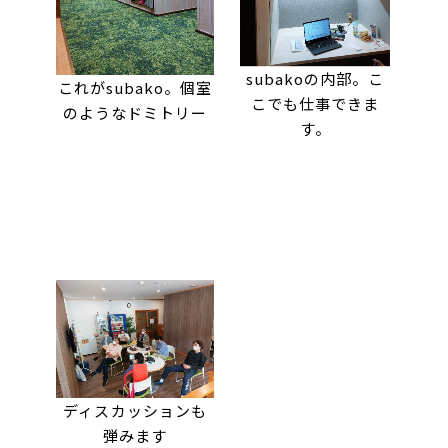
subakoの内部。こ
これがsubako。個室
こでも仕事できま
のようなドミトリー
す。
ディスカッションも
弾みます