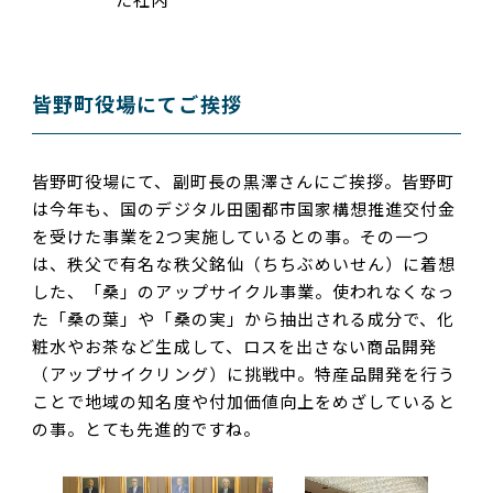
皆野町役場にてご挨拶
皆野町役場にて、副町長の黒澤さんにご挨拶。皆野町
は今年も、国のデジタル田園都市国家構想推進交付金
を受けた事業を2つ実施しているとの事。その一つ
は、秩父で有名な秩父銘仙（ちちぶめいせん）に着想
した、「桑」のアップサイクル事業。使われなくなっ
た「桑の葉」や「桑の実」から抽出される成分で、化
粧水やお茶など生成して、ロスを出さない商品開発
（アップサイクリング）に挑戦中。特産品開発を行う
ことで地域の知名度や付加価値向上をめざしていると
の事。とても先進的ですね。