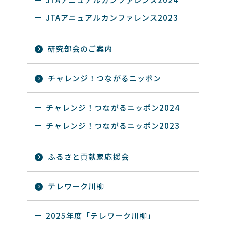
JTAアニュアルカンファレンス2023
研究部会のご案内
チャレンジ！つながるニッポン
チャレンジ！つながるニッポン2024
チャレンジ！つながるニッポン2023
ふるさと貢献家応援会
テレワーク川柳
2025年度「テレワーク川柳」