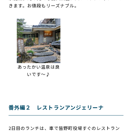
きます。お値段もリーズナブル。
あったかい温泉は良
いです～♪
番外編２ レストランアンジェリーナ
2日目のランチは、車で皆野町役場すぐのレストラン