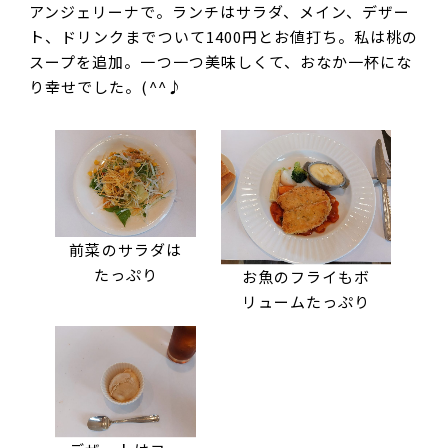
アンジェリーナで。ランチはサラダ、メイン、デザー
ト、ドリンクまでついて1400円とお値打ち。私は桃の
スープを追加。一つ一つ美味しくて、おなか一杯にな
り幸せでした。(^^♪
前菜のサラダは
たっぷり
お魚のフライもボ
リュームたっぷり