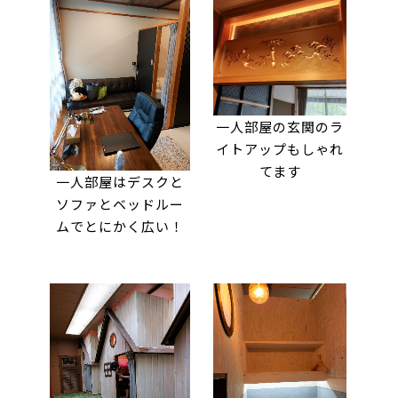
一人部屋の玄関のラ
イトアップもしゃれ
てます
一人部屋はデスクと
ソファとベッドルー
ムでとにかく広い！