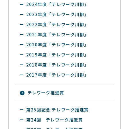
2024年度「テレワーク川柳」
2023年度「テレワーク川柳」
2022年度「テレワーク川柳」
2021年度「テレワーク川柳」
2020年度「テレワーク川柳」
2019年度「テレワーク川柳」
2018年度「テレワーク川柳」
2017年度「テレワーク川柳」
テレワーク推進賞
第25回記念 テレワーク推進賞
第24回 テレワーク推進賞