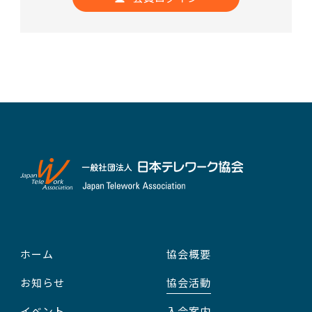
ホーム
協会概要
お知らせ
協会活動
イベント
入会案内