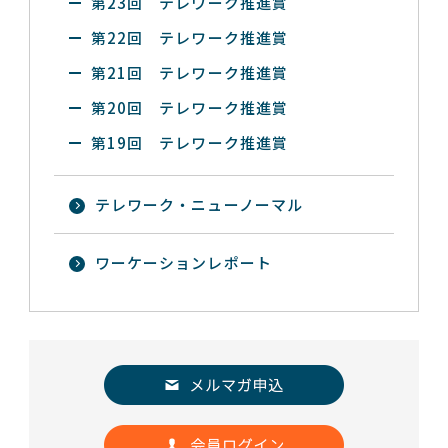
第23回 テレワーク推進賞
第22回 テレワーク推進賞
第21回 テレワーク推進賞
第20回 テレワーク推進賞
第19回 テレワーク推進賞
テレワーク・ニューノーマル
ワーケーションレポート