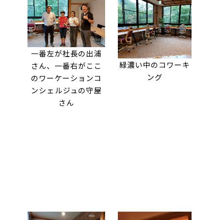
一番左が社長の出浦
緑濃い中のコワーキ
さん、一番右がここ
ング
のワーケーションコ
ンシェルジュの守屋
さん