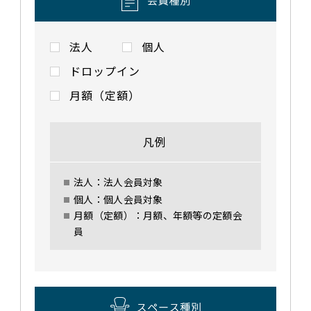
法人
個人
ドロップイン
月額（定額）
凡例
法人：法人会員対象
個人：個人会員対象
月額（定額）：月額、年額等の定額会
員