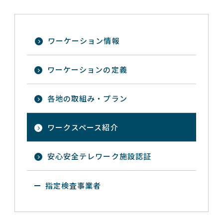
ワーケーション情報
ワーケーションの定義
各地の取組み・プラン
ワークスペース紹介
安心安全テレワーク施設認証
指定検査事業者