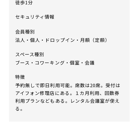
徒歩1分
セキュリティ情報
会員種別
法人・個人・ドロップイン・月額（定額）
スペース種別
ブース・コワーキング・個室・会議
特徴
予約無しで即日利用可能。席数は20席。受付は
アイフォン修理店にある。１カ月利用、回数券
利用プランなどもある。レンタル会議室が使え
る。