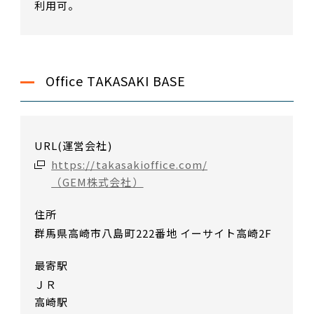
利用可。
Office TAKASAKI BASE
URL(運営会社)
https://takasakioffice.com/
（GEM株式会社）
住所
群馬県高崎市八島町222番地 イーサイト高崎2F
最寄駅
ＪＲ
高崎駅