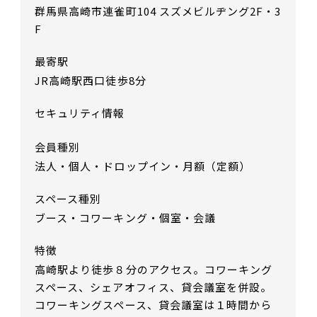
群馬県高崎市連雀町104 スズメビルヂング2F・3
F
最寄駅
JR高崎駅西口徒歩8分
セキュリティ情報
会員種別
法人・個人・ドロップイン・月額（定額）
スペース種別
ブース・コワーキング・個室・会議
特徴
高崎駅より徒歩８分のアクセス。コワーキング
スペース、シェアオフィス、貸会議室を併設。
コワーキングスペース、貸会議室は１時間から