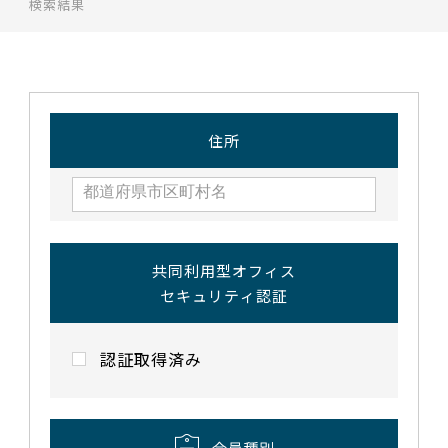
検索結果
住所
共同利用型オフィス
セキュリティ認証
認証取得済み