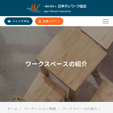
ワークスペースの紹介
ホーム
ワーケーション情報
ワークスペースの紹介