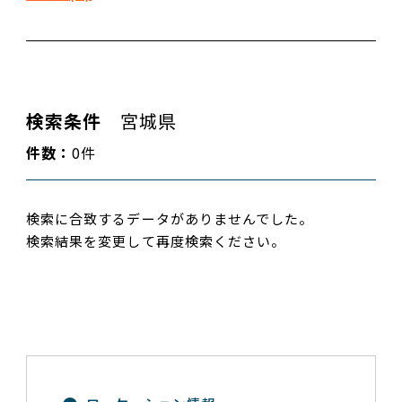
検索条件
宮城県
件数：
0件
検索に合致するデータがありませんでした。
検索結果を変更して再度検索ください。