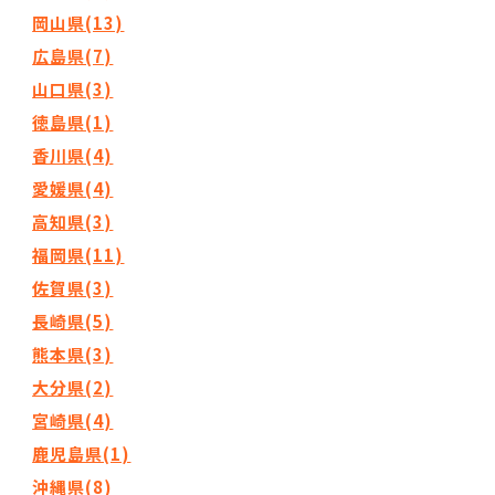
岡山県(13)
広島県(7)
山口県(3)
徳島県(1)
香川県(4)
愛媛県(4)
高知県(3)
福岡県(11)
佐賀県(3)
長崎県(5)
熊本県(3)
大分県(2)
宮崎県(4)
鹿児島県(1)
沖縄県(8)