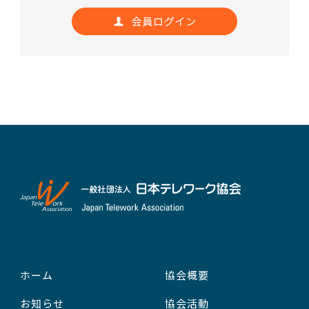
ホーム
協会概要
お知らせ
協会活動