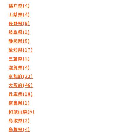
福井県(4)
山梨県(4)
長野県(9)
岐阜県(1)
静岡県(9)
愛知県(17)
三重県(1)
滋賀県(4)
京都府(22)
大阪府(46)
兵庫県(18)
奈良県(1)
和歌山県(5)
鳥取県(2)
島根県(4)