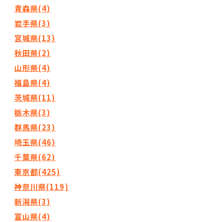
青森県(4)
岩手県(3)
宮城県(13)
秋田県(2)
山形県(4)
福島県(4)
茨城県(11)
栃木県(3)
群馬県(23)
埼玉県(46)
千葉県(62)
東京都(425)
神奈川県(119)
新潟県(3)
富山県(4)