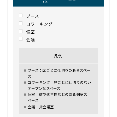
ブース
コワーキング
個室
会議
凡例
ブース：席ごとに仕切りのあるスペー
ス
コワーキング：席ごとに仕切りのない
オープンなスペース
個室：鍵や遮音性などのある個室ス
ペース
会議：貸会議室