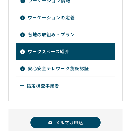
ワーケーション情報
ワーケーションの定義
各地の取組み・プラン
ワークスペース紹介
安心安全テレワーク施設認証
指定検査事業者