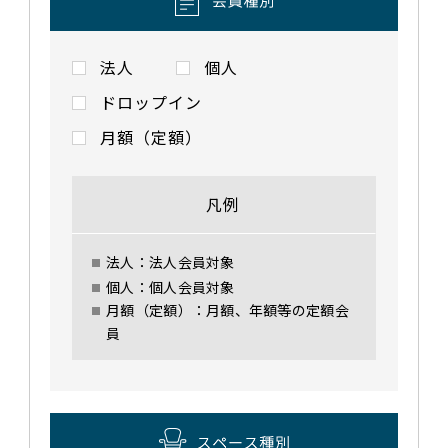
法人
個人
ドロップイン
月額（定額）
凡例
法人：法人会員対象
個人：個人会員対象
月額（定額）：月額、年額等の定額会
員