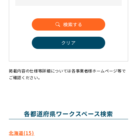
クリア
掲載内容の仕様等詳細については各事業者様ホームページ等で
ご確認ください。
各都道府県ワークスペース検索
北海道(15)