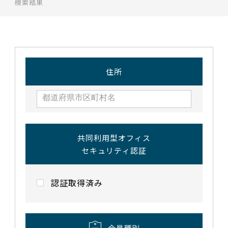
検索結果
住所
共同利用型オフィス
セキュリティ認証
認証取得済み