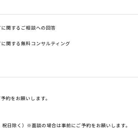
Tに関するご相談への回答
Tに関する無料コンサルティング
ご予約をお願いします
。
・祝日除く）※面談の場合は事前にご予約をお願いします。