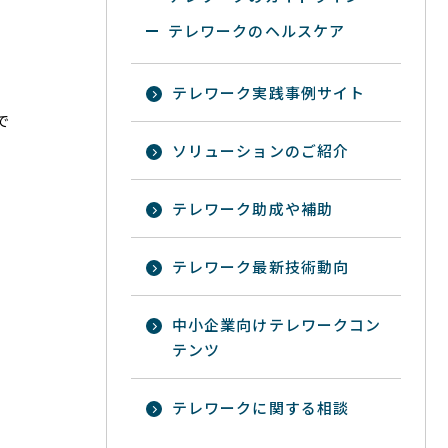
テレワークのヘルスケア
テレワーク実践事例サイト
で
ソリューションのご紹介
テレワーク助成や補助
テレワーク最新技術動向
中小企業向けテレワークコン
テンツ
テレワークに関する相談