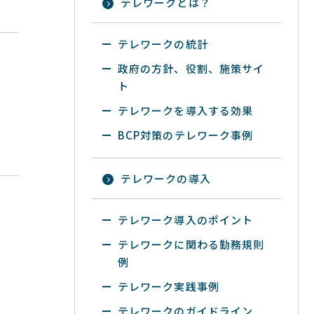
テレワークとは？
テレワークの統計
政府の方針、役割、施策サイ
ト
テレワークを導入する効果
BCP対策のテレワーク事例
テレワークの導入
テレワーク導入のポイント
テレワークに関わる勤務規則
例
テレワーク実践事例
テレワークのガイドライン