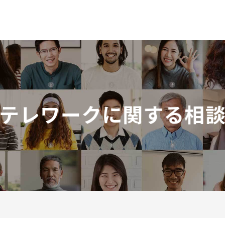
一般社団法人 日本テレワーク協
テレワークに関する相