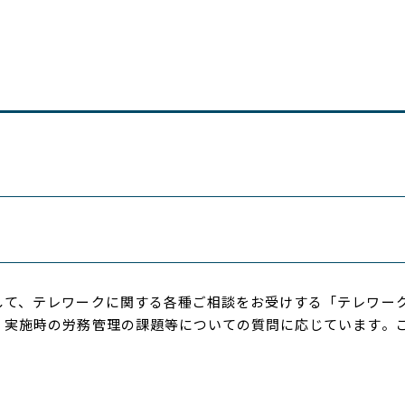
て、テレワークに関する各種ご相談をお受けする「テレワー
・実施時の労務管理の課題等についての質問に応じています。