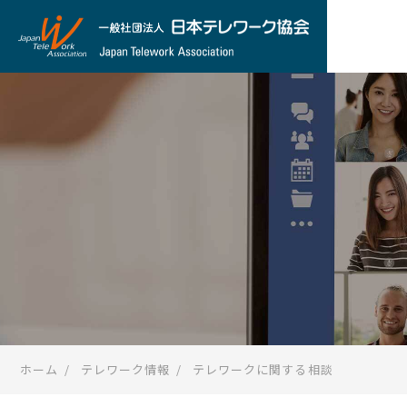
ホーム
テレワーク情報
テレワークに関する相談