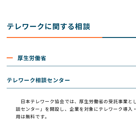
テレワークに関する相談
厚生労働省
テレワーク相談センター
日本テレワーク協会では、厚生労働省の受託事業とし
談センター」を開設し、企業を対象にテレワーク導入
用は無料です。