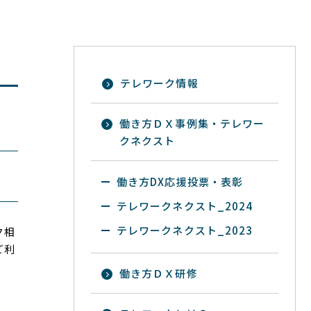
テレワーク情報
働き方ＤＸ事例集・テレワー
クネクスト
働き方DX応援投票・表彰
テレワークネクスト_2024
テレワークネクスト_2023
ク相
ご利
働き方ＤＸ研修