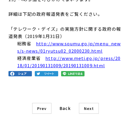
詳細は下記の政府報道発表をご覧ください。
「テレワーク・デイズ」の実施方針に関する政府の報
道発表（2019年1月31日）
総務省
http://www.soumu.go.jp/menu_new
s/s-news/01ryutsu02_02000230.html
経済産業省
http://www.meti.go.jp/press/20
18/01/20190131009/20190131009.html
Back
Prev
Next