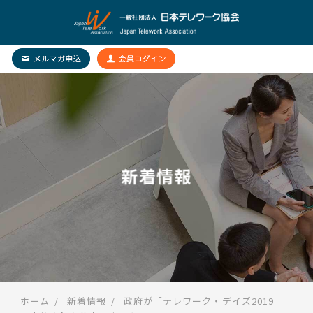
新着情報
ホーム
新着情報
政府が「テレワーク・デイズ2019」