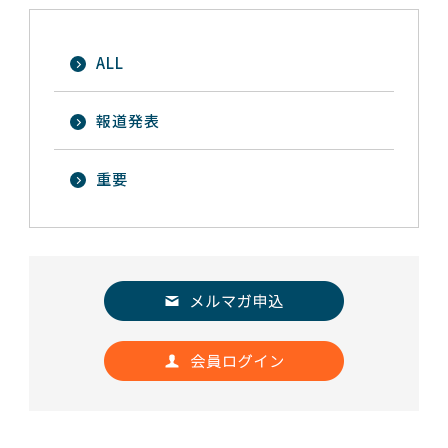
ALL
報道発表
重要