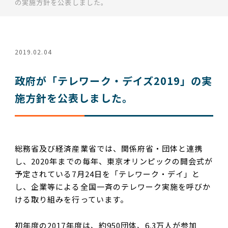
の実施方針を公表しました。
2019.02.04
政府が「テレワーク・デイズ2019」の実
施方針を公表しました。
総務省及び経済産業省では、関係府省・団体と連携
し、2020年までの毎年、東京オリンピックの開会式が
予定されている7月24日を「テレワーク・デイ」と
し、企業等による全国一斉のテレワーク実施を呼びか
ける取り組みを行っています。
初年度の2017年度は、約950団体、6.3万人が参加