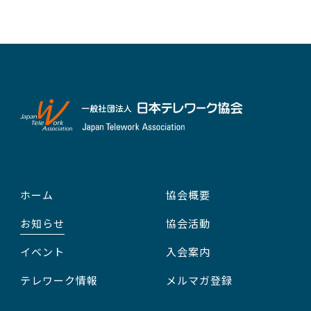
ホーム
協会概要
お知らせ
協会活動
イベント
入会案内
テレワーク情報
メルマガ登録