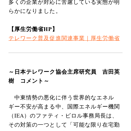
多くの企業が対応に苦慮している実態が明
らかになりました。
【厚生労働省HP】
テレワーク普及促進関連事業｜厚生労働省
～日本テレワーク協会主席研究員 吉田英
樹 コメント～
中東情勢の悪化に伴う世界的なエネル
ギー不安が高まる中、国際エネルギー機関
（IEA）のファティ・ビロル事務局長は、
その対策の一つとして「可能な限り在宅勤