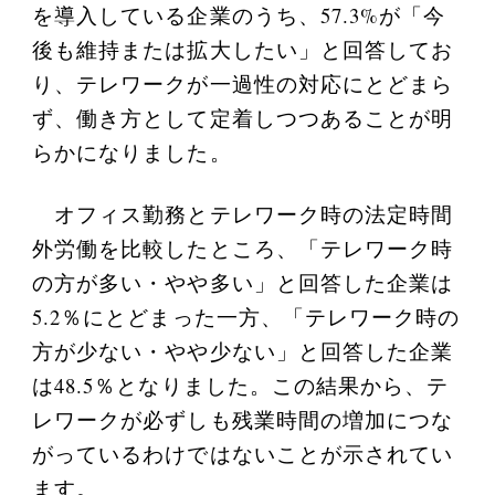
を導入している企業のうち、57.3%が「今
後も維持または拡大したい」と回答してお
り、テレワークが一過性の対応にとどまら
ず、働き方として定着しつつあることが明
らかになりました。
オフィス勤務とテレワーク時の法定時間
外労働を比較したところ、「テレワーク時
の方が多い・やや多い」と回答した企業は
5.2％にとどまった一方、「テレワーク時の
方が少ない・やや少ない」と回答した企業
は48.5％となりました。この結果から、テ
レワークが必ずしも残業時間の増加につな
がっているわけではないことが示されてい
ます。