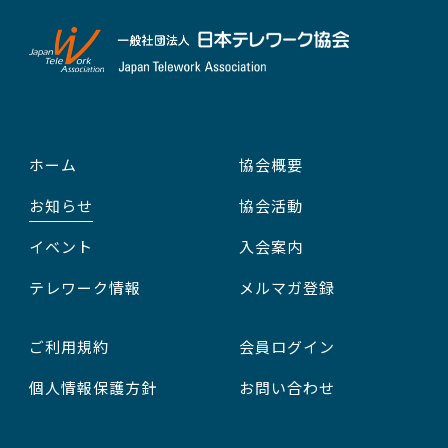
ホーム
協会概要
お知らせ
協会活動
イベント
入会案内
テレワーク情報
メルマガ登録
ご利用規約
会員ログイン
個人情報保護方針
お問い合わせ