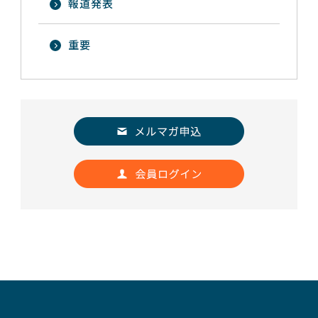
報道発表
重要