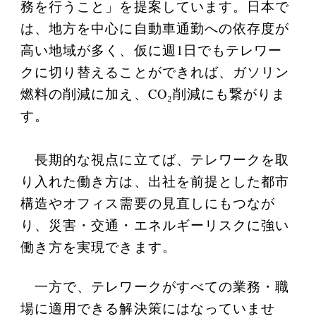
務を行うこと」を提案しています。日本で
は、地方を中心に自動車通勤への依存度が
高い地域が多く、仮に週1日でもテレワー
クに切り替えることができれば、ガソリン
燃料の削減に加え、CO₂削減にも繋がりま
す。
長期的な視点に立てば、テレワークを取
り入れた働き方は、出社を前提とした都市
構造やオフィス需要の見直しにもつなが
り、災害・交通・エネルギーリスクに強い
働き方を実現できます。
一方で、テレワークがすべての業務・職
場に適用できる解決策にはなっていませ