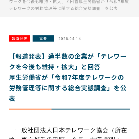
ワークを今後も維持・拡大」と回答厚生労働省が「令和7年度
テレワークの労務管理等に関する総合実態調査」を公表
報道発表
重要
2026.04.14
【報道発表】過半数の企業が「テレワー
クを今後も維持・拡大」と回答
厚生労働省が「令和7年度テレワークの
労務管理等に関する総合実態調査」を公
表
一般社団法人日本テレワーク協会（所在