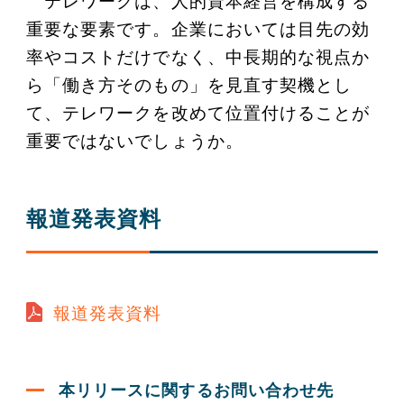
テレワークは、人的資本経営を構成する
重要な要素です。企業においては目先の効
率やコストだけでなく、中長期的な視点か
ら「働き方そのもの」を見直す契機とし
て、テレワークを改めて位置付けることが
重要ではないでしょうか。
報道発表資料
報道発表資料
本リリースに関するお問い合わせ先