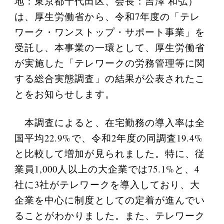
地：東京都千代田区、会長：吉澤 和弘）
は、厚生労働省から、令和7年度の「テレ
ワーク・ワンストップ・サポート事業」を
受託し、本事業の一環として、厚生労働省
が実施した「テレワークの労務管理等に関
する総合実態調査」の結果が公表されたこ
とをお知らせします。
本調査によると、在宅勤務の導入率は全
国平均22.9%で、令和2年度の同調査19.4%
と比較して増加が見られました。特に、従
業員1,000人以上の大企業では75.1%と、4
社に3社がテレワークを導入しており、大
企業を中心に制度としての定着が進んでい
ることがわかりました。また、テレワーク