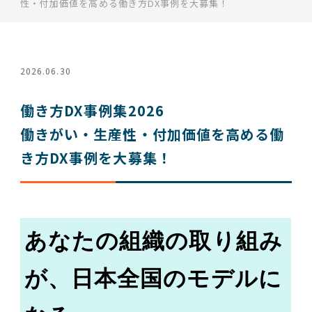
性・付加価値を高める働き方DX事例を大募集！
2026.06.30
働き方DX事例集2026
働きがい・生産性・付加価値を高める働
き方DX事例を大募集！
あなたの組織の取り組み
が、日本全国のモデルに