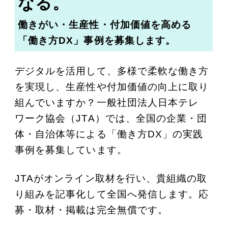
なる。
働きがい・生産性・付加価値を高める
「働き方DX」事例を募集します。
デジタルを活用して、多様で柔軟な働き方
を実現し、生産性や付加価値の向上に取り
組んでいますか？
一般社団法人日本テレ
ワーク協会（JTA）では、全国の企業・団
体・自治体等による「働き方DX」の実践
事例を募集しています。
JTAがオンライン取材を行い、貴組織の取
り組みを記事化して全国へ発信します。
応
募・取材・掲載は完全無償です。