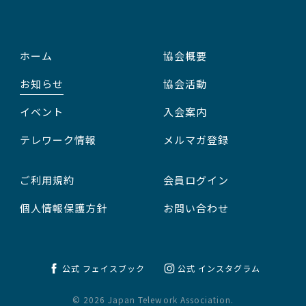
ホーム
協会概要
お知らせ
協会活動
イベント
入会案内
テレワーク情報
メルマガ登録
ご利用規約
会員ログイン
個人情報保護方針
お問い合わせ
公式 フェイスブック
公式 インスタグラム
© 2026 Japan Telework Association.