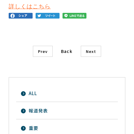
詳しくはこちら
Back
Prev
Next
ALL
報道発表
重要