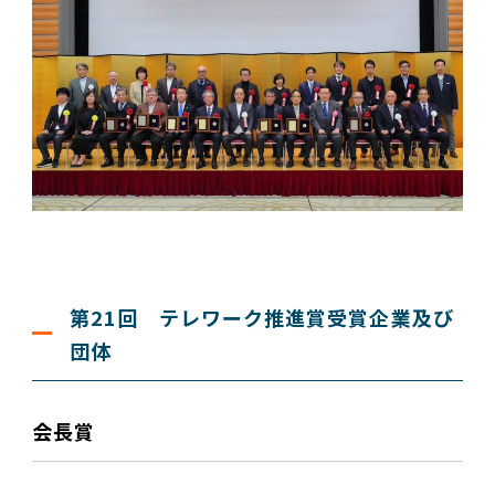
第21回 テレワーク推進賞受賞企業及び
団体
会長賞