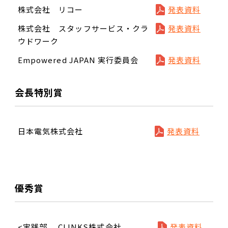
株式会社 リコー
発表資料
株式会社 スタッフサービス・クラ
発表資料
ウドワーク
Empowered JAPAN 実行委員会
発表資料
会長特別賞
日本電気株式会社
発表資料
優秀賞
<実践部
CLINKS株式会社
発表資料