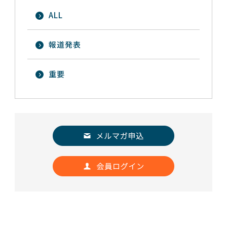
ALL
報道発表
重要