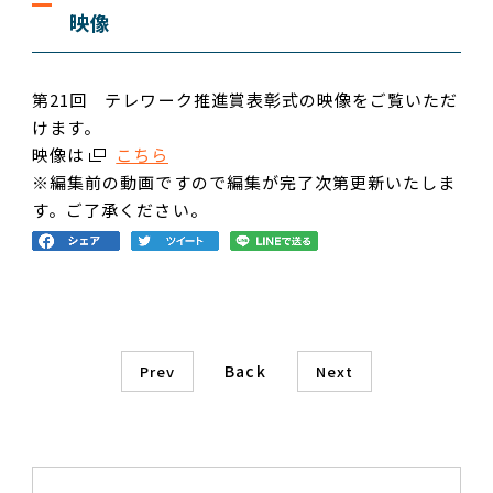
映像
第21回 テレワーク推進賞表彰式の映像をご覧いただ
けます。
映像は
こちら
※編集前の動画ですので編集が完了次第更新いたしま
す。ご了承ください。
Back
Prev
Next