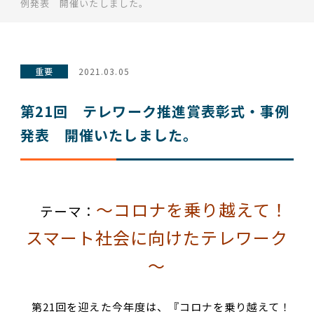
例発表 開催いたしました。
重要
2021.03.05
第21回 テレワーク推進賞表彰式・事例
発表 開催いたしました。
～コロナを乗り越えて！
テーマ：
スマート社会に向けたテレワーク
～
第21回を迎えた今年度は、『コロナを乗り越えて！