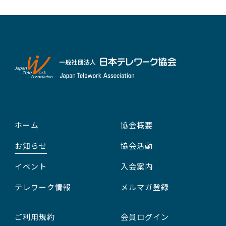
ホーム
協会概要
お知らせ
協会活動
イベント
入会案内
テレワーク情報
メルマガ登録
ご利用規約
会員ログイン