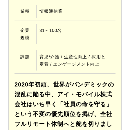
業種
情報通信業
企業
31～100名
規模
課題
育児/介護 / 生産性向上 / 採⽤と
定着 / エンゲージメント向上
2020年初頭、世界がパンデミックの
混乱に陥る中、アイ・モバイル株式
会社はいち早く「社員の命を守る」
という不変の優先順位を掲げ、全社
フルリモート体制へと舵を切りまし