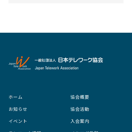
ホーム
協会概要
お知らせ
協会活動
イベント
入会案内