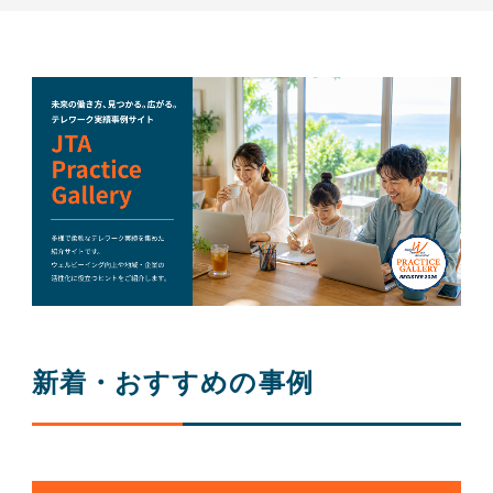
新着・おすすめの事例