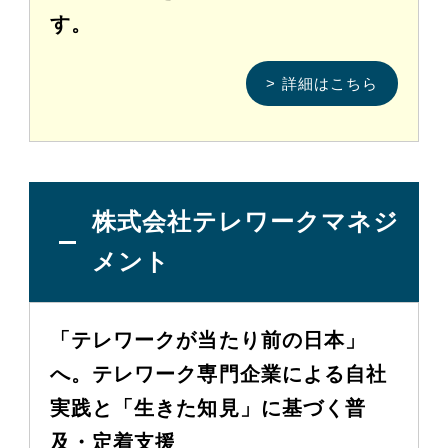
す。
> 詳細はこちら
株式会社テレワークマネジ
メント
「テレワークが当たり前の日本」
へ。テレワーク専門企業による自社
実践と「生きた知見」に基づく普
及・定着支援