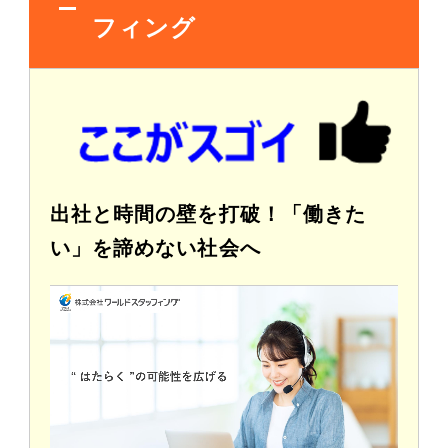
フィング
出社と時間の壁を打破！「働きた
い」を諦めない社会へ