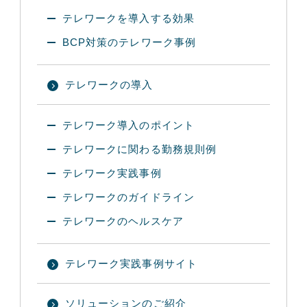
テレワークを導入する効果
BCP対策のテレワーク事例
テレワークの導入
テレワーク導入のポイント
テレワークに関わる勤務規則例
テレワーク実践事例
テレワークのガイドライン
テレワークのヘルスケア
テレワーク実践事例サイト
ソリューションのご紹介