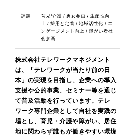
課題
育児/介護 / 男女参画 / 生産性向
上 / 採⽤と定着 / 地域活性化 / エ
ンゲージメント向上 / 障がい者社
会参画
株式会社テレワークマネジメント
は、「テレワークが当たり前の日
本」の実現を目指し、企業への導入
支援や公的事業、セミナー等を通じ
て普及活動を行っています。テレ
ワーク専門企業として自社を実践の
場とし、育児・介護や障がい、居住
地に関わらず誰もが働きやすい環境