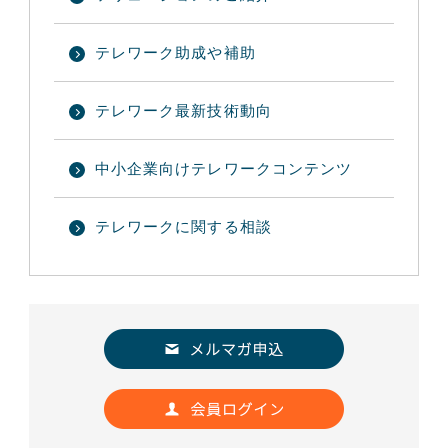
テレワーク助成や補助
テレワーク最新技術動向
中小企業向けテレワークコンテンツ
テレワークに関する相談