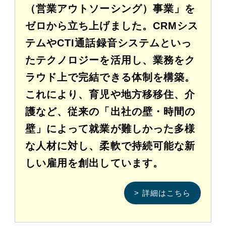
（営業アウトソーシング）事業」を
ゼロから立ち上げました。CRMシス
テムやCTI通話録音システムといっ
たテクノロジーを活用し、業務をク
ラウド上で完結できる体制を構築。
これにより、育児や地方移移住、介
護など、従来の「出社の壁・時間の
壁」によって就業が難しかった多様
な人材に対し、柔軟で持続可能な新
しい雇用を創出しています。
> 詳細はこちら