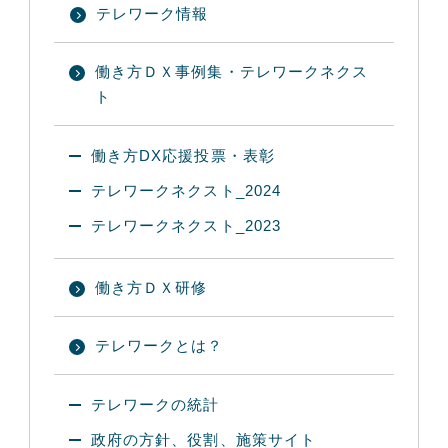
テレワーク情報
働き方ＤＸ事例集・テレワークネクス
ト
働き方DX応援投票・表彰
テレワークネクスト_2024
テレワークネクスト_2023
働き方ＤＸ研修
テレワークとは？
テレワークの統計
政府の方針、役割、施策サイト