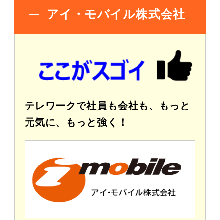
アイ・モバイル株式会社
テレワークで社員も会社も、もっと
元気に、もっと強く！