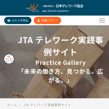
JTA テレワーク実践事
例サイト
Practice Gallery
「未来の働き方、見つかる。広
がる。」
ホーム
JTA テレワーク実践事例サイト