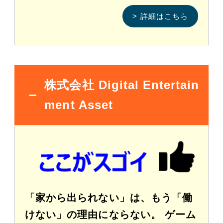
> 詳細はこちら
株式会社 Digital Entertain
ment Asset
「家から出られない」は、もう「働
けない」の理由にならない。 ゲーム