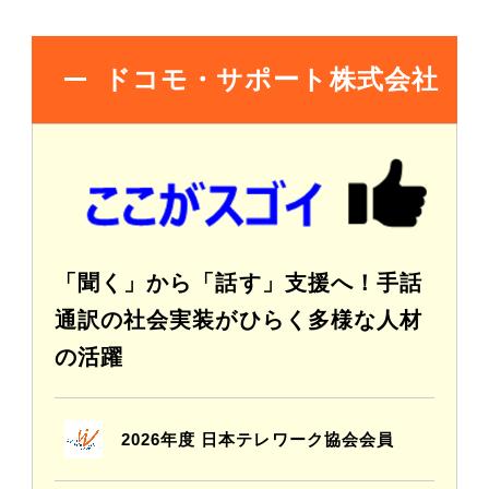
ドコモ・サポート株式会社
「聞く」から「話す」支援へ！手話
通訳の社会実装がひらく多様な人材
の活躍
2026年度 日本テレワーク協会会員