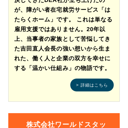
決してきたDEA社が立ち上げたの
が、障がい者在宅就労サービス「は
たらくホーム」です。 これは単なる
雇用支援ではありません。20年以
上、当事者の家族として苦悩してき
た吉田直人会長の強い想いから生ま
れた、働く人と企業の双方を幸せに
する「温かい仕組み」の物語です。
> 詳細はこちら
株式会社ワールドスタッ