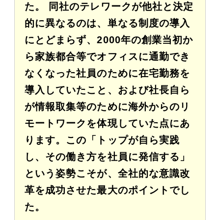
た。 同社のテレワークが他社と決定
的に異なるのは、単なる制度の導入
にとどまらず、2000年の創業当初か
ら家族都合等でオフィスに通勤でき
なくなった社員のために在宅勤務を
導入していたこと、および社長自ら
が情報取集等のために海外からのリ
モートワークを体現していた点にあ
ります。この「トップが自ら実践
し、その働き方を社員に発信する」
という姿勢こそが、全社的な意識改
革を成功させた最大のポイントでし
た。