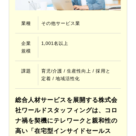
業種
その他サービス業
企業
1,001名以上
規模
課題
育児/介護 / 生産性向上 / 採⽤と
定着 / 地域活性化
総合人材サービスを展開する株式会
社ワールドスタッフィングは、コロ
ナ禍を契機にテレワークと親和性の
高い「在宅型インサイドセールス