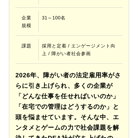
企業
31～100名
規模
課題
採⽤と定着 / エンゲージメント向
上 / 障がい者社会参画
2026年、障がい者の法定雇用率がさ
らに引き上げられ、多くの企業が
「どんな仕事を任せればいいのか」
「在宅での管理はどうするのか」と
頭を悩ませています。そんな中、エ
ンタメとゲームの力で社会課題を解