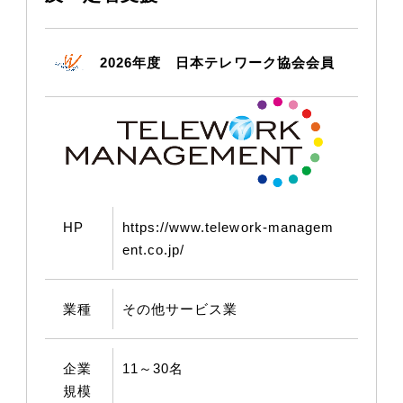
2026年度 日本テレワーク協会会員
HP
https://www.telework-managem
ent.co.jp/
業種
その他サービス業
企業
11～30名
規模