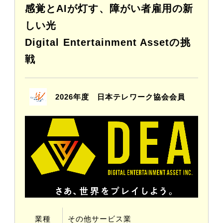
感覚とAIが灯す、障がい者雇用の新
しい光
Digital Entertainment Assetの挑
戦
2026年度 日本テレワーク協会会員
業種
その他サービス業