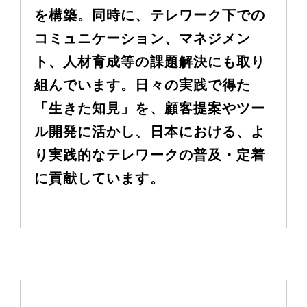
を構築。同時に、テレワーク下での
コミュニケーション、マネジメン
ト、人材育成等の課題解決にも取り
組んでいます。日々の実践で得た
「生きた知見」を、顧客提案やツー
ル開発に活かし、日本における、よ
り実践的なテレワークの普及・定着
に貢献しています。