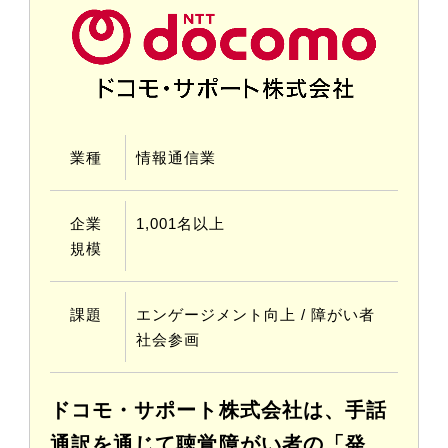
業種
情報通信業
企業
1,001名以上
規模
課題
エンゲージメント向上 / 障がい者
社会参画
ドコモ・サポート株式会社は、手話
通訳を通じて聴覚障がい者の「発