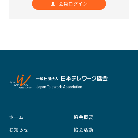
ホーム
協会概要
お知らせ
協会活動