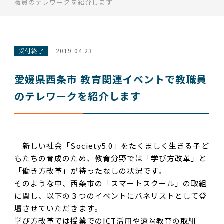
職員のテレワークを紹介します
受付終了
2019.04.23
愛媛県西条市 教育関連イベントで教職員
のテレワークを紹介します
新しい社会「Society5.0」をたくましく生きる子ど
もたちの育成のため、教育分野では「学び方改革」と
「働き方改革」が待ったなしの状況です。
そのような中、西条市の「スマートスクール」の取組
に関し、以下の３つのイベントにパネリストとして登
壇させていただきます。
学び方改革では授業でのICT活用や遠隔教育の取組