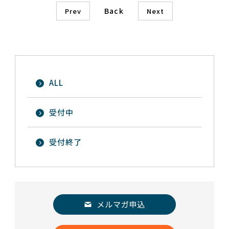
Back
Prev
Next
ALL
受付中
受付終了