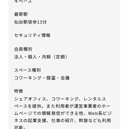
キベース
最寄駅
仙台駅徒歩13分
セキュリティ情報
会員種別
法人・個人・月額（定額）
スペース種別
コワーキング・個室・会議
特徴
シェアオフィス、コワーキング、レンタルス
ペースを提供。また利用者が運営事業者のホー
ムページでの情報発信ができる他、Web系ビジ
ネスの起業支援、仕事の紹介、斡旋なども利用
可能。