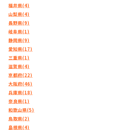
福井県(4)
山梨県(4)
長野県(9)
岐阜県(1)
静岡県(9)
愛知県(17)
三重県(1)
滋賀県(4)
京都府(22)
大阪府(46)
兵庫県(18)
奈良県(1)
和歌山県(5)
鳥取県(2)
島根県(4)