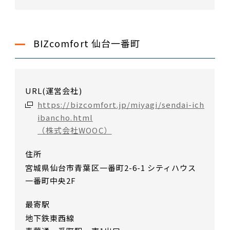
BIZcomfort 仙台一番町
URL(運営会社)
https://bizcomfort.jp/miyagi/sendai-ich
ibancho.html
（株式会社WOOC）
住所
宮城県仙台市青葉区一番町2-6-1 シティハウス
一番町中央2F
最寄駅
地下鉄東西線