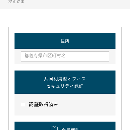
検索結果
住所
共同利用型オフィス
セキュリティ認証
認証取得済み