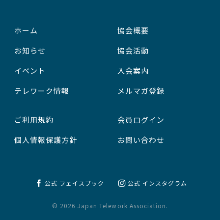
ホーム
協会概要
お知らせ
協会活動
イベント
入会案内
テレワーク情報
メルマガ登録
ご利用規約
会員ログイン
個人情報保護方針
お問い合わせ
公式 フェイスブック
公式 インスタグラム
© 2026 Japan Telework Association.