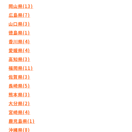
岡山県(13)
広島県(7)
山口県(3)
徳島県(1)
香川県(4)
愛媛県(4)
高知県(3)
福岡県(11)
佐賀県(3)
長崎県(5)
熊本県(3)
大分県(2)
宮崎県(4)
鹿児島県(1)
沖縄県(8)