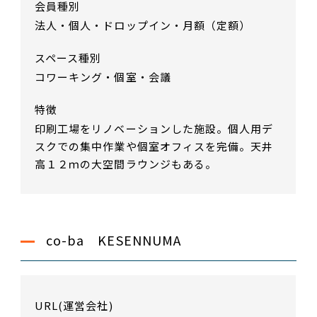
会員種別
法人・個人・ドロップイン・月額（定額）
スペース種別
コワーキング・個室・会議
特徴
印刷工場をリノベーションした施設。個人用デ
スクでの集中作業や個室オフィスを完備。天井
高１２ｍの大空間ラウンジもある。
co-ba KESENNUMA
URL(運営会社)