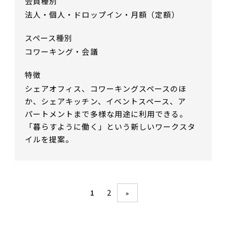
会員種別
法人・個人・ドロップイン・月額（定額）
スペース種別
コワーキング・会議
特徴
シェアオフィス、コワーキングスペースのほ
か、シェアキッチン、イベントスペース、ア
パートメントまで多様な用途に利用できる。
「暮らすように働く」という新しいワークスタ
イルを提案。
2
1
»