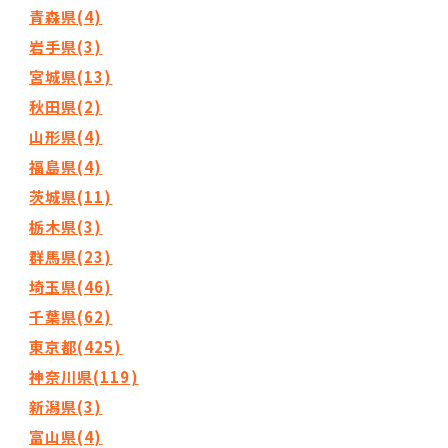
青森県(4)
岩手県(3)
宮城県(13)
秋田県(2)
山形県(4)
福島県(4)
茨城県(11)
栃木県(3)
群馬県(23)
埼玉県(46)
千葉県(62)
東京都(425)
神奈川県(119)
新潟県(3)
富山県(4)