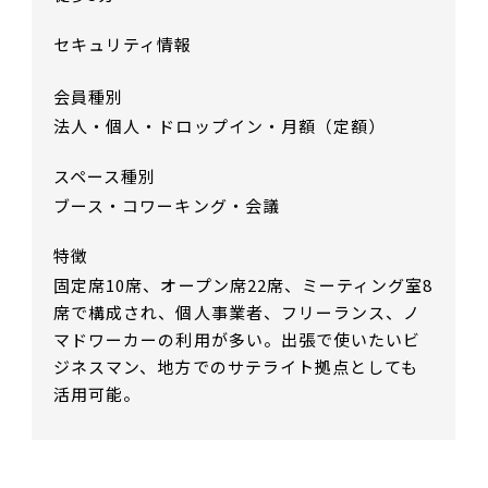
セキュリティ情報
会員種別
法人・個人・ドロップイン・月額（定額）
スペース種別
ブース・コワーキング・会議
特徴
固定席10席、オープン席22席、ミーティング室8
席で構成され、個人事業者、フリーランス、ノ
マドワーカーの利用が多い。出張で使いたいビ
ジネスマン、地方でのサテライト拠点としても
活用可能。