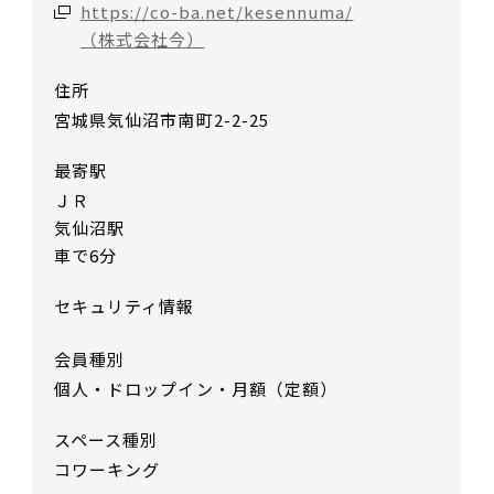
https://co-ba.net/kesennuma/
（株式会社今）
住所
宮城県気仙沼市南町2-2-25
最寄駅
ＪＲ
気仙沼駅
車で6分
セキュリティ情報
会員種別
個人・ドロップイン・月額（定額）
スペース種別
コワーキング