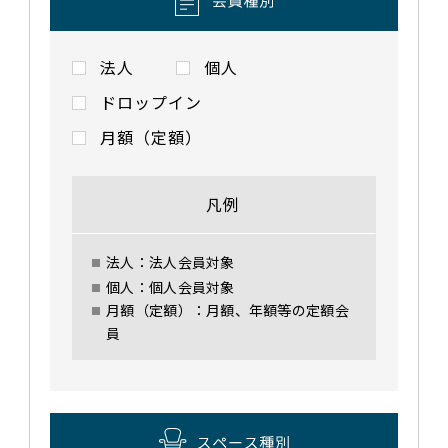
法人
個人
ドロップイン
月額（定額）
凡例
法人：法人会員対象
個人：個人会員対象
月額（定額）：月額、年額等の定額会
員