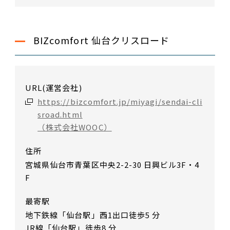
BIZcomfort 仙台クリスロード
URL(運営会社)
https://bizcomfort.jp/miyagi/sendai-cli
sroad.html
（株式会社WOOC）
住所
宮城県仙台市青葉区中央2-2-30 日興ビル3F・4
F
最寄駅
地下鉄線「仙台駅」西1出口徒歩5 分
JR線「仙台駅」徒歩8 分