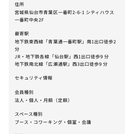
住所
宮城県仙台市青葉区一番町2-6-1 シティハウス
一番町中央2F
最寄駅
地下鉄東西線「青葉通一番町駅」南1出口徒歩2
分
JR・地下鉄各線「仙台駅」西1出口徒歩9 分
地下鉄南北線「広瀬通駅」西3出口徒歩9 分
セキュリティ情報
会員種別
法人・個人・月額（定額）
スペース種別
ブース・コワーキング・個室・会議