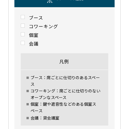
ブース
コワーキング
個室
会議
凡例
ブース：席ごとに仕切りのあるスペー
ス
コワーキング：席ごとに仕切りのない
オープンなスペース
個室：鍵や遮音性などのある個室ス
ペース
会議：貸会議室