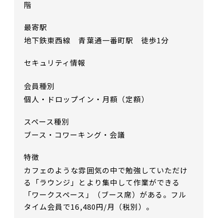
階
最寄駅
地下鉄東西線 青葉通一番町駅 徒歩1分
セキュリティ情報
会員種別
個人・ドロップイン・月額（定額）
スペース種別
ブース・コワーキング・会議
特徴
カフェのような雰囲気の中で勉強していただけ
る「ラウンジ」とより集中して作業ができる
「ワークスペース」（ブース席）がある。フル
タイム会員で16,480円/月（税別）。