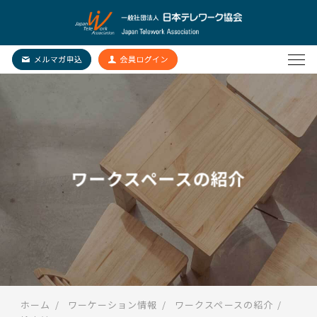
ワークスペースの紹介
ホーム
ワーケーション情報
ワークスペースの紹介