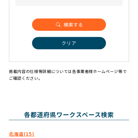
クリア
掲載内容の仕様等詳細については各事業者様ホームページ等で
ご確認ください。
各都道府県ワークスペース検索
北海道(15)