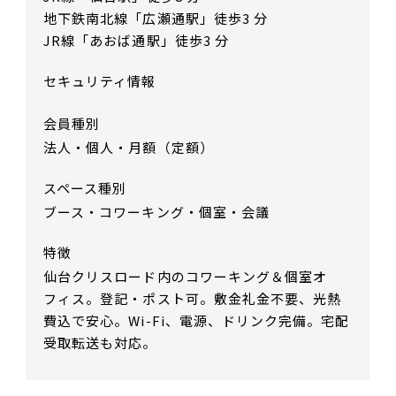
地下鉄南北線「広瀬通駅」徒歩3 分
JR線「あおば通駅」徒歩3 分
セキュリティ情報
会員種別
法人・個人・月額（定額）
スペース種別
ブース・コワーキング・個室・会議
特徴
仙台クリスロード内のコワーキング＆個室オ
フィス。登記・ポスト可。敷金礼金不要、光熱
費込で安心。Wi-Fi、電源、ドリンク完備。宅配
受取転送も対応。