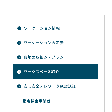
ワーケーション情報
ワーケーションの定義
各地の取組み・プラン
ワークスペース紹介
安心安全テレワーク施設認証
指定検査事業者