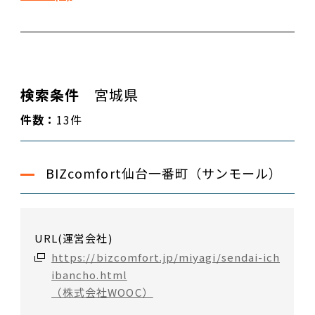
検索条件
宮城県
件数：
13件
BIZcomfort仙台一番町（サンモール）
URL(運営会社)
https://bizcomfort.jp/miyagi/sendai-ich
ibancho.html
（株式会社WOOC）