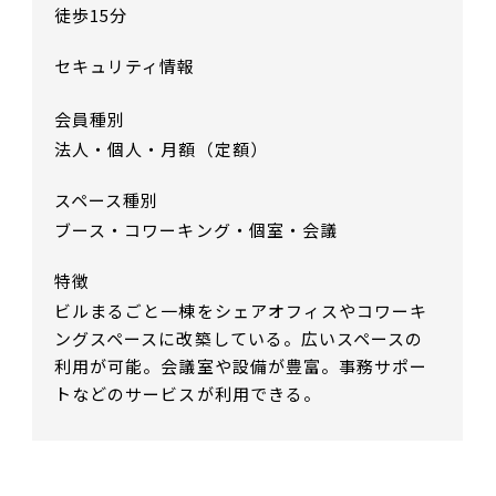
徒歩15分
セキュリティ情報
会員種別
法人・個人・月額（定額）
スペース種別
ブース・コワーキング・個室・会議
特徴
ビルまるごと一棟をシェアオフィスやコワーキ
ングスペースに改築している。広いスペースの
利用が可能。会議室や設備が豊富。事務サポー
トなどのサービスが利用できる。