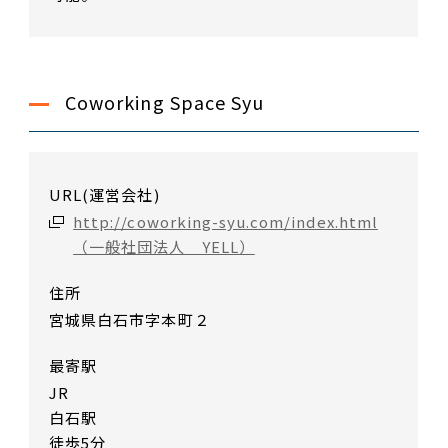
Coworking Space Syu
URL(運営会社)
http://coworking-syu.com/index.html
（一般社団法人 YELL）
住所
宮城県白石市字本町２
最寄駅
JR
白石駅
徒歩5分