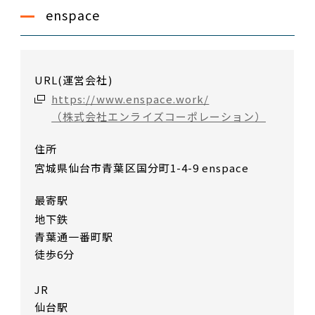
enspace
URL(運営会社)
https://www.enspace.work/
（株式会社エンライズコーポレーション）
住所
宮城県仙台市青葉区国分町1-4-9 enspace
最寄駅
地下鉄
青葉通一番町駅
徒歩6分
JR
仙台駅